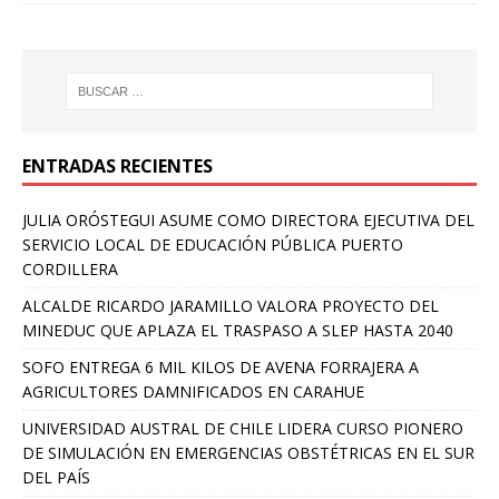
ENTRADAS RECIENTES
JULIA ORÓSTEGUI ASUME COMO DIRECTORA EJECUTIVA DEL
SERVICIO LOCAL DE EDUCACIÓN PÚBLICA PUERTO
CORDILLERA
ALCALDE RICARDO JARAMILLO VALORA PROYECTO DEL
MINEDUC QUE APLAZA EL TRASPASO A SLEP HASTA 2040
SOFO ENTREGA 6 MIL KILOS DE AVENA FORRAJERA A
AGRICULTORES DAMNIFICADOS EN CARAHUE
UNIVERSIDAD AUSTRAL DE CHILE LIDERA CURSO PIONERO
DE SIMULACIÓN EN EMERGENCIAS OBSTÉTRICAS EN EL SUR
DEL PAÍS