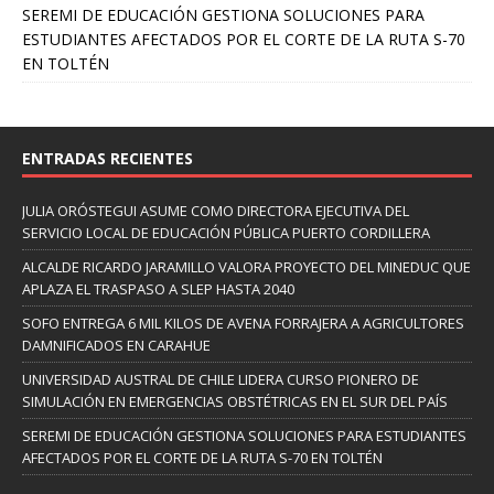
SEREMI DE EDUCACIÓN GESTIONA SOLUCIONES PARA
ESTUDIANTES AFECTADOS POR EL CORTE DE LA RUTA S-70
EN TOLTÉN
ENTRADAS RECIENTES
JULIA ORÓSTEGUI ASUME COMO DIRECTORA EJECUTIVA DEL
SERVICIO LOCAL DE EDUCACIÓN PÚBLICA PUERTO CORDILLERA
ALCALDE RICARDO JARAMILLO VALORA PROYECTO DEL MINEDUC QUE
APLAZA EL TRASPASO A SLEP HASTA 2040
SOFO ENTREGA 6 MIL KILOS DE AVENA FORRAJERA A AGRICULTORES
DAMNIFICADOS EN CARAHUE
UNIVERSIDAD AUSTRAL DE CHILE LIDERA CURSO PIONERO DE
SIMULACIÓN EN EMERGENCIAS OBSTÉTRICAS EN EL SUR DEL PAÍS
SEREMI DE EDUCACIÓN GESTIONA SOLUCIONES PARA ESTUDIANTES
AFECTADOS POR EL CORTE DE LA RUTA S-70 EN TOLTÉN