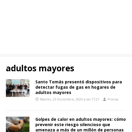
adultos mayores
Santo Tomás presentó dispositivos para
detectar fugas de gas en hogares de
adultos mayores
Martes, 23 Diciembre, 2025 a las 17:21
Prensa
Golpes de calor en adultos mayores: cómo
prevenir este riesgo silencioso que
amenaza a más de un millón de personas