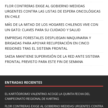
FLOR CONTRERAS EXIGE AL GOBIERNO MEDIDAS
URGENTES CONTRA LAS LISTAS DE ESPERA ONCOLÓGICAS
EN CHILE
MÁS DE LA MITAD DE LOS HOGARES CHILENOS VIVE CON
UN GATO: CLAVES PARA SU CUIDADO Y SALUD
EMPRESAS FORESTALES DESPLIEGAN MAQUINARIA Y
BRIGADAS PARA APOYAR RECUPERACIÓN EN CINCO
REGIONES TRAS EL SISTEMA FRONTAL
SAESA MANTIENE SUPERVISIÓN DE LA RED ANTE SISTEMA
FRONTAL PREVISTO PARA ESTE FIN DE SEMANA
ENTRADAS RECIENTES
EL KARTÓDROMO VALENTINO ACOGE LA QUINTA FECHA DEL
CAMPEONATO REGIONAL DE KARTING
FLOR CONTRERAS EXIGE AL GOBIERNO MEDIDAS URGENTES CONTRA