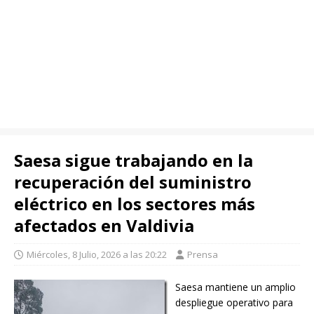
Saesa sigue trabajando en la
recuperación del suministro
eléctrico en los sectores más
afectados en Valdivia
Miércoles, 8 Julio, 2026 a las 20:22
Prensa
Saesa mantiene un amplio
despliegue operativo para