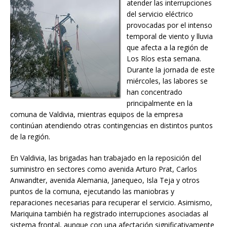
atender las interrupciones
del servicio eléctrico
provocadas por el intenso
temporal de viento y lluvia
que afecta a la región de
Los Ríos esta semana.
Durante la jornada de este
miércoles, las labores se
han concentrado
principalmente en la
comuna de Valdivia, mientras equipos de la empresa
continúan atendiendo otras contingencias en distintos puntos
de la región.
En Valdivia, las brigadas han trabajado en la reposición del
suministro en sectores como avenida Arturo Prat, Carlos
Anwandter, avenida Alemania, Janequeo, Isla Teja y otros
puntos de la comuna, ejecutando las maniobras y
reparaciones necesarias para recuperar el servicio. Asimismo,
Mariquina también ha registrado interrupciones asociadas al
sistema frontal, aunque con una afectación significativamente