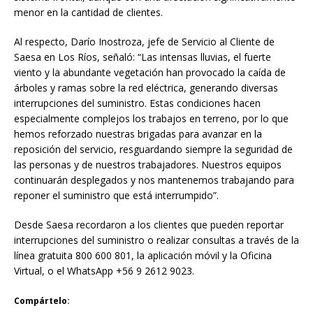
menor en la cantidad de clientes.
Al respecto, Darío Inostroza, jefe de Servicio al Cliente de
Saesa en Los Ríos, señaló: “Las intensas lluvias, el fuerte
viento y la abundante vegetación han provocado la caída de
árboles y ramas sobre la red eléctrica, generando diversas
interrupciones del suministro. Estas condiciones hacen
especialmente complejos los trabajos en terreno, por lo que
hemos reforzado nuestras brigadas para avanzar en la
reposición del servicio, resguardando siempre la seguridad de
las personas y de nuestros trabajadores. Nuestros equipos
continuarán desplegados y nos mantenemos trabajando para
reponer el suministro que está interrumpido”.
Desde Saesa recordaron a los clientes que pueden reportar
interrupciones del suministro o realizar consultas a través de la
línea gratuita 800 600 801, la aplicación móvil y la Oficina
Virtual, o el WhatsApp +56 9 2612 9023.
Compártelo: