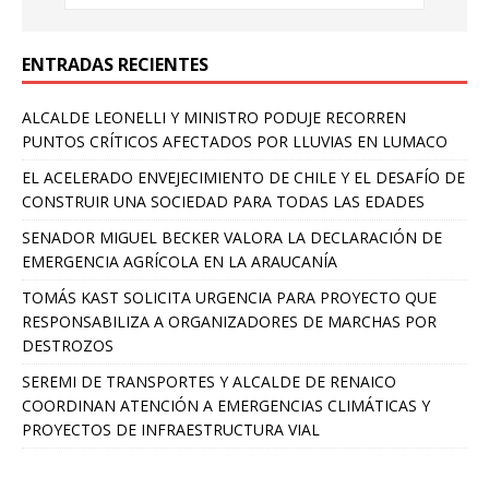
ENTRADAS RECIENTES
ALCALDE LEONELLI Y MINISTRO PODUJE RECORREN
PUNTOS CRÍTICOS AFECTADOS POR LLUVIAS EN LUMACO
EL ACELERADO ENVEJECIMIENTO DE CHILE Y EL DESAFÍO DE
CONSTRUIR UNA SOCIEDAD PARA TODAS LAS EDADES
SENADOR MIGUEL BECKER VALORA LA DECLARACIÓN DE
EMERGENCIA AGRÍCOLA EN LA ARAUCANÍA
TOMÁS KAST SOLICITA URGENCIA PARA PROYECTO QUE
RESPONSABILIZA A ORGANIZADORES DE MARCHAS POR
DESTROZOS
SEREMI DE TRANSPORTES Y ALCALDE DE RENAICO
COORDINAN ATENCIÓN A EMERGENCIAS CLIMÁTICAS Y
PROYECTOS DE INFRAESTRUCTURA VIAL