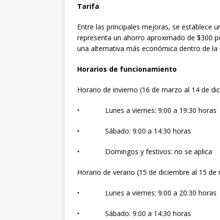
Tarifa
Entre las principales mejoras, se establece u
representa un ahorro aproximado de $300 po
una alternativa más económica dentro de la o
Horarios de funcionamiento
Horario de invierno (16 de marzo al 14 de di
• Lunes a viernes: 9:00 a 19:30 horas
• Sábado: 9:00 a 14:30 horas
• Domingos y festivos: no se aplica
Horario de verano (15 de diciembre al 15 de
• Lunes a viernes: 9:00 a 20:30 horas
• Sábado: 9:00 a 14:30 horas