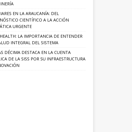
INERÍA
IARES EN LA ARAUCANÍA: DEL
NÓSTICO CIENTÍFICO A LA ACCIÓN
ÁTICA URGENTE
HEALTH: LA IMPORTANCIA DE ENTENDER
ALUD INTEGRAL DEL SISTEMA
S DÉCIMA DESTACA EN LA CUENTA
ICA DE LA SISS POR SU INFRAESTRUCTURA
NOVACIÓN