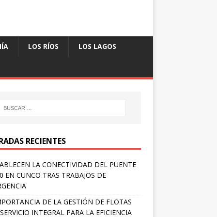
ÍA
LOS RÍOS
LOS LAGOS
RADAS RECIENTES
ABLECEN LA CONECTIVIDAD DEL PUENTE
 0 EN CUNCO TRAS TRABAJOS DE
RGENCIA
MPORTANCIA DE LA GESTIÓN DE FLOTAS
SERVICIO INTEGRAL PARA LA EFICIENCIA