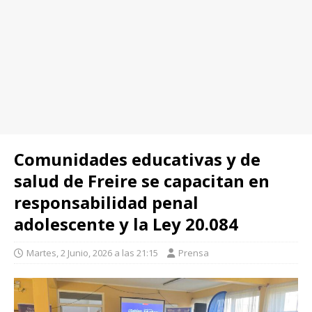
Comunidades educativas y de
salud de Freire se capacitan en
responsabilidad penal
adolescente y la Ley 20.084
Martes, 2 Junio, 2026 a las 21:15
Prensa