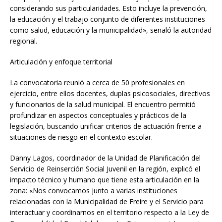
considerando sus particularidades. Esto incluye la prevención,
la educación y el trabajo conjunto de diferentes instituciones
como salud, educación y la municipalidad», señaló la autoridad
regional.
Articulación y enfoque territorial
La convocatoria reunió a cerca de 50 profesionales en
ejercicio, entre ellos docentes, duplas psicosociales, directivos
y funcionarios de la salud municipal. El encuentro permitió
profundizar en aspectos conceptuales y prácticos de la
legislación, buscando unificar criterios de actuación frente a
situaciones de riesgo en el contexto escolar.
Danny Lagos, coordinador de la Unidad de Planificación del
Servicio de Reinserción Social Juvenil en la región, explicó el
impacto técnico y humano que tiene esta articulación en la
zona: «Nos convocamos junto a varias instituciones
relacionadas con la Municipalidad de Freire y el Servicio para
interactuar y coordinarnos en el territorio respecto a la Ley de