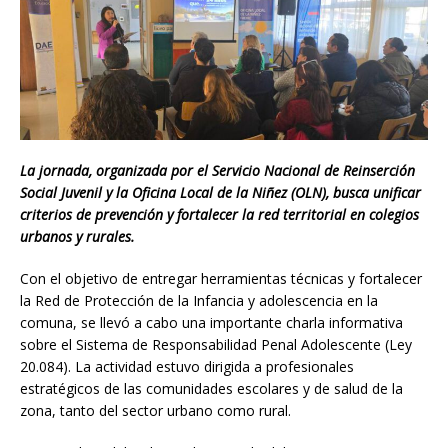
La jornada, organizada por el Servicio Nacional de Reinserción
Social Juvenil y la Oficina Local de la Niñez (OLN), busca unificar
criterios de prevención y fortalecer la red territorial en colegios
urbanos y rurales.
Con el objetivo de entregar herramientas técnicas y fortalecer
la Red de Protección de la Infancia y adolescencia en la
comuna, se llevó a cabo una importante charla informativa
sobre el Sistema de Responsabilidad Penal Adolescente (Ley
20.084). La actividad estuvo dirigida a profesionales
estratégicos de las comunidades escolares y de salud de la
zona, tanto del sector urbano como rural.