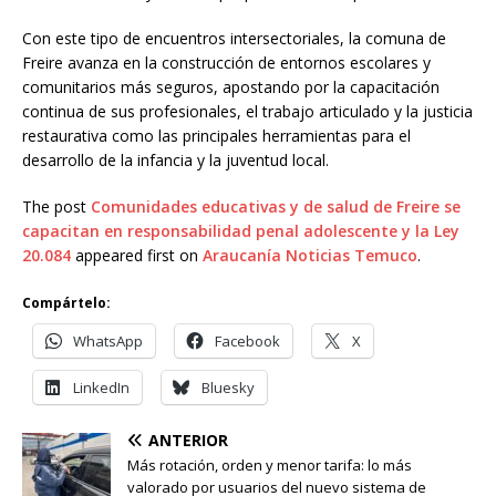
Con este tipo de encuentros intersectoriales, la comuna de
Freire avanza en la construcción de entornos escolares y
comunitarios más seguros, apostando por la capacitación
continua de sus profesionales, el trabajo articulado y la justicia
restaurativa como las principales herramientas para el
desarrollo de la infancia y la juventud local.
The post
Comunidades educativas y de salud de Freire se
capacitan en responsabilidad penal adolescente y la Ley
20.084
appeared first on
Araucanía Noticias Temuco
.
Compártelo:
WhatsApp
Facebook
X
LinkedIn
Bluesky
ANTERIOR
Más rotación, orden y menor tarifa: lo más
valorado por usuarios del nuevo sistema de