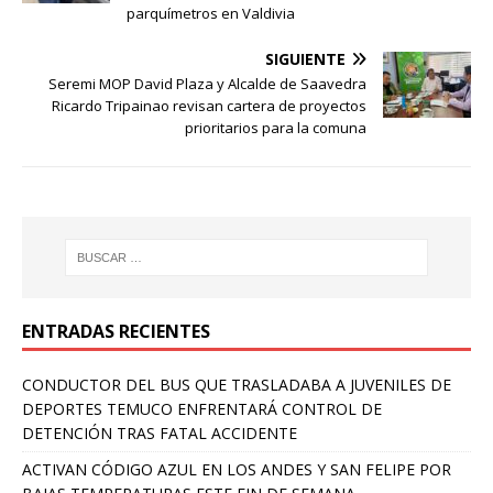
parquímetros en Valdivia
SIGUIENTE
Seremi MOP David Plaza y Alcalde de Saavedra
Ricardo Tripainao revisan cartera de proyectos
prioritarios para la comuna
ENTRADAS RECIENTES
CONDUCTOR DEL BUS QUE TRASLADABA A JUVENILES DE
DEPORTES TEMUCO ENFRENTARÁ CONTROL DE
DETENCIÓN TRAS FATAL ACCIDENTE
ACTIVAN CÓDIGO AZUL EN LOS ANDES Y SAN FELIPE POR