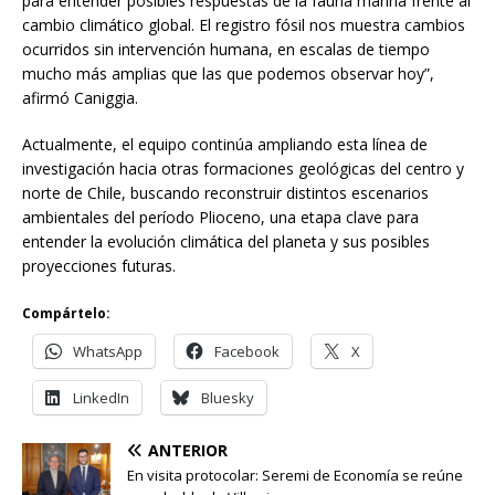
para entender posibles respuestas de la fauna marina frente al
cambio climático global. El registro fósil nos muestra cambios
ocurridos sin intervención humana, en escalas de tiempo
mucho más amplias que las que podemos observar hoy”,
afirmó Caniggia.
Actualmente, el equipo continúa ampliando esta línea de
investigación hacia otras formaciones geológicas del centro y
norte de Chile, buscando reconstruir distintos escenarios
ambientales del período Plioceno, una etapa clave para
entender la evolución climática del planeta y sus posibles
proyecciones futuras.
Compártelo:
WhatsApp
Facebook
X
LinkedIn
Bluesky
ANTERIOR
En visita protocolar: Seremi de Economía se reúne