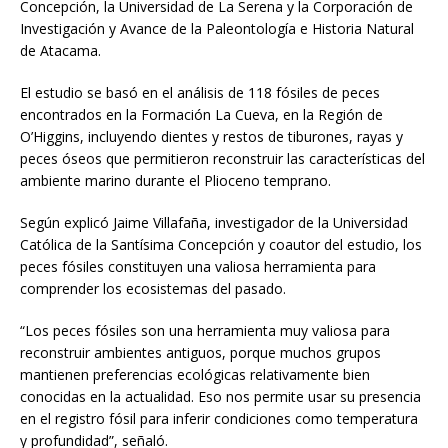
Concepción, la Universidad de La Serena y la Corporación de
Investigación y Avance de la Paleontología e Historia Natural
de Atacama.
El estudio se basó en el análisis de 118 fósiles de peces
encontrados en la Formación La Cueva, en la Región de
O’Higgins, incluyendo dientes y restos de tiburones, rayas y
peces óseos que permitieron reconstruir las características del
ambiente marino durante el Plioceno temprano.
Según explicó Jaime Villafaña, investigador de la Universidad
Católica de la Santísima Concepción y coautor del estudio, los
peces fósiles constituyen una valiosa herramienta para
comprender los ecosistemas del pasado.
“Los peces fósiles son una herramienta muy valiosa para
reconstruir ambientes antiguos, porque muchos grupos
mantienen preferencias ecológicas relativamente bien
conocidas en la actualidad. Eso nos permite usar su presencia
en el registro fósil para inferir condiciones como temperatura
y profundidad”, señaló.