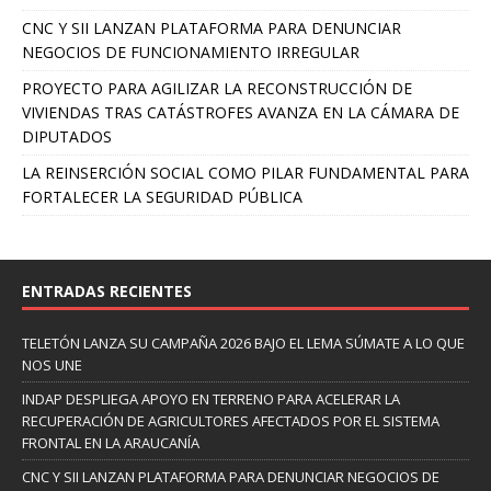
CNC Y SII LANZAN PLATAFORMA PARA DENUNCIAR
NEGOCIOS DE FUNCIONAMIENTO IRREGULAR
PROYECTO PARA AGILIZAR LA RECONSTRUCCIÓN DE
VIVIENDAS TRAS CATÁSTROFES AVANZA EN LA CÁMARA DE
DIPUTADOS
LA REINSERCIÓN SOCIAL COMO PILAR FUNDAMENTAL PARA
FORTALECER LA SEGURIDAD PÚBLICA
ENTRADAS RECIENTES
TELETÓN LANZA SU CAMPAÑA 2026 BAJO EL LEMA SÚMATE A LO QUE
NOS UNE
INDAP DESPLIEGA APOYO EN TERRENO PARA ACELERAR LA
RECUPERACIÓN DE AGRICULTORES AFECTADOS POR EL SISTEMA
FRONTAL EN LA ARAUCANÍA
CNC Y SII LANZAN PLATAFORMA PARA DENUNCIAR NEGOCIOS DE