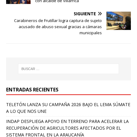
con alcalde de Villarrica
SIGUIENTE
Carabineros de Frutillar logra captura de sujeto
acusado de abuso sexual gracias a cámaras
municipales
ENTRADAS RECIENTES
TELETÓN LANZA SU CAMPAÑA 2026 BAJO EL LEMA SÚMATE
A LO QUE NOS UNE
INDAP DESPLIEGA APOYO EN TERRENO PARA ACELERAR LA
RECUPERACIÓN DE AGRICULTORES AFECTADOS POR EL
SISTEMA FRONTAL EN LA ARAUCANÍA