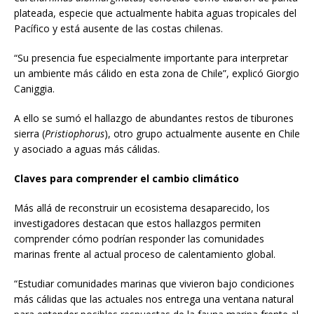
plateada, especie que actualmente habita aguas tropicales del
Pacífico y está ausente de las costas chilenas.
“Su presencia fue especialmente importante para interpretar
un ambiente más cálido en esta zona de Chile”, explicó Giorgio
Caniggia.
A ello se sumó el hallazgo de abundantes restos de tiburones
sierra (
Pristiophorus
), otro grupo actualmente ausente en Chile
y asociado a aguas más cálidas.
Claves para comprender el cambio climático
Más allá de reconstruir un ecosistema desaparecido, los
investigadores destacan que estos hallazgos permiten
comprender cómo podrían responder las comunidades
marinas frente al actual proceso de calentamiento global.
“Estudiar comunidades marinas que vivieron bajo condiciones
más cálidas que las actuales nos entrega una ventana natural