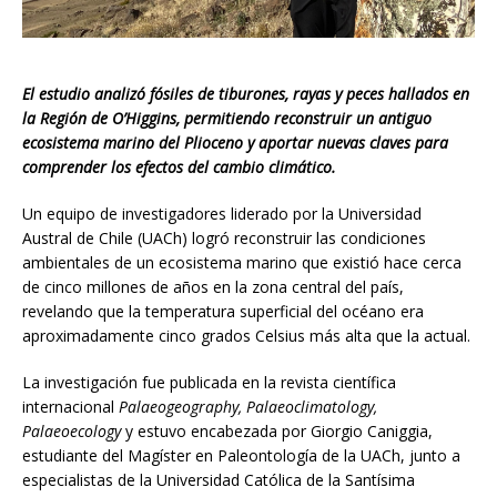
El estudio analizó fósiles de tiburones, rayas y peces hallados en
la Región de O’Higgins, permitiendo reconstruir un antiguo
ecosistema marino del Plioceno y aportar nuevas claves para
comprender los efectos del cambio climático.
Un equipo de investigadores liderado por la Universidad
Austral de Chile (UACh) logró reconstruir las condiciones
ambientales de un ecosistema marino que existió hace cerca
de cinco millones de años en la zona central del país,
revelando que la temperatura superficial del océano era
aproximadamente cinco grados Celsius más alta que la actual.
La investigación fue publicada en la revista científica
internacional
Palaeogeography, Palaeoclimatology,
Palaeoecology
y estuvo encabezada por Giorgio Caniggia,
estudiante del Magíster en Paleontología de la UACh, junto a
especialistas de la Universidad Católica de la Santísima