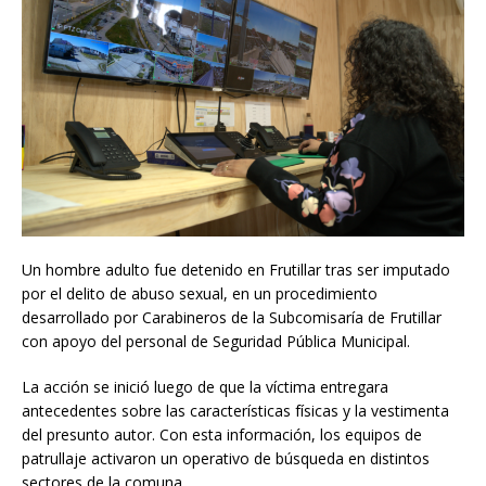
Un hombre adulto fue detenido en Frutillar tras ser imputado
por el delito de abuso sexual, en un procedimiento
desarrollado por Carabineros de la Subcomisaría de Frutillar
con apoyo del personal de Seguridad Pública Municipal.
La acción se inició luego de que la víctima entregara
antecedentes sobre las características físicas y la vestimenta
del presunto autor. Con esta información, los equipos de
patrullaje activaron un operativo de búsqueda en distintos
sectores de la comuna.