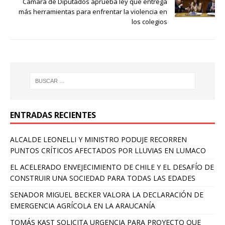
Cámara de Diputados aprueba ley que entrega
más herramientas para enfrentar la violencia en
los colegios
ENTRADAS RECIENTES
ALCALDE LEONELLI Y MINISTRO PODUJE RECORREN
PUNTOS CRÍTICOS AFECTADOS POR LLUVIAS EN LUMACO
EL ACELERADO ENVEJECIMIENTO DE CHILE Y EL DESAFÍO DE
CONSTRUIR UNA SOCIEDAD PARA TODAS LAS EDADES
SENADOR MIGUEL BECKER VALORA LA DECLARACIÓN DE
EMERGENCIA AGRÍCOLA EN LA ARAUCANÍA
TOMÁS KAST SOLICITA URGENCIA PARA PROYECTO QUE