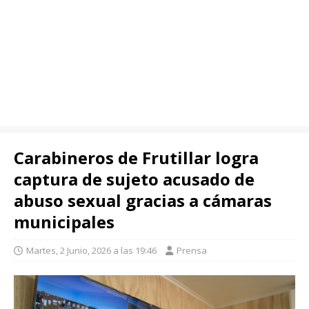
Carabineros de Frutillar logra
captura de sujeto acusado de
abuso sexual gracias a cámaras
municipales
Martes, 2 Junio, 2026 a las 19:46
Prensa