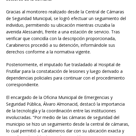
Gracias al monitoreo realizado desde la Central de Cámaras
de Seguridad Municipal, se logró efectuar un seguimiento del
individuo, permitiendo su ubicación mientras cruzaba la
avenida Alessandri, frente a una estación de servicio. Tras
verificar que coincidía con la descripción proporcionada,
Carabineros procedió a su detención, informándole sus
derechos conforme a la normativa vigente.
Posteriormente, el imputado fue trasladado al Hospital de
Frutillar para la constatación de lesiones y luego derivado a
dependencias policiales para continuar con el procedimiento
correspondiente.
El encargado de la Oficina Municipal de Emergencias y
Seguridad Pública, Álvaro Almonacid, destacó la importancia
de la tecnología y la coordinación entre las instituciones
involucradas. “Por medio de las cámaras de seguridad del
municipio se hizo un seguimiento desde la central de cámaras,
lo cual permitió a Carabineros dar con su ubicación exacta y