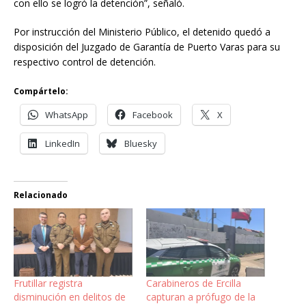
con ello se logró la detención”, señaló.
Por instrucción del Ministerio Público, el detenido quedó a
disposición del Juzgado de Garantía de Puerto Varas para su
respectivo control de detención.
Compártelo:
WhatsApp
Facebook
X
LinkedIn
Bluesky
Relacionado
Frutillar registra
Carabineros de Ercilla
disminución en delitos de
capturan a prófugo de la