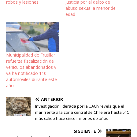
robos y lesiones
justicia por el delito de
abuso sexual a menor de
edad
Municipalidad de Frutillar
refuerza fiscalización de
vehículos abandonados y
ya ha notificado 110
automóviles durante este
año
ANTERIOR
Investigación liderada por la UACh revela que el
mar frente a la zona central de Chile era hasta 5°C
más cálido hace cinco millones de años
SIGUIENTE