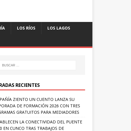
ÍA
LOS RÍOS
LOS LAGOS
RADAS RECIENTES
AÑÍA ZIENTO UN CUENTO LANZA SU
ORADA DE FORMACIÓN 2026 CON TRES
RAMAS GRATUITOS PARA MEDIADORES
ABLECEN LA CONECTIVIDAD DEL PUENTE
 0 EN CUNCO TRAS TRABAJOS DE