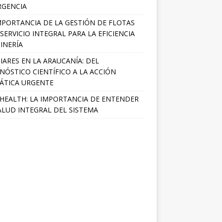
RGENCIA
MPORTANCIA DE LA GESTIÓN DE FLOTAS
SERVICIO INTEGRAL PARA LA EFICIENCIA
INERÍA
IARES EN LA ARAUCANÍA: DEL
NÓSTICO CIENTÍFICO A LA ACCIÓN
ÁTICA URGENTE
HEALTH: LA IMPORTANCIA DE ENTENDER
ALUD INTEGRAL DEL SISTEMA