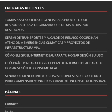
ENTRADAS RECIENTES
TOMÁS KAST SOLICITA URGENCIA PARA PROYECTO QUE
RESPONSABILIZA A ORGANIZADORES DE MARCHAS POR
DESTROZOS
SEREMI DE TRANSPORTES Y ALCALDE DE RENAICO COORDINAN
ATENCIÓN A EMERGENCIAS CLIMÁTICAS Y PROYECTOS DE
INFRAESTRUCTURA VIAL
CÓMO ELEGIR EL INTERNET IDEAL PARA TU HOGAR SEGÚN SU USO
GUÍA PRÁCTICA PARA ELEGIR EL PLAN DE INTERNET IDEAL PARA TU
HOGAR SEGÚN TU CONSUMO REAL
SENADOR HUENCHUMILLA RECHAZA PROPUESTA DEL GOBIERNO
PARA COMPENSAR MUNICIPIOS Y ADVIERTE INCONSTITUCIONALIDAD
PÁGINAS
Contacto
Inicio