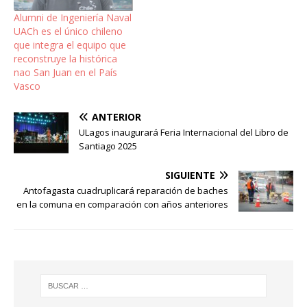
Alumni de Ingeniería Naval
UACh es el único chileno
que integra el equipo que
reconstruye la histórica
nao San Juan en el País
Vasco
ANTERIOR
ULagos inaugurará Feria Internacional del Libro de
Santiago 2025
SIGUIENTE
Antofagasta cuadruplicará reparación de baches
en la comuna en comparación con años anteriores