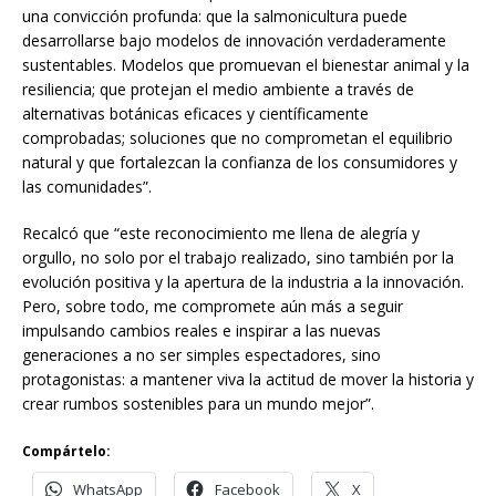
una convicción profunda: que la salmonicultura puede
desarrollarse bajo modelos de innovación verdaderamente
sustentables. Modelos que promuevan el bienestar animal y la
resiliencia; que protejan el medio ambiente a través de
alternativas botánicas eficaces y científicamente
comprobadas; soluciones que no comprometan el equilibrio
natural y que fortalezcan la confianza de los consumidores y
las comunidades”.
Recalcó que “este reconocimiento me llena de alegría y
orgullo, no solo por el trabajo realizado, sino también por la
evolución positiva y la apertura de la industria a la innovación.
Pero, sobre todo, me compromete aún más a seguir
impulsando cambios reales e inspirar a las nuevas
generaciones a no ser simples espectadores, sino
protagonistas: a mantener viva la actitud de mover la historia y
crear rumbos sostenibles para un mundo mejor”.
Compártelo:
WhatsApp
Facebook
X