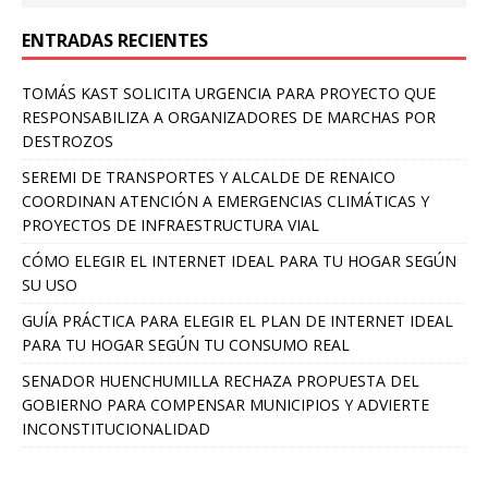
ENTRADAS RECIENTES
TOMÁS KAST SOLICITA URGENCIA PARA PROYECTO QUE
RESPONSABILIZA A ORGANIZADORES DE MARCHAS POR
DESTROZOS
SEREMI DE TRANSPORTES Y ALCALDE DE RENAICO
COORDINAN ATENCIÓN A EMERGENCIAS CLIMÁTICAS Y
PROYECTOS DE INFRAESTRUCTURA VIAL
CÓMO ELEGIR EL INTERNET IDEAL PARA TU HOGAR SEGÚN
SU USO
GUÍA PRÁCTICA PARA ELEGIR EL PLAN DE INTERNET IDEAL
PARA TU HOGAR SEGÚN TU CONSUMO REAL
SENADOR HUENCHUMILLA RECHAZA PROPUESTA DEL
GOBIERNO PARA COMPENSAR MUNICIPIOS Y ADVIERTE
INCONSTITUCIONALIDAD