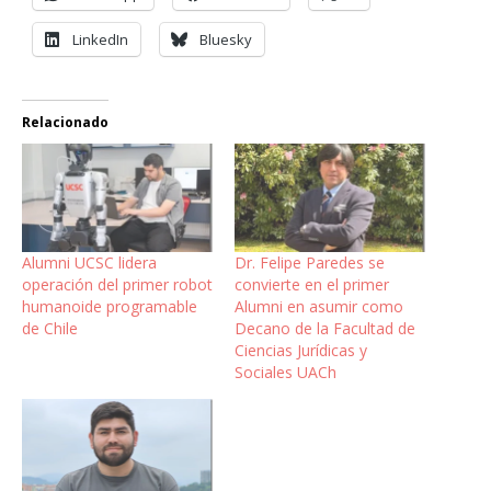
LinkedIn
Bluesky
Relacionado
Alumni UCSC lidera
Dr. Felipe Paredes se
operación del primer robot
convierte en el primer
humanoide programable
Alumni en asumir como
de Chile
Decano de la Facultad de
Ciencias Jurídicas y
Sociales UACh