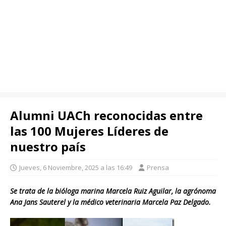
Alumni UACh reconocidas entre
las 100 Mujeres Líderes de
nuestro país
Jueves, 6 Noviembre, 2025 a las 16:49
Prensa
Se trata de la bióloga marina Marcela Ruiz Aguilar, la agrónoma
Ana Jans Sauterel y la médico veterinaria Marcela Paz Delgado.