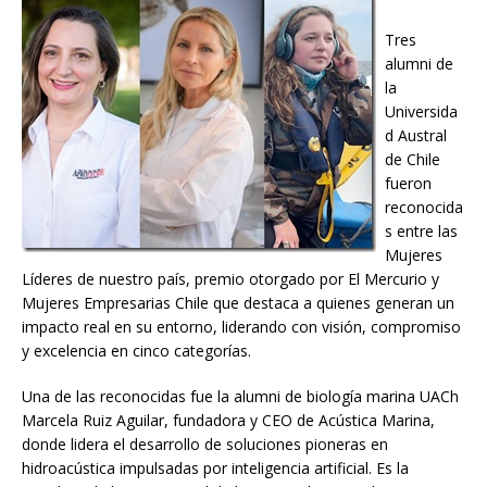
Tres
alumni de
la
Universida
d Austral
de Chile
fueron
reconocida
s entre las
Mujeres
Líderes de nuestro país, premio otorgado por El Mercurio y
Mujeres Empresarias Chile que destaca a quienes generan un
impacto real en su entorno, liderando con visión, compromiso
y excelencia en cinco categorías.
Una de las reconocidas fue la alumni de biología marina UACh
Marcela Ruiz Aguilar, fundadora y CEO de Acústica Marina,
donde lidera el desarrollo de soluciones pioneras en
hidroacústica impulsadas por inteligencia artificial. Es la