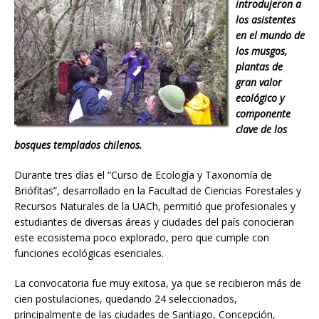
introdujeron a
los asistentes
en el mundo de
los musgos,
plantas de
gran valor
ecológico y
componente
clave de los
bosques templados chilenos.
Durante tres días el “Curso de Ecología y Taxonomía de
Briófitas”, desarrollado en la Facultad de Ciencias Forestales y
Recursos Naturales de la UACh, permitió que profesionales y
estudiantes de diversas áreas y ciudades del país conocieran
este ecosistema poco explorado, pero que cumple con
funciones ecológicas esenciales.
La convocatoria fue muy exitosa, ya que se recibieron más de
cien postulaciones, quedando 24 seleccionados,
principalmente de las ciudades de Santiago, Concepción,