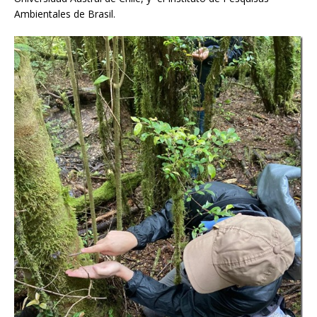
Ambientales de Brasil.