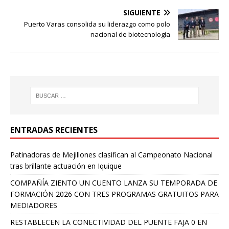
SIGUIENTE
Puerto Varas consolida su liderazgo como polo
nacional de biotecnología
ENTRADAS RECIENTES
Patinadoras de Mejillones clasifican al Campeonato Nacional
tras brillante actuación en Iquique
COMPAÑÍA ZIENTO UN CUENTO LANZA SU TEMPORADA DE
FORMACIÓN 2026 CON TRES PROGRAMAS GRATUITOS PARA
MEDIADORES
RESTABLECEN LA CONECTIVIDAD DEL PUENTE FAJA 0 EN