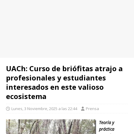
UACh: Curso de briófitas atrajo a
profesionales y estudiantes
interesados en este valioso
ecosistema
Lunes, 3 Noviembre, 2025 a las 22:44
Prensa
Teoría y
práctica