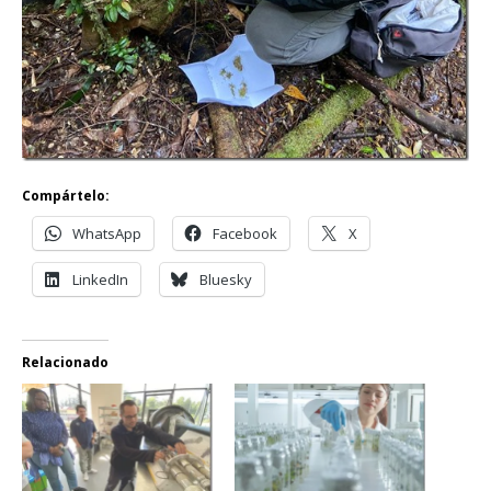
Compártelo:
WhatsApp
Facebook
X
LinkedIn
Bluesky
Relacionado