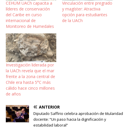
CEHUM UACh capacita a
Vinculación entre pregrado
líderes de conservación
y magíster: Atractiva
del Caribe en curso
opción para estudiantes
internacional de
de la UACh
Monitoreo de Humedales
Investigación liderada por
la UACh revela que el mar
frente a la zona central de
Chile era hasta 5°C más
cálido hace cinco millones
de años
ANTERIOR
Diputado Saffirio celebra aprobación de titularidad
docente: “Un paso hacia la dignificación y
estabilidad laboral”