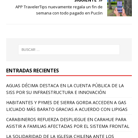
APP TravelerTips nuevamente regala un fin de
semana con todo pagado en Pucón
ENTRADAS RECIENTES
AGUAS DÉCIMA DESTACA EN LA CUENTA PÚBLICA DE LA
SISS POR SU INFRAESTRUCTURA E INNOVACIÓN
HABITANTES Y PYMES DE SIERRA GORDA ACCEDEN A GAS
LICUADO MÁS BARATO GRACIAS A ACUERDO CON LIPIGAS
CARABINEROS REFUERZA DESPLIEGUE EN CARAHUE PARA
ASISTIR A FAMILIAS AFECTADAS POR EL SISTEMA FRONTAL
LA SOLIDARIDAD DE LA IGLESIA CHILENA ANTE LOS