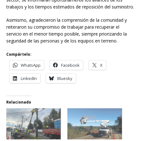
trabajos y los tiempos estimados de reposición del suministro.
Asimismo, agradecieron la comprensión de la comunidad y
reiteraron su compromiso de trabajar para recuperar el
servicio en el menor tiempo posible, siempre priorizando la
seguridad de las personas y de los equipos en terreno.
Compártelo:
WhatsApp
Facebook
X
LinkedIn
Bluesky
Relacionado