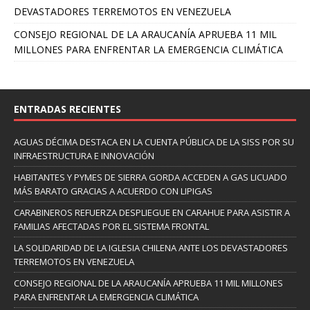
DEVASTADORES TERREMOTOS EN VENEZUELA
CONSEJO REGIONAL DE LA ARAUCANÍA APRUEBA 11 MIL
MILLONES PARA ENFRENTAR LA EMERGENCIA CLIMÁTICA
ENTRADAS RECIENTES
AGUAS DÉCIMA DESTACA EN LA CUENTA PÚBLICA DE LA SISS POR SU
INFRAESTRUCTURA E INNOVACIÓN
HABITANTES Y PYMES DE SIERRA GORDA ACCEDEN A GAS LICUADO
MÁS BARATO GRACIAS A ACUERDO CON LIPIGAS
CARABINEROS REFUERZA DESPLIEGUE EN CARAHUE PARA ASISTIR A
FAMILIAS AFECTADAS POR EL SISTEMA FRONTAL
LA SOLIDARIDAD DE LA IGLESIA CHILENA ANTE LOS DEVASTADORES
TERREMOTOS EN VENEZUELA
CONSEJO REGIONAL DE LA ARAUCANÍA APRUEBA 11 MIL MILLONES
PARA ENFRENTAR LA EMERGENCIA CLIMÁTICA