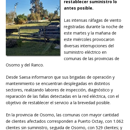
restablecer suministro lo
antes posible.
Las intensas ráfagas de viento
registradas durante la noche de
este martes y la mañana de
este miércoles provocaron
diversas interrupciones del
suministro eléctrico en
comunas de las provincias de
Osorno y del Ranco.
Desde Saesa informaron que sus brigadas de operación y
mantenimiento se encuentran desplegadas en distintos
sectores, realizando labores de inspección, diagnóstico y
reparación de las fallas detectadas en la red eléctrica, con el
objetivo de restablecer el servicio a la brevedad posible.
En la provincia de Osorno, las comunas con mayor cantidad
de clientes afectados corresponden a Puerto Octay, con 1.062
clientes sin suministro, seguida de Osorno, con 529 clientes; y