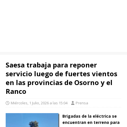
Saesa trabaja para reponer
servicio luego de fuertes vientos
en las provincias de Osorno y el
Ranco
Miércoles, 1 Julio, 2026 a las 15:04
Prensa
Brigadas de la eléctrica se
encuentran en terreno para