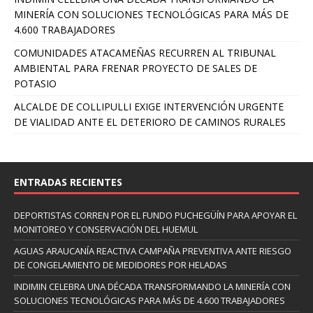
MINERÍA CON SOLUCIONES TECNOLÓGICAS PARA MÁS DE
4.600 TRABAJADORES
COMUNIDADES ATACAMEÑAS RECURREN AL TRIBUNAL
AMBIENTAL PARA FRENAR PROYECTO DE SALES DE
POTASIO
ALCALDE DE COLLIPULLI EXIGE INTERVENCIÓN URGENTE
DE VIALIDAD ANTE EL DETERIORO DE CAMINOS RURALES
ENTRADAS RECIENTES
DEPORTISTAS CORREN POR EL FUNDO PUCHEGÜÍN PARA APOYAR EL
MONITOREO Y CONSERVACIÓN DEL HUEMUL
AGUAS ARAUCANÍA REACTIVA CAMPAÑA PREVENTIVA ANTE RIESGO
DE CONGELAMIENTO DE MEDIDORES POR HELADAS
INDIMIN CELEBRA UNA DÉCADA TRANSFORMANDO LA MINERÍA CON
SOLUCIONES TECNOLÓGICAS PARA MÁS DE 4.600 TRABAJADORES