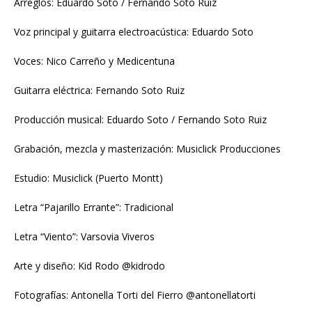
Arreglos: Eduardo Soto / Fernando Soto Ruiz
Voz principal y guitarra electroacústica: Eduardo Soto
Voces: Nico Carreño y Medicentuna
Guitarra eléctrica: Fernando Soto Ruiz
Producción musical: Eduardo Soto / Fernando Soto Ruiz
Grabación, mezcla y masterización: Musiclick Producciones
Estudio: Musiclick (Puerto Montt)
Letra “Pajarillo Errante”: Tradicional
Letra “Viento”: Varsovia Viveros
Arte y diseño: Kid Rodo @kidrodo
Fotografías: Antonella Torti del Fierro @antonellatorti