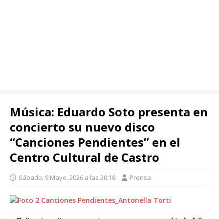
Música: Eduardo Soto presenta en
concierto su nuevo disco
“Canciones Pendientes” en el
Centro Cultural de Castro
Sábado, 9 Mayo, 2026 a las 20:18
Prensa