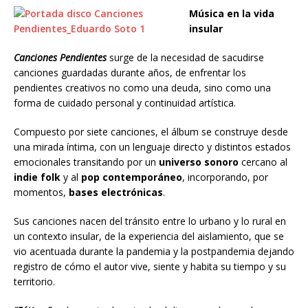
Música en la vida
insular
Canciones Pendientes
surge de la necesidad de sacudirse
canciones guardadas durante años, de enfrentar los
pendientes creativos no como una deuda, sino como una
forma de cuidado personal y continuidad artística.
Compuesto por siete canciones, el álbum se construye desde
una mirada íntima, con un lenguaje directo y distintos estados
emocionales transitando por un
universo sonoro
cercano al
indie folk
y al
pop contemporáneo
, incorporando, por
momentos,
bases electrónicas
.
Sus canciones nacen del tránsito entre lo urbano y lo rural en
un contexto insular, de la experiencia del aislamiento, que se
vio acentuada durante la pandemia y la postpandemia dejando
registro de cómo el autor vive, siente y habita su tiempo y su
territorio.