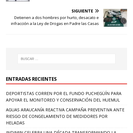
SIGUIENTE
Detienen a dos hombres por hurto, desacato e
infracción a la Ley de Drogas en Padre las Casas
ENTRADAS RECIENTES
DEPORTISTAS CORREN POR EL FUNDO PUCHEGÜÍN PARA
APOYAR EL MONITOREO Y CONSERVACIÓN DEL HUEMUL
AGUAS ARAUCANÍA REACTIVA CAMPAÑA PREVENTIVA ANTE
RIESGO DE CONGELAMIENTO DE MEDIDORES POR
HELADAS
INDIMIN CELEBRA UNA DÉCADA TRANSFORMANDO LA