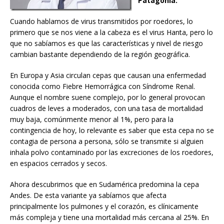
Patagonia.
Cuando hablamos de virus transmitidos por roedores, lo
primero que se nos viene a la cabeza es el virus Hanta, pero lo
que no sabíamos es que las características y nivel de riesgo
cambian bastante dependiendo de la región geográfica.
En Europa y Asia circulan cepas que causan una enfermedad
conocida como Fiebre Hemorrágica con Síndrome Renal.
Aunque el nombre suene complejo, por lo general provocan
cuadros de leves a moderados, con una tasa de mortalidad
muy baja, comúnmente menor al 1%, pero para la
contingencia de hoy, lo relevante es saber que esta cepa no se
contagia de persona a persona, sólo se transmite si alguien
inhala polvo contaminado por las excreciones de los roedores,
en espacios cerrados y secos.
Ahora descubrimos que en Sudamérica predomina la cepa
Andes. De esta variante ya sabíamos que afecta
principalmente los pulmones y el corazón, es clínicamente
más compleja y tiene una mortalidad más cercana al 25%. En