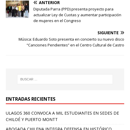
ANTERIOR
Diputada Parra (PPD) presenta proyecto para
actualizar Ley de Cuotas y aumentar participación
de mujeres en el Congreso
SIGUIENTE
Música: Eduardo Soto presenta en concierto su nuevo disco
“Canciones Pendientes” en el Centro Cultural de Castro
ENTRADAS RECIENTES
ULAGOS 360 CONVOCA A MIL ESTUDIANTES EN SEDES DE
CHILOÉ Y PUERTO MONTT
ABOGADA CHILENA INTEGRA DEFENSA EN HISTÓRICO