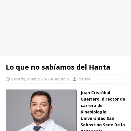
Lo que no sabíamos del Hanta
Sábado, 9 Mayo, 2026 a las 20:15
Prensa
Juan Cristóbal
Guerrero,
director de
carrera de
Kinesiología,
Universidad San
Sebastián Sede De la