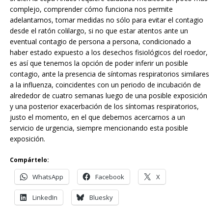
complejo, comprender cómo funciona nos permite
adelantarnos, tomar medidas no sólo para evitar el contagio
desde el ratón colilargo, si no que estar atentos ante un
eventual contagio de persona a persona, condicionado a
haber estado expuesto a los desechos fisiológicos del roedor,
es así que tenemos la opción de poder inferir un posible
contagio, ante la presencia de síntomas respiratorios similares
a la influenza, coincidentes con un periodo de incubación de
alrededor de cuatro semanas luego de una posible exposición
y una posterior exacerbación de los síntomas respiratorios,
justo el momento, en el que debemos acercarnos a un
servicio de urgencia, siempre mencionando esta posible
exposición.
Compártelo:
WhatsApp
Facebook
X
LinkedIn
Bluesky