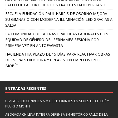
FALLO DE LA CORTE IDH CONTRA EL ESTADO PERUANO
ESCUELA FUNDACIÓN PAUL HARRIS DE OSORNO MEJORA
SU GIMNASIO CON MODERNA ILUMINACIÓN LED GRACIAS A
SAESA
LA COMUNIDAD DE BUENAS PRÁCTICAS LABORALES CON
EQUIDAD DE GÉNERO DEL SERNAMEG SESIONA POR
PRIMERA VEZ EN ANTOFAGASTA
HACIENDA FIJA PLAZO DE 15 DÍAS PARA REACTIVAR OBRAS
DE INFRAESTRUCTURA Y CREAR 5.000 EMPLEOS EN EL
BIOBÍO
ENTRADAS RECIENTES
ULAGOS 360 CONVOCA A MIL ESTUDIANTES EN SEDES DE CHILOÉ Y
PUERTO MONTT
ABOGADA CHILENA INTEGRA DEFENSA EN HISTÓRICO FALLO DE LA