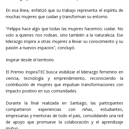
En esa línea, enfatizó que su trabajo representa el espíritu de
muchas mujeres que cuidan y transforman su entorno.
“Felippa hace algo que todas las mujeres hacemos: cuidar. No
solo a quienes nos rodean, sino también a la naturaleza. Ese
liderazgo inspira a otras mujeres a llevar su conocimiento y su
pasión a nuevos espacios”, concluyó.
Inspirar desde el territorio
El Premio InspiraTEC busca visibilizar el liderazgo femenino en
ciencia, tecnología y emprendimiento, reconociendo la
contribución de mujeres que impulsan transformaciones con
impacto positivo en sus comunidades.
Durante la final realizada en Santiago, las participantes
compartieron experiencias con niñas, estudiantes,
empresarias y mentoras de todo el país, consolidando una red
de apoyo que promueve la colaboración y el aprendizaje
mutuo.