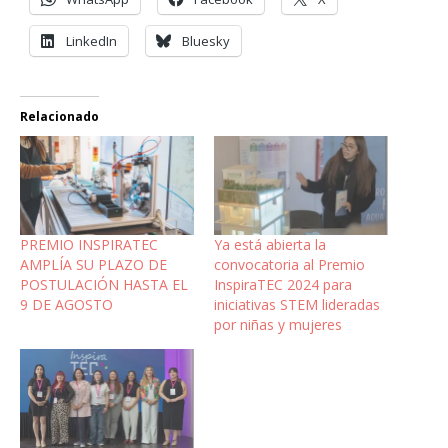
LinkedIn
Bluesky
Relacionado
PREMIO INSPIRATEC
Ya está abierta la
AMPLÍA SU PLAZO DE
convocatoria al Premio
POSTULACIÓN HASTA EL
InspiraTEC 2024 para
9 DE AGOSTO
iniciativas STEM lideradas
por niñas y mujeres