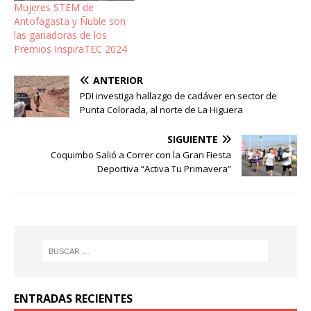
Mujeres STEM de
Antofagasta y Ñuble son
las ganadoras de los
Premios InspiraTEC 2024
ANTERIOR
PDI investiga hallazgo de cadáver en sector de
Punta Colorada, al norte de La Higuera
SIGUIENTE
Coquimbo Salió a Correr con la Gran Fiesta
Deportiva “Activa Tu Primavera”
ENTRADAS RECIENTES