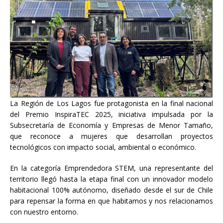
La Región de Los Lagos fue protagonista en la final nacional
del Premio InspiraTEC 2025, iniciativa impulsada por la
Subsecretaría de Economía y Empresas de Menor Tamaño,
que reconoce a mujeres que desarrollan proyectos
tecnológicos con impacto social, ambiental o económico.
En la categoría Emprendedora STEM, una representante del
territorio llegó hasta la etapa final con un innovador modelo
habitacional 100% autónomo, diseñado desde el sur de Chile
para repensar la forma en que habitamos y nos relacionamos
con nuestro entorno.