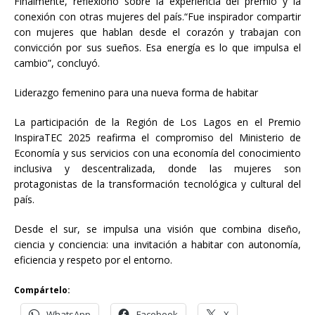
Finalmente, reflexionó sobre la experiencia del premio y la
conexión con otras mujeres del país.“Fue inspirador compartir
con mujeres que hablan desde el corazón y trabajan con
convicción por sus sueños. Esa energía es lo que impulsa el
cambio”, concluyó.
Liderazgo femenino para una nueva forma de habitar
La participación de la Región de Los Lagos en el Premio
InspiraTEC 2025 reafirma el compromiso del Ministerio de
Economía y sus servicios con una economía del conocimiento
inclusiva y descentralizada, donde las mujeres son
protagonistas de la transformación tecnológica y cultural del
país.
Desde el sur, se impulsa una visión que combina diseño,
ciencia y conciencia: una invitación a habitar con autonomía,
eficiencia y respeto por el entorno.
Compártelo:
WhatsApp
Facebook
X