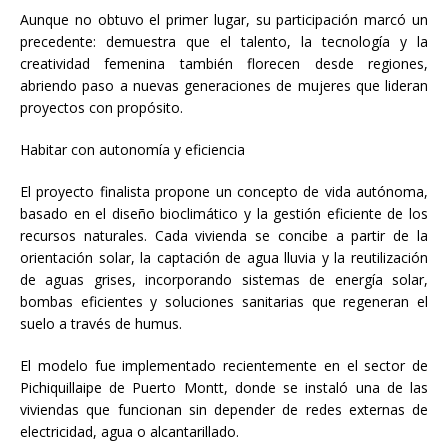
Aunque no obtuvo el primer lugar, su participación marcó un
precedente: demuestra que el talento, la tecnología y la
creatividad femenina también florecen desde regiones,
abriendo paso a nuevas generaciones de mujeres que lideran
proyectos con propósito.
Habitar con autonomía y eficiencia
El proyecto finalista propone un concepto de vida autónoma,
basado en el diseño bioclimático y la gestión eficiente de los
recursos naturales. Cada vivienda se concibe a partir de la
orientación solar, la captación de agua lluvia y la reutilización
de aguas grises, incorporando sistemas de energía solar,
bombas eficientes y soluciones sanitarias que regeneran el
suelo a través de humus.
El modelo fue implementado recientemente en el sector de
Pichiquillaipe de Puerto Montt, donde se instaló una de las
viviendas que funcionan sin depender de redes externas de
electricidad, agua o alcantarillado.