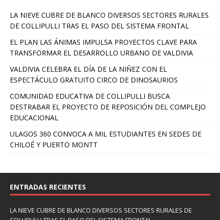
LA NIEVE CUBRE DE BLANCO DIVERSOS SECTORES RURALES
DE COLLIPULLI TRAS EL PASO DEL SISTEMA FRONTAL
EL PLAN LAS ÁNIMAS IMPULSA PROYECTOS CLAVE PARA
TRANSFORMAR EL DESARROLLO URBANO DE VALDIVIA
VALDIVIA CELEBRA EL DÍA DE LA NIÑEZ CON EL
ESPECTÁCULO GRATUITO CIRCO DE DINOSAURIOS
COMUNIDAD EDUCATIVA DE COLLIPULLI BUSCA
DESTRABAR EL PROYECTO DE REPOSICIÓN DEL COMPLEJO
EDUCACIONAL
ULAGOS 360 CONVOCA A MIL ESTUDIANTES EN SEDES DE
CHILOÉ Y PUERTO MONTT
ENTRADAS RECIENTES
LA NIEVE CUBRE DE BLANCO DIVERSOS SECTORES RURALES DE
COLLIPULLI TRAS EL PASO DEL SISTEMA FRONTAL