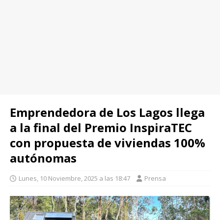
Emprendedora de Los Lagos llega
a la final del Premio InspiraTEC
con propuesta de viviendas 100%
autónomas
Lunes, 10 Noviembre, 2025 a las 18:47
Prensa