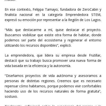
En ese contexto, Felippa Tamayo, fundadora de ZeroCabin y
finalista nacional en la categoría Emprendedora STEM,
expresó su emoción por representar a la Región de Los Lagos.
“Más que destacarme a mí, quise destacar el proyecto.
Buscamos visibilizar que existe otra forma de habitar, donde
podemos ser parte del ecosistema y regenerar el entorno
utilizando los recursos disponibles”, explicó.
La emprendedora, que lidera su empresa desde Frutillar,
destacó que su trabajo busca promover una nueva forma de
vida basada en la eficiencia y la autonomía.
“Diseñamos proyectos de vida autónoma y asesoramos a
personas de distintas regiones. Creemos que es necesario
repensar cómo habitamos, porque podemos vivir confortables
haciendo uso de los recursos naturales de forma gratuita”,
sostuvo.