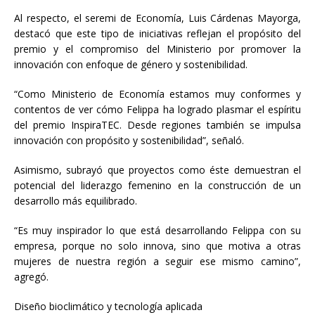
Al respecto, el seremi de Economía, Luis Cárdenas Mayorga,
destacó que este tipo de iniciativas reflejan el propósito del
premio y el compromiso del Ministerio por promover la
innovación con enfoque de género y sostenibilidad.
“Como Ministerio de Economía estamos muy conformes y
contentos de ver cómo Felippa ha logrado plasmar el espíritu
del premio InspiraTEC. Desde regiones también se impulsa
innovación con propósito y sostenibilidad”, señaló.
Asimismo, subrayó que proyectos como éste demuestran el
potencial del liderazgo femenino en la construcción de un
desarrollo más equilibrado.
“Es muy inspirador lo que está desarrollando Felippa con su
empresa, porque no solo innova, sino que motiva a otras
mujeres de nuestra región a seguir ese mismo camino”,
agregó.
Diseño bioclimático y tecnología aplicada