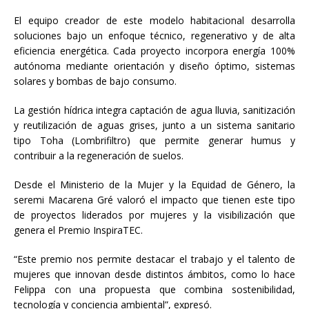
El equipo creador de este modelo habitacional desarrolla
soluciones bajo un enfoque técnico, regenerativo y de alta
eficiencia energética. Cada proyecto incorpora energía 100%
autónoma mediante orientación y diseño óptimo, sistemas
solares y bombas de bajo consumo.
La gestión hídrica integra captación de agua lluvia, sanitización
y reutilización de aguas grises, junto a un sistema sanitario
tipo Toha (Lombrifiltro) que permite generar humus y
contribuir a la regeneración de suelos.
Desde el Ministerio de la Mujer y la Equidad de Género, la
seremi Macarena Gré valoró el impacto que tienen este tipo
de proyectos liderados por mujeres y la visibilización que
genera el Premio InspiraTEC.
“Este premio nos permite destacar el trabajo y el talento de
mujeres que innovan desde distintos ámbitos, como lo hace
Felippa con una propuesta que combina sostenibilidad,
tecnología y conciencia ambiental”, expresó.