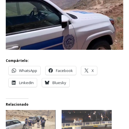
Compártelo:
WhatsApp
Facebook
X
LinkedIn
Bluesky
Relacionado