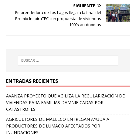
SIGUIENTE
Emprendedora de Los Lagos llega a la final del
Premio InspiraTEC con propuesta de viviendas
100% autónomas
ENTRADAS RECIENTES
AVANZA PROYECTO QUE AGILIZA LA REGULARIZACIÓN DE
VIVIENDAS PARA FAMILIAS DAMNIFICADAS POR
CATÁSTROFES
AGRICULTORES DE MALLECO ENTREGAN AYUDA A
PRODUCTORES DE LUMACO AFECTADOS POR
INUNDACIONES