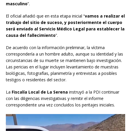
masculino
”.
El oficial añadió que en esta etapa inicial “
vamos a realizar el
trabajo del sitio de suceso, y posteriormente el cuerpo
será enviado al Servicio Médico Legal para establecer la
causa del fallecimiento
”.
De acuerdo con la información preliminar, la víctima
correspondería a un hombre adulto, aunque su identidad y las
circunstancias de su muerte se mantienen bajo investigación.
Las pericias en el lugar incluyen levantamiento de muestras
biológicas, fotografías, planimetría y entrevistas a posibles
testigos o residentes del sector.
La
Fiscalía Local de La Serena
instruyó a la PDI continuar
con las diligencias investigativas y remitir el informe
correspondiente una vez concluidos los peritajes iniciales.