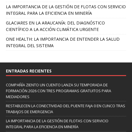
LA IMPORTANCIA DE LA GESTIÓN DE FLOTAS CON SERVICIO
INTEGRAL PARA LA EFICIENCIA EN MINERÍA
GLACIARES EN LA ARAUCANÍA: DEL DIAGNÓSTICO
CIENTÍFICO A LA ACCIÓN CLIMÁTICA URGENTE
ONE HEALTH: LA IMPORTANCIA DE ENTENDER LA SALUD
INTEGRAL DEL SISTEMA
ENTRADAS RECIENTES
COMPAÑÍA ZIENTO UN CUENTO LANZA SU TEMPORADA DE
FORMACIÓN 2026 CON TRES PROGRAMAS GRATUITOS PARA
MEDIADORES
RESTABLECEN LA CONECTIVIDAD DEL PUENTE FAJA 0 EN CUNCO TRAS
TRABAJOS DE EMERGENCIA
LA IMPORTANCIA DE LA GESTIÓN DE FLOTAS CON SERVICIO
INTEGRAL PARA LA EFICIENCIA EN MINERÍA