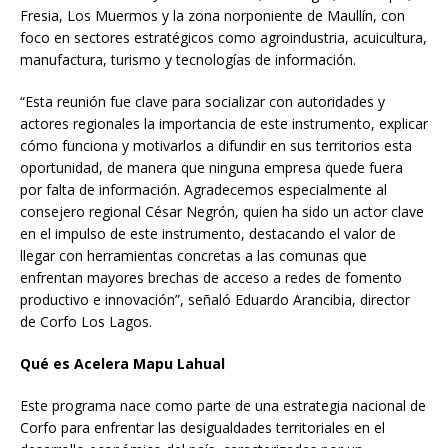
Fresia, Los Muermos y la zona norponiente de Maullín, con
foco en sectores estratégicos como agroindustria, acuicultura,
manufactura, turismo y tecnologías de información.
“Esta reunión fue clave para socializar con autoridades y
actores regionales la importancia de este instrumento, explicar
cómo funciona y motivarlos a difundir en sus territorios esta
oportunidad, de manera que ninguna empresa quede fuera
por falta de información. Agradecemos especialmente al
consejero regional César Negrón, quien ha sido un actor clave
en el impulso de este instrumento, destacando el valor de
llegar con herramientas concretas a las comunas que
enfrentan mayores brechas de acceso a redes de fomento
productivo e innovación”, señaló Eduardo Arancibia, director
de Corfo Los Lagos.
Qué es Acelera Mapu Lahual
Este programa nace como parte de una estrategia nacional de
Corfo para enfrentar las desigualdades territoriales en el