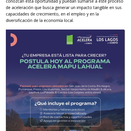
conozcan esta oportunidad y puedan sumarse a este proceso
de aceleración que busca generar un impacto tangible en sus
capacidades de crecimiento, en el empleo y en la
diversificación de la economía local.