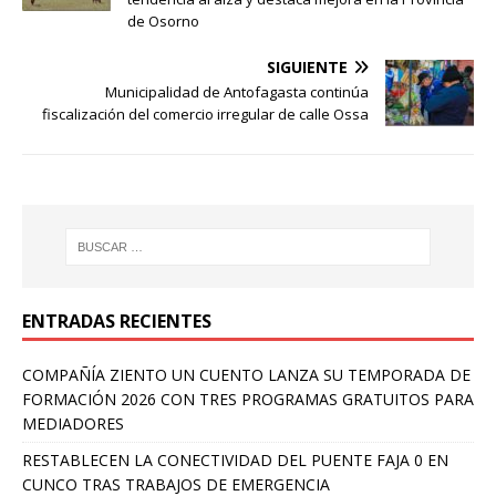
de Osorno
SIGUIENTE
Municipalidad de Antofagasta continúa
fiscalización del comercio irregular de calle Ossa
ENTRADAS RECIENTES
COMPAÑÍA ZIENTO UN CUENTO LANZA SU TEMPORADA DE
FORMACIÓN 2026 CON TRES PROGRAMAS GRATUITOS PARA
MEDIADORES
RESTABLECEN LA CONECTIVIDAD DEL PUENTE FAJA 0 EN
CUNCO TRAS TRABAJOS DE EMERGENCIA