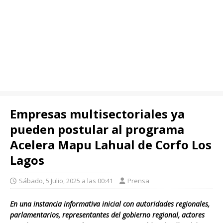
Empresas multisectoriales ya
pueden postular al programa
Acelera Mapu Lahual de Corfo Los
Lagos
Sábado, 5 Julio, 2025 a las 00:41
Prensa
En una instancia informativa inicial con autoridades regionales,
parlamentarios, representantes del gobierno regional, actores