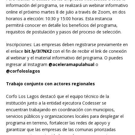
información del programa, se realizará un webinar informativo
online el próximo martes 8 de julio a través de Zoom, en dos
horarios a elección: 10:30 y 15:00 horas. Esta instancia
permitirá conocer en detalle los beneficios del programa,
requisitos de postulación y pasos del proceso de selección.
Inscripciones: Las empresas deben registrarse previamente en
el enlace
bit.ly/3I7NX2
con el fin de recibir el link de conexión
al webinar y el material informativo del programa. O puedes
ingresar al Instagram
@aceleramapulahual
o
@corfoloslagos
Trabajo conjunto con actores regionales
Corfo Los Lagos destacó que el equipo técnico de la
institución junto a la entidad ejecutora Codesser se
encuentran trabajando en coordinación con municipios,
servicios públicos y organizaciones locales para desplegar el
programa en terreno, fortalecer las redes de apoyo y
garantizar que las empresas de las comunas priorizadas