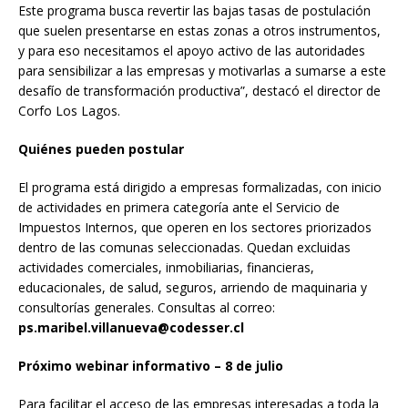
Este programa busca revertir las bajas tasas de postulación
que suelen presentarse en estas zonas a otros instrumentos,
y para eso necesitamos el apoyo activo de las autoridades
para sensibilizar a las empresas y motivarlas a sumarse a este
desafío de transformación productiva”, destacó el director de
Corfo Los Lagos.
Quiénes pueden postular
El programa está dirigido a empresas formalizadas, con inicio
de actividades en primera categoría ante el Servicio de
Impuestos Internos, que operen en los sectores priorizados
dentro de las comunas seleccionadas. Quedan excluidas
actividades comerciales, inmobiliarias, financieras,
educacionales, de salud, seguros, arriendo de maquinaria y
consultorías generales. Consultas al correo:
ps.maribel.villanueva@codesser.cl
Próximo webinar informativo – 8 de julio
Para facilitar el acceso de las empresas interesadas a toda la