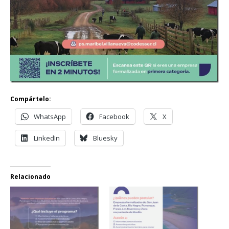
Compártelo:
WhatsApp
Facebook
X
LinkedIn
Bluesky
Relacionado