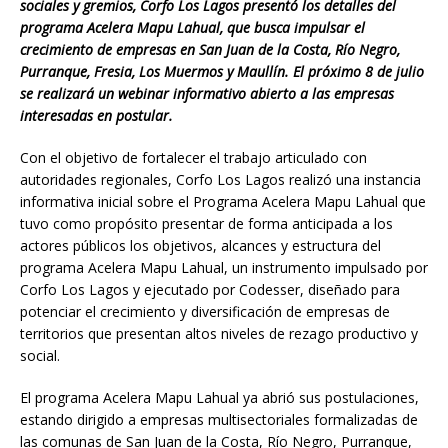
sociales y gremios, Corfo Los Lagos presentó los detalles del
programa Acelera Mapu Lahual, que busca impulsar el
crecimiento de empresas en San Juan de la Costa, Río Negro,
Purranque, Fresia, Los Muermos y Maullín. El próximo 8 de julio
se realizará un webinar informativo abierto a las empresas
interesadas en postular.
Con el objetivo de fortalecer el trabajo articulado con
autoridades regionales, Corfo Los Lagos realizó una instancia
informativa inicial sobre el Programa Acelera Mapu Lahual que
tuvo como propósito presentar de forma anticipada a los
actores públicos los objetivos, alcances y estructura del
programa Acelera Mapu Lahual, un instrumento impulsado por
Corfo Los Lagos y ejecutado por Codesser, diseñado para
potenciar el crecimiento y diversificación de empresas de
territorios que presentan altos niveles de rezago productivo y
social.
El programa Acelera Mapu Lahual ya abrió sus postulaciones,
estando dirigido a empresas multisectoriales formalizadas de
las comunas de San Juan de la Costa, Río Negro, Purranque,