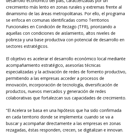
desarrollo económico del país, caracterizadas por un
crecimiento más lento en zonas rurales y extremas frente al
dinamismo de las áreas metropolitanas. Por ello, el programa
se enfoca en comunas identificadas como Territorios
Funcionales en Condición de Rezago (TFR), priorizando a
aquellas con condiciones de aislamiento, altos niveles de
pobreza y una base productiva con potencial de desarrollo en
sectores estratégicos.
El objetivo es acelerar el desarrollo económico local mediante
acompañamiento estratégico, asesorías técnicas
especializadas y la activación de redes de fomento productivo,
permitiendo a las empresas acceder a procesos de
innovación, incorporación de tecnología, diversificación de
productos, nuevos mercados y generación de redes
colaborativas que fortalezcan sus capacidades de crecimiento.
“El Acelera se basa en una hipótesis que ha sido confirmada
en cada territorio donde se implementa: cuando se va a
buscar y acompañar directamente a las empresas en zonas
rezagadas, éstas responden, crecen, se digitalizan e innovan.