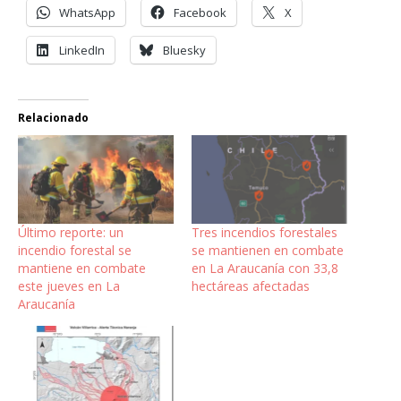
WhatsApp
Facebook
X
LinkedIn
Bluesky
Relacionado
Último reporte: un
Tres incendios forestales
incendio forestal se
se mantienen en combate
mantiene en combate
en La Araucanía con 33,8
este jueves en La
hectáreas afectadas
Araucanía