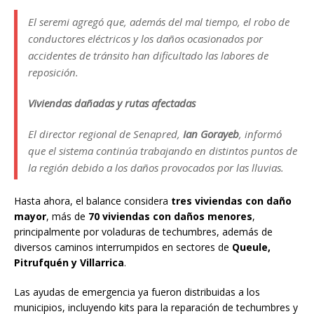
El seremi agregó que, además del mal tiempo, el robo de
conductores eléctricos y los daños ocasionados por
accidentes de tránsito han dificultado las labores de
reposición.
Viviendas dañadas y rutas afectadas
El director regional de Senapred,
Ian Gorayeb
, informó
que el sistema continúa trabajando en distintos puntos de
la región debido a los daños provocados por las lluvias.
Hasta ahora, el balance considera
tres viviendas con daño
mayor
, más de
70 viviendas con daños menores
,
principalmente por voladuras de techumbres, además de
diversos caminos interrumpidos en sectores de
Queule,
Pitrufquén y Villarrica
.
Las ayudas de emergencia ya fueron distribuidas a los
municipios, incluyendo kits para la reparación de techumbres y