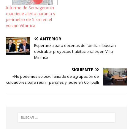
Informe de Sernageomin
mantiene alerta naranja y
perímetro de 5 km en el
volcán Villarrica
ANTERIOR
Esperanza para decenas de familias: buscan
destrabar proyectos habitacionales en Villa
Mininco
SIGUIENTE
«No podemos solos»: llamado de agrupación de
cuidadores para reunir pañales y leche en Collipulli