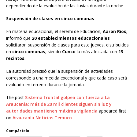
dependiendo de la evolución de las lluvias durante la noche.
Suspensión de clases en cinco comunas
En materia educacional, el seremi de Educación,
Aaron Ríos
,
informó que
20 establecimientos educacionales
solicitaron suspensión de clases para este jueves, distribuidos
en
cinco comunas
, siendo
Cunco
la más afectada con
13
recintos
.
La autoridad precisó que la suspensión de actividades
corresponde a una medida excepcional y que cada caso será
evaluado en terreno durante la jornada.
The post
Sistema frontal golpea con fuerza a La
Araucanía: más de 20 mil clientes siguen sin luz y
autoridades mantienen máxima vigilancia
appeared first
on
Araucanía Noticias Temuco
.
Compártelo: