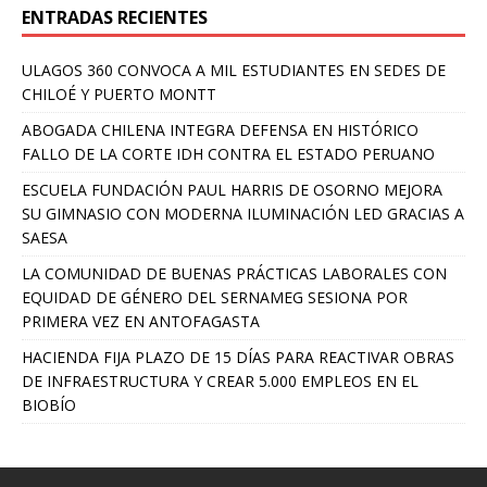
ENTRADAS RECIENTES
ULAGOS 360 CONVOCA A MIL ESTUDIANTES EN SEDES DE
CHILOÉ Y PUERTO MONTT
ABOGADA CHILENA INTEGRA DEFENSA EN HISTÓRICO
FALLO DE LA CORTE IDH CONTRA EL ESTADO PERUANO
ESCUELA FUNDACIÓN PAUL HARRIS DE OSORNO MEJORA
SU GIMNASIO CON MODERNA ILUMINACIÓN LED GRACIAS A
SAESA
LA COMUNIDAD DE BUENAS PRÁCTICAS LABORALES CON
EQUIDAD DE GÉNERO DEL SERNAMEG SESIONA POR
PRIMERA VEZ EN ANTOFAGASTA
HACIENDA FIJA PLAZO DE 15 DÍAS PARA REACTIVAR OBRAS
DE INFRAESTRUCTURA Y CREAR 5.000 EMPLEOS EN EL
BIOBÍO