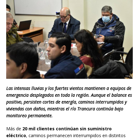
Las intensas lluvias y los fuertes vientos mantienen a equipos de
emergencia desplegados en toda la región. Aunque el balance es
positivo, persisten cortes de energía, caminos interrumpidos y
viviendas con daños, mientras el río Trancura continúa bajo
monitoreo permanente.
Más de
20 mil clientes continúan sin suministro
eléctrico
, caminos permanecen interrumpidos en distintos