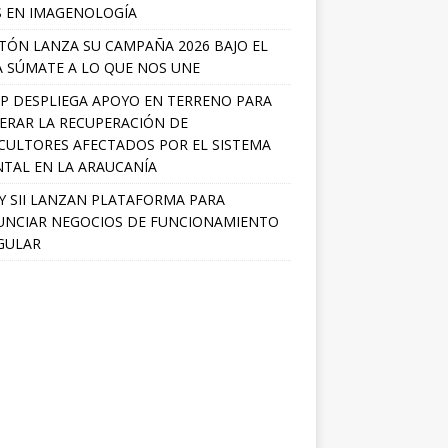
S EN IMAGENOLOGÍA
TÓN LANZA SU CAMPAÑA 2026 BAJO EL
 SÚMATE A LO QUE NOS UNE
P DESPLIEGA APOYO EN TERRENO PARA
ERAR LA RECUPERACIÓN DE
CULTORES AFECTADOS POR EL SISTEMA
TAL EN LA ARAUCANÍA
Y SII LANZAN PLATAFORMA PARA
NCIAR NEGOCIOS DE FUNCIONAMIENTO
GULAR