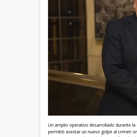
Un amplio operativo desarrollado durante la
permitió asestar un nuevo golpe al crimen or