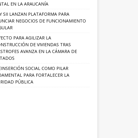
TAL EN LA ARAUCANÍA
Y SII LANZAN PLATAFORMA PARA
NCIAR NEGOCIOS DE FUNCIONAMIENTO
GULAR
ECTO PARA AGILIZAR LA
NSTRUCCIÓN DE VIVIENDAS TRAS
STROFES AVANZA EN LA CÁMARA DE
UTADOS
EINSERCIÓN SOCIAL COMO PILAR
AMENTAL PARA FORTALECER LA
RIDAD PÚBLICA