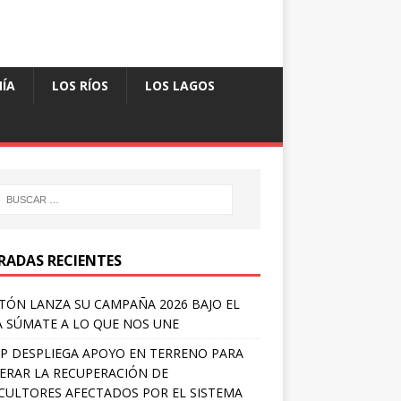
ÍA
LOS RÍOS
LOS LAGOS
RADAS RECIENTES
TÓN LANZA SU CAMPAÑA 2026 BAJO EL
 SÚMATE A LO QUE NOS UNE
P DESPLIEGA APOYO EN TERRENO PARA
ERAR LA RECUPERACIÓN DE
CULTORES AFECTADOS POR EL SISTEMA