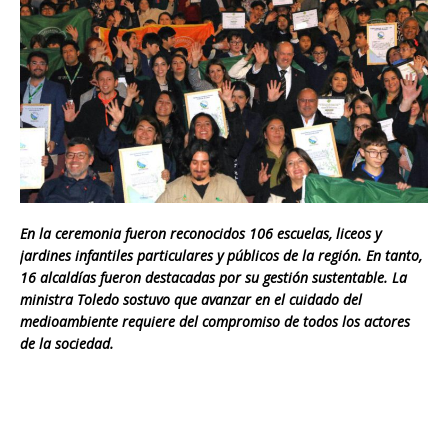
En la ceremonia fueron reconocidos 106 escuelas, liceos y
jardines infantiles particulares y públicos de la región. En tanto,
16 alcaldías fueron destacadas por su gestión sustentable. La
ministra Toledo sostuvo que avanzar en el cuidado del
medioambiente requiere del compromiso de todos los actores
de la sociedad.