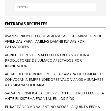
ENTRADAS RECIENTES
AVANZA PROYECTO QUE AGILIZA LA REGULARIZACIÓN DE
VIVIENDAS PARA FAMILIAS DAMNIFICADAS POR
CATÁSTROFES
AGRICULTORES DE MALLECO ENTREGAN AYUDA A
PRODUCTORES DE LUMACO AFECTADOS POR
INUNDACIONES
AGUAS DÉCIMA, BOMBEROS Y LA CÁMARA DE COMERCIO
CONVOCAN A EMPRENDEDORES VALDIVIANOS A SUMARSE
A CAMPAÑA SOLIDARIA
SAESA INTENSIFICA LA SUPERVISIÓN DE SU RED ELÉCTRICA
ANTE EL SISTEMA FRONTAL EN LOS RÍOS
EL KARTÓDROMO VALENTINO ACOGE LA QUINTA FECHA