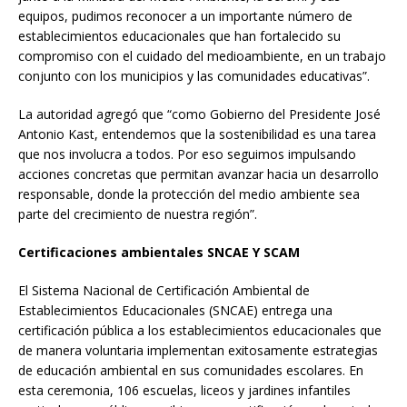
equipos, pudimos reconocer a un importante número de
establecimientos educacionales que han fortalecido su
compromiso con el cuidado del medioambiente, en un trabajo
conjunto con los municipios y las comunidades educativas”.
La autoridad agregó que “como Gobierno del Presidente José
Antonio Kast, entendemos que la sostenibilidad es una tarea
que nos involucra a todos. Por eso seguimos impulsando
acciones concretas que permitan avanzar hacia un desarrollo
responsable, donde la protección del medio ambiente sea
parte del crecimiento de nuestra región”.
Certificaciones ambientales SNCAE Y SCAM
El Sistema Nacional de Certificación Ambiental de
Establecimientos Educacionales (SNCAE) entrega una
certificación pública a los establecimientos educacionales que
de manera voluntaria implementan exitosamente estrategias
de educación ambiental en sus comunidades escolares. En
esta ceremonia, 106 escuelas, liceos y jardines infantiles