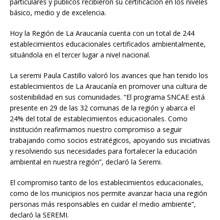
particulares y públicos recibieron su certificación en los niveles
básico, medio y de excelencia.
Hoy la Región de La Araucanía cuenta con un total de 244
establecimientos educacionales certificados ambientalmente,
situándola en el tercer lugar a nivel nacional.
La seremi Paula Castillo valoró los avances que han tenido los
establecimientos de La Araucanía en promover una cultura de
sostenibilidad en sus comunidades. “El programa SNCAE está
presente en 29 de las 32 comunas de la región y abarca el
24% del total de establecimientos educacionales. Como
institución reafirmamos nuestro compromiso a seguir
trabajando como socios estratégicos, apoyando sus iniciativas
y resolviendo sus necesidades para fortalecer la educación
ambiental en nuestra región”, declaró la Seremi.
El compromiso tanto de los establecimientos educacionales,
como de los municipios nos permite avanzar hacia una región
personas más responsables en cuidar el medio ambiente”,
declaró la SEREMI.