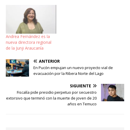
Andrea Fernández es la
nueva directora regional
de la Junji Araucanía
ANTERIOR
En Pucón empujan un nuevo proyecto vial de
evacuación por la Ribera Norte del Lago
SIGUIENTE
Fiscalía pide presidio perpetuo por secuestro
extorsivo que terminó con la muerte de joven de 20
años en Temuco