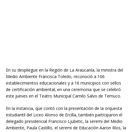
En su despliegue en la Región de La Araucanía, la ministra del
Medio Ambiente Francisca Toledo, reconoció a 106
establecimientos educacionales y a 16 municipios con sellos
de certificación ambiental, en una ceremonia que se celebró
este jueves en el Teatro Municipal Camilo Salvo de Temuco.
En la instancia, que contó con la presentación de la orquesta
estudiantil del Liceo Alonso de Ercilla, también participaron el
delegado presidencial Francisco Ljubetic, la seremi del Medio
Ambiente, Paula Castillo, el seremi de Educación Aaron Ríos, la