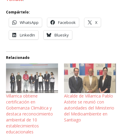
Compártelo:
WhatsApp
Facebook
X
LinkedIn
Bluesky
Relacionado
Villarrica obtiene
Alcalde de Villarrica Pablo
certificación en
Astete se reunió con
Gobernanza Climática y
autoridades del Ministerio
destaca reconocimiento
del Medioambiente en
ambiental de 10
Santiago
establecimientos
educacionales