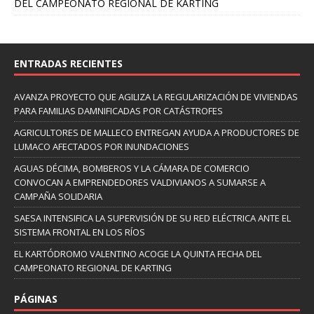
DEL CAMPEONATO REGIONAL DE KARTING
ENTRADAS RECIENTES
AVANZA PROYECTO QUE AGILIZA LA REGULARIZACIÓN DE VIVIENDAS
PARA FAMILIAS DAMNIFICADAS POR CATÁSTROFES
AGRICULTORES DE MALLECO ENTREGAN AYUDA A PRODUCTORES DE
LUMACO AFECTADOS POR INUNDACIONES
AGUAS DÉCIMA, BOMBEROS Y LA CÁMARA DE COMERCIO
CONVOCAN A EMPRENDEDORES VALDIVIANOS A SUMARSE A
CAMPAÑA SOLIDARIA
SAESA INTENSIFICA LA SUPERVISIÓN DE SU RED ELÉCTRICA ANTE EL
SISTEMA FRONTAL EN LOS RÍOS
EL KARTÓDROMO VALENTINO ACOGE LA QUINTA FECHA DEL
CAMPEONATO REGIONAL DE KARTING
PÁGINAS