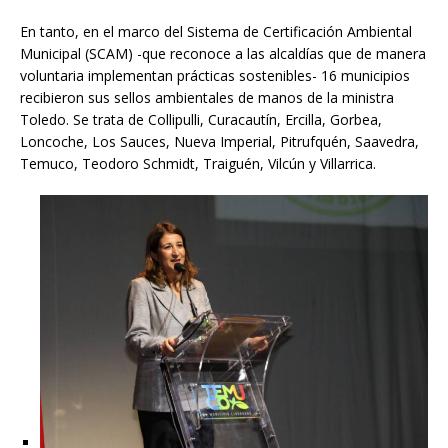
En tanto, en el marco del Sistema de Certificación Ambiental
Municipal (SCAM) -que reconoce a las alcaldías que de manera
voluntaria implementan prácticas sostenibles- 16 municipios
recibieron sus sellos ambientales de manos de la ministra
Toledo. Se trata de Collipulli, Curacautín, Ercilla, Gorbea,
Loncoche, Los Sauces, Nueva Imperial, Pitrufquén, Saavedra,
Temuco, Teodoro Schmidt, Traiguén, Vilcún y Villarrica.