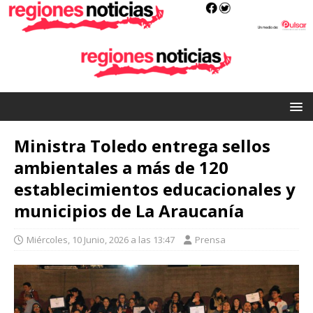
Ministra Toledo entrega sellos
ambientales a más de 120
establecimientos educacionales y
municipios de La Araucanía
Miércoles, 10 Junio, 2026 a las 13:47
Prensa