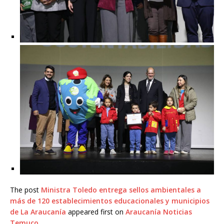
The post
Ministra Toledo entrega sellos ambientales a
más de 120 establecimientos educacionales y municipios
de La Araucanía
appeared first on
Araucanía Noticias
Temuco
.