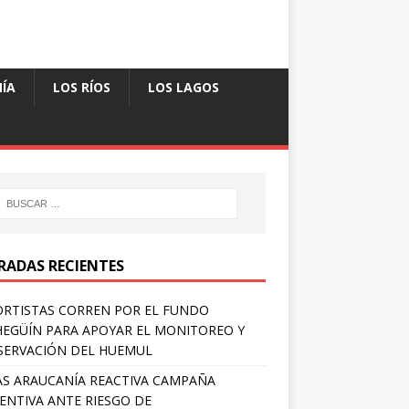
ÍA
LOS RÍOS
LOS LAGOS
RADAS RECIENTES
RTISTAS CORREN POR EL FUNDO
EGÜÍN PARA APOYAR EL MONITOREO Y
ERVACIÓN DEL HUEMUL
S ARAUCANÍA REACTIVA CAMPAÑA
ENTIVA ANTE RIESGO DE