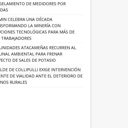
GELAMIENTO DE MEDIDORES POR
ADAS
MIN CELEBRA UNA DÉCADA
NSFORMANDO LA MINERÍA CON
CIONES TECNOLÓGICAS PARA MÁS DE
0 TRABAJADORES
UNIDADES ATACAMEÑAS RECURREN AL
UNAL AMBIENTAL PARA FRENAR
ECTO DE SALES DE POTASIO
LDE DE COLLIPULLI EXIGE INTERVENCIÓN
NTE DE VIALIDAD ANTE EL DETERIORO DE
NOS RURALES