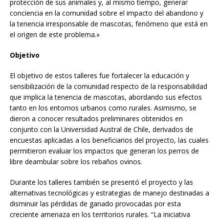
protección de sus animales y, al mismo tiempo, generar
conciencia en la comunidad sobre el impacto del abandono y
la tenencia irresponsable de mascotas, fenómeno que está en
el origen de este problema.»
Objetivo
El objetivo de estos talleres fue fortalecer la educación y
sensibilización de la comunidad respecto de la responsabilidad
que implica la tenencia de mascotas, abordando sus efectos
tanto en los entornos urbanos como rurales. Asimismo, se
dieron a conocer resultados preliminares obtenidos en
conjunto con la Universidad Austral de Chile, derivados de
encuestas aplicadas a los beneficiarios del proyecto, las cuales
permitieron evaluar los impactos que generan los perros de
libre deambular sobre los rebaños ovinos.
Durante los talleres también se presentó el proyecto y las
alternativas tecnológicas y estrategias de manejo destinadas a
disminuir las pérdidas de ganado provocadas por esta
creciente amenaza en los territorios rurales. “La iniciativa