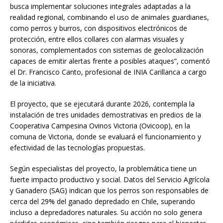
busca implementar soluciones integrales adaptadas a la
realidad regional, combinando el uso de animales guardianes,
como perros y burros, con dispositivos electrónicos de
protección, entre ellos collares con alarmas visuales y
sonoras, complementados con sistemas de geolocalización
capaces de emitir alertas frente a posibles ataques”, comentó
el Dr. Francisco Canto, profesional de INIA Carillanca a cargo
de la iniciativa.
El proyecto, que se ejecutará durante 2026, contempla la
instalación de tres unidades demostrativas en predios de la
Cooperativa Campesina Ovinos Victoria (Ovicoop), en la
comuna de Victoria, donde se evaluará el funcionamiento y
efectividad de las tecnologías propuestas.
Según especialistas del proyecto, la problemática tiene un
fuerte impacto productivo y social. Datos del Servicio Agrícola
y Ganadero (SAG) indican que los perros son responsables de
cerca del 29% del ganado depredado en Chile, superando
incluso a depredadores naturales. Su acción no solo genera