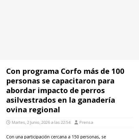
Con programa Corfo más de 100
personas se capacitaron para
abordar impacto de perros
asilvestrados en la ganadería
ovina regional
Martes, 2 Junio, 2026 a las 22:54
Prensa
Con una participación cercana a 150 personas, se