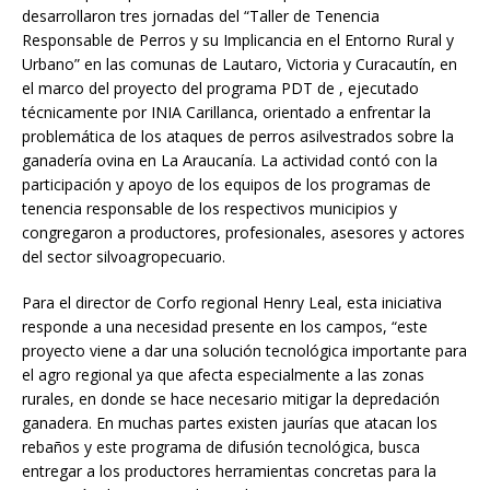
desarrollaron tres jornadas del “Taller de Tenencia
Responsable de Perros y su Implicancia en el Entorno Rural y
Urbano” en las comunas de Lautaro, Victoria y Curacautín, en
el marco del proyecto del programa PDT de , ejecutado
técnicamente por INIA Carillanca, orientado a enfrentar la
problemática de los ataques de perros asilvestrados sobre la
ganadería ovina en La Araucanía. La actividad contó con la
participación y apoyo de los equipos de los programas de
tenencia responsable de los respectivos municipios y
congregaron a productores, profesionales, asesores y actores
del sector silvoagropecuario.
Para el director de Corfo regional Henry Leal, esta iniciativa
responde a una necesidad presente en los campos, “este
proyecto viene a dar una solución tecnológica importante para
el agro regional ya que afecta especialmente a las zonas
rurales, en donde se hace necesario mitigar la depredación
ganadera. En muchas partes existen jaurías que atacan los
rebaños y este programa de difusión tecnológica, busca
entregar a los productores herramientas concretas para la