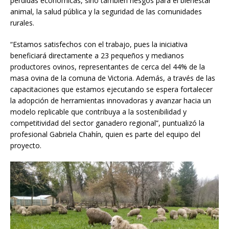
pérdidas económicas, sino también riesgos para el bienestar
animal, la salud pública y la seguridad de las comunidades
rurales.
“Estamos satisfechos con el trabajo, pues la iniciativa
beneficiará directamente a 23 pequeños y medianos
productores ovinos, representantes de cerca del 44% de la
masa ovina de la comuna de Victoria. Además, a través de las
capacitaciones que estamos ejecutando se espera fortalecer
la adopción de herramientas innovadoras y avanzar hacia un
modelo replicable que contribuya a la sostenibilidad y
competitividad del sector ganadero regional”, puntualizó la
profesional Gabriela Chahín, quien es parte del equipo del
proyecto.