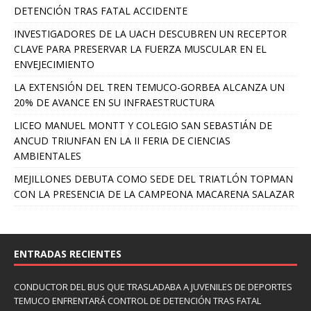
DETENCIÓN TRAS FATAL ACCIDENTE
INVESTIGADORES DE LA UACH DESCUBREN UN RECEPTOR
CLAVE PARA PRESERVAR LA FUERZA MUSCULAR EN EL
ENVEJECIMIENTO
LA EXTENSIÓN DEL TREN TEMUCO-GORBEA ALCANZA UN
20% DE AVANCE EN SU INFRAESTRUCTURA
LICEO MANUEL MONTT Y COLEGIO SAN SEBASTIÁN DE
ANCUD TRIUNFAN EN LA II FERIA DE CIENCIAS
AMBIENTALES
MEJILLONES DEBUTA COMO SEDE DEL TRIATLÓN TOPMAN
CON LA PRESENCIA DE LA CAMPEONA MACARENA SALAZAR
ENTRADAS RECIENTES
CONDUCTOR DEL BUS QUE TRASLADABA A JUVENILES DE DEPORTES
TEMUCO ENFRENTARÁ CONTROL DE DETENCIÓN TRAS FATAL