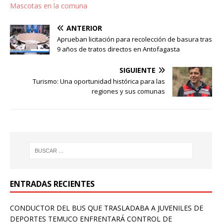
Mascotas en la comuna
ANTERIOR
Aprueban licitación para recolección de basura tras
9 años de tratos directos en Antofagasta
SIGUIENTE
Turismo: Una oportunidad histórica para las
regiones y sus comunas
ENTRADAS RECIENTES
CONDUCTOR DEL BUS QUE TRASLADABA A JUVENILES DE
DEPORTES TEMUCO ENFRENTARÁ CONTROL DE