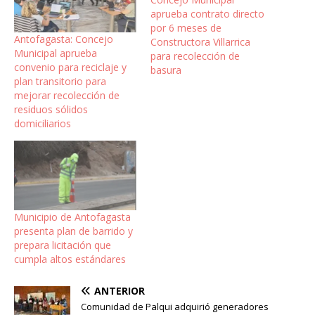
aprueba contrato directo
por 6 meses de
Antofagasta: Concejo
Constructora Villarrica
Municipal aprueba
para recolección de
convenio para reciclaje y
basura
plan transitorio para
mejorar recolección de
residuos sólidos
domiciliarios
Municipio de Antofagasta
presenta plan de barrido y
prepara licitación que
cumpla altos estándares
ANTERIOR
Comunidad de Palqui adquirió generadores