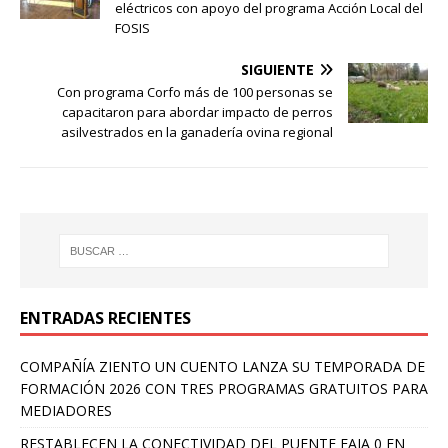
eléctricos con apoyo del programa Acción Local del
FOSIS
SIGUIENTE
Con programa Corfo más de 100 personas se
capacitaron para abordar impacto de perros
asilvestrados en la ganadería ovina regional
ENTRADAS RECIENTES
COMPAÑÍA ZIENTO UN CUENTO LANZA SU TEMPORADA DE
FORMACIÓN 2026 CON TRES PROGRAMAS GRATUITOS PARA
MEDIADORES
RESTABLECEN LA CONECTIVIDAD DEL PUENTE FAJA 0 EN