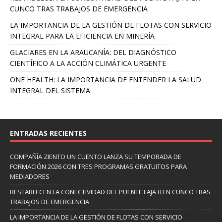
CUNCO TRAS TRABAJOS DE EMERGENCIA
LA IMPORTANCIA DE LA GESTIÓN DE FLOTAS CON SERVICIO
INTEGRAL PARA LA EFICIENCIA EN MINERÍA
GLACIARES EN LA ARAUCANÍA: DEL DIAGNÓSTICO
CIENTÍFICO A LA ACCIÓN CLIMÁTICA URGENTE
ONE HEALTH: LA IMPORTANCIA DE ENTENDER LA SALUD
INTEGRAL DEL SISTEMA
ENTRADAS RECIENTES
COMPAÑÍA ZIENTO UN CUENTO LANZA SU TEMPORADA DE
FORMACIÓN 2026 CON TRES PROGRAMAS GRATUITOS PARA
MEDIADORES
RESTABLECEN LA CONECTIVIDAD DEL PUENTE FAJA 0 EN CUNCO TRAS
TRABAJOS DE EMERGENCIA
LA IMPORTANCIA DE LA GESTIÓN DE FLOTAS CON SERVICIO