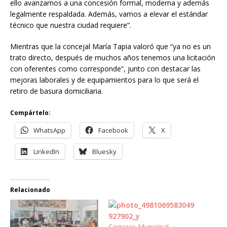
ello avanzamos a una concesión formal, moderna y además
legalmente respaldada. Además, vamos a elevar el estándar
técnico que nuestra ciudad requiere”.
Mientras que la concejal María Tapia valoró que “ya no es un
trato directo, después de muchos años tenemos una licitación
con oferentes como corresponde”, junto con destacar las
mejoras laborales y de equipamientos para lo que será el
retiro de basura domiciliaria.
Compártelo:
WhatsApp
Facebook
X
LinkedIn
Bluesky
Relacionado
Concejo Municipal