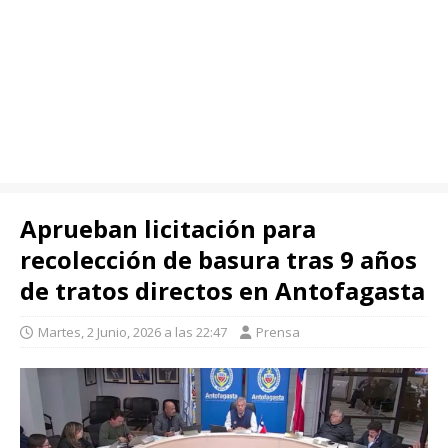
Aprueban licitación para
recolección de basura tras 9 años
de tratos directos en Antofagasta
Martes, 2 Junio, 2026 a las 22:47
Prensa