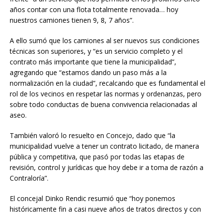
años contar con una flota totalmente renovada… hoy
nuestros camiones tienen 9, 8, 7 años”.
A ello sumó que los camiones al ser nuevos sus condiciones
técnicas son superiores, y “es un servicio completo y el
contrato más importante que tiene la municipalidad”,
agregando que “estamos dando un paso más a la
normalización en la ciudad”, recalcando que es fundamental el
rol de los vecinos en respetar las normas y ordenanzas, pero
sobre todo conductas de buena convivencia relacionadas al
aseo.
También valoró lo resuelto en Concejo, dado que “la
municipalidad vuelve a tener un contrato licitado, de manera
pública y competitiva, que pasó por todas las etapas de
revisión, control y jurídicas que hoy debe ir a toma de razón a
Contraloría”.
El concejal Dinko Rendic resumió que “hoy ponemos
históricamente fin a casi nueve años de tratos directos y con