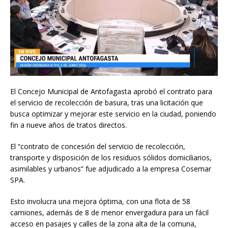
El Concejo Municipal de Antofagasta aprobó el contrato para
el servicio de recolección de basura, tras una licitación que
busca optimizar y mejorar este servicio en la ciudad, poniendo
fin a nueve años de tratos directos.
El “contrato de concesión del servicio de recolección,
transporte y disposición de los residuos sólidos domiciliarios,
asimilables y urbanos” fue adjudicado a la empresa Cosemar
SPA.
Esto involucra una mejora óptima, con una flota de 58
camiones, además de 8 de menor envergadura para un fácil
acceso en pasajes y calles de la zona alta de la comuna,