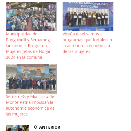
Municipalidad de
Vicuña da el vamos a
Panguipulli y Sernameg
programas que fortalecen
lanzaron el Programa
la autonomía económica
Mujeres Jefas de Hogar
de las mujeres
2024 en la comuna
SernamEG y Municipio de
Monte Patria impulsan la
autonomía económica de
las mujeres
ANTERIOR