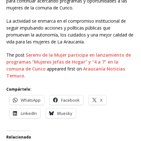
para continuar acercando programas y oportunidades a las
mujeres de la comuna de Cunco.
La actividad se enmarca en el compromiso institucional de
seguir impulsando acciones y políticas públicas que
promuevan la autonomía, los cuidados y una mejor calidad de
vida para las mujeres de La Araucanía.
The post
Seremi de la Mujer participa en lanzamiento de
programas “Mujeres Jefas de Hogar” y “4 a 7” en la
comuna de Cunco
appeared first on
Araucanía Noticias
Temuco
.
Compártelo:
WhatsApp
Facebook
X
LinkedIn
Bluesky
Relacionado