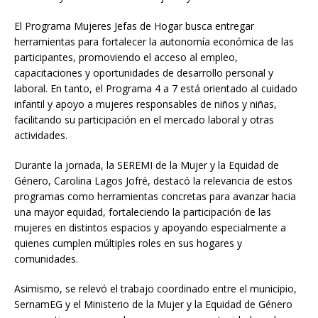
El Programa Mujeres Jefas de Hogar busca entregar
herramientas para fortalecer la autonomía económica de las
participantes, promoviendo el acceso al empleo,
capacitaciones y oportunidades de desarrollo personal y
laboral. En tanto, el Programa 4 a 7 está orientado al cuidado
infantil y apoyo a mujeres responsables de niños y niñas,
facilitando su participación en el mercado laboral y otras
actividades.
Durante la jornada, la SEREMI de la Mujer y la Equidad de
Género, Carolina Lagos Jofré, destacó la relevancia de estos
programas como herramientas concretas para avanzar hacia
una mayor equidad, fortaleciendo la participación de las
mujeres en distintos espacios y apoyando especialmente a
quienes cumplen múltiples roles en sus hogares y
comunidades.
Asimismo, se relevó el trabajo coordinado entre el municipio,
SernamEG y el Ministerio de la Mujer y la Equidad de Género