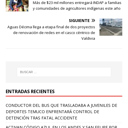
Más de $23 mil millones entregará INDAP a familias
y comunidades de agricultores indígenas este año
SIGUIENTE
Aguas Décima llega a etapa final de dos proyectos
de renovación de redes en el casco céntrico de
Valdivia
ENTRADAS RECIENTES
CONDUCTOR DEL BUS QUE TRASLADABA A JUVENILES DE
DEPORTES TEMUCO ENFRENTARÁ CONTROL DE
DETENCIÓN TRAS FATAL ACCIDENTE
ACTIVAN CÓDIGO AZUL EN LOS ANDES Y SAN FELIPE POR