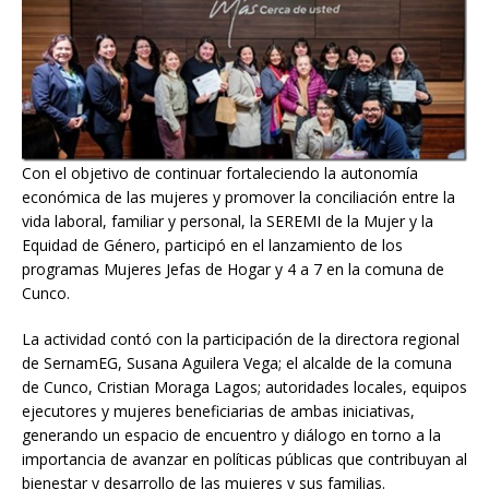
Con el objetivo de continuar fortaleciendo la autonomía
económica de las mujeres y promover la conciliación entre la
vida laboral, familiar y personal, la SEREMI de la Mujer y la
Equidad de Género, participó en el lanzamiento de los
programas Mujeres Jefas de Hogar y 4 a 7 en la comuna de
Cunco.
La actividad contó con la participación de la directora regional
de SernamEG, Susana Aguilera Vega; el alcalde de la comuna
de Cunco, Cristian Moraga Lagos; autoridades locales, equipos
ejecutores y mujeres beneficiarias de ambas iniciativas,
generando un espacio de encuentro y diálogo en torno a la
importancia de avanzar en políticas públicas que contribuyan al
bienestar y desarrollo de las mujeres y sus familias.