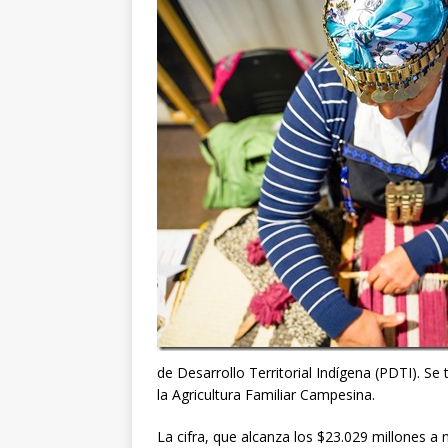
de Desarrollo Territorial Indígena (PDTI). Se
la Agricultura Familiar Campesina.
La cifra, que alcanza los $23.029 millones a 