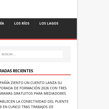
ÍA
LOS RÍOS
LOS LAGOS
RADAS RECIENTES
AÑÍA ZIENTO UN CUENTO LANZA SU
ORADA DE FORMACIÓN 2026 CON TRES
RAMAS GRATUITOS PARA MEDIADORES
ABLECEN LA CONECTIVIDAD DEL PUENTE
 0 EN CUNCO TRAS TRABAJOS DE