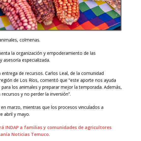
 animales, colmenas.
enta la organización y empoderamiento de las
y asesoría especializada.
a entrega de recursos. Carlos Leal, de la comunidad
 región de Los Ríos, comentó que “este aporte nos ayuda
para los animales y preparar mejor la temporada. Además,
 recursos y no perder la inversión”.
 en marzo, mientras que los procesos vinculados a
e abril y mayo.
rá INDAP a familias y comunidades de agricultores
anía Noticias Temuco
.