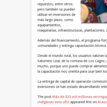
repuestos, entre otros;
pero también se pueden
utilizar en inversiones de
más largo plazo, como
equipamientos,
maquinarias, infraestructuras, plantaciones,
Además del financiamiento, el programa fom
comunidades y entrega capacitación técnica 
Desde el mundo rural, los usuarios valoran l
Saturnino Leal, de la comuna de Los Lagos,
mucho, porque uno puede comprar alimento 
la capacitación nos orienta para usar bien los
La entrega de capital de operación comenzó
inversiones se han estado desarrollando entr
The post
Más de $23 mil millones entrega
indígenas este año
appeared first on
Arauc