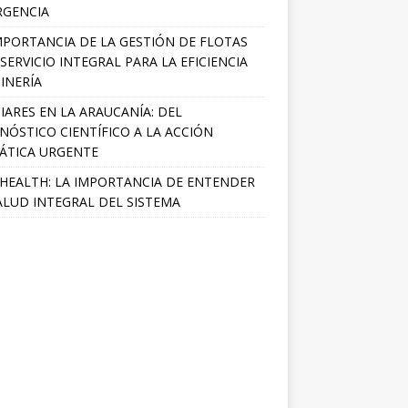
RGENCIA
MPORTANCIA DE LA GESTIÓN DE FLOTAS
SERVICIO INTEGRAL PARA LA EFICIENCIA
INERÍA
IARES EN LA ARAUCANÍA: DEL
NÓSTICO CIENTÍFICO A LA ACCIÓN
ÁTICA URGENTE
HEALTH: LA IMPORTANCIA DE ENTENDER
ALUD INTEGRAL DEL SISTEMA