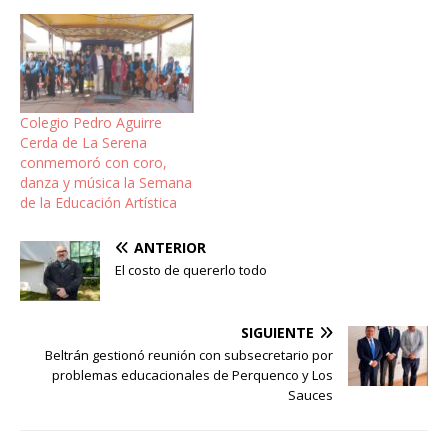
Colegio Pedro Aguirre
Cerda de La Serena
conmemoró con coro,
danza y música la Semana
de la Educación Artística
ANTERIOR
El costo de quererlo todo
SIGUIENTE
Beltrán gestionó reunión con subsecretario por
problemas educacionales de Perquenco y Los
Sauces