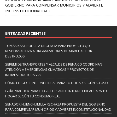
GOBIERNO PARA COMPENSAR MUNICIPIOS Y ADVIERTE
INCONSTITUCIONALIDAD
ENTRADAS RECIENTES
TOMÁS KAST SOLICITA URGENCIA PARA PROYECTO QUE
RESPONSABILIZA A ORGANIZADORES DE MARCHAS POR
DESTROZOS
SEREMI DE TRANSPORTES Y ALCALDE DE RENAICO COORDINAN
ATENCIÓN A EMERGENCIAS CLIMÁTICAS Y PROYECTOS DE
INFRAESTRUCTURA VIAL
CÓMO ELEGIR EL INTERNET IDEAL PARA TU HOGAR SEGÚN SU USO
GUÍA PRÁCTICA PARA ELEGIR EL PLAN DE INTERNET IDEAL PARA TU
HOGAR SEGÚN TU CONSUMO REAL
SENADOR HUENCHUMILLA RECHAZA PROPUESTA DEL GOBIERNO
PARA COMPENSAR MUNICIPIOS Y ADVIERTE INCONSTITUCIONALIDAD