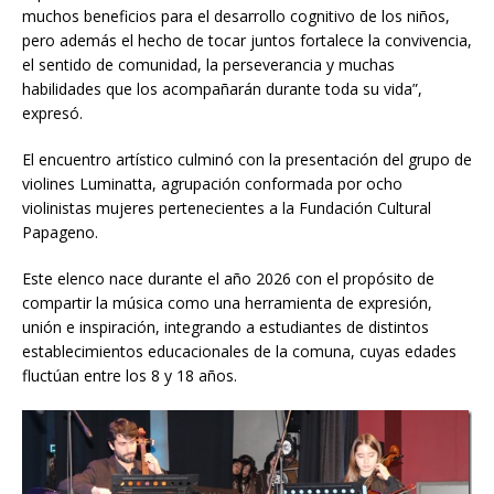
muchos beneficios para el desarrollo cognitivo de los niños,
pero además el hecho de tocar juntos fortalece la convivencia,
el sentido de comunidad, la perseverancia y muchas
habilidades que los acompañarán durante toda su vida”,
expresó.
El encuentro artístico culminó con la presentación del grupo de
violines Luminatta, agrupación conformada por ocho
violinistas mujeres pertenecientes a la Fundación Cultural
Papageno.
Este elenco nace durante el año 2026 con el propósito de
compartir la música como una herramienta de expresión,
unión e inspiración, integrando a estudiantes de distintos
establecimientos educacionales de la comuna, cuyas edades
fluctúan entre los 8 y 18 años.