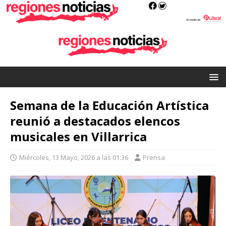
Semana de la Educación Artística
reunió a destacados elencos
musicales en Villarrica
Miércoles, 13 Mayo, 2026 a las 01:36
Prensa