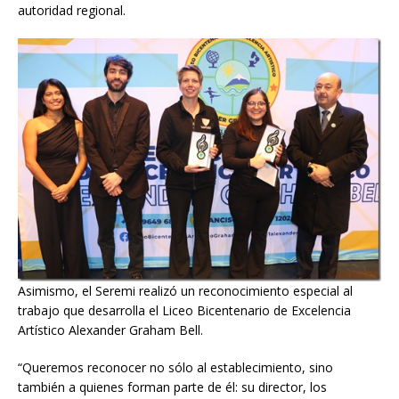
autoridad regional.
Asimismo, el Seremi realizó un reconocimiento especial al
trabajo que desarrolla el Liceo Bicentenario de Excelencia
Artístico Alexander Graham Bell.
“Queremos reconocer no sólo al establecimiento, sino
también a quienes forman parte de él: su director, los