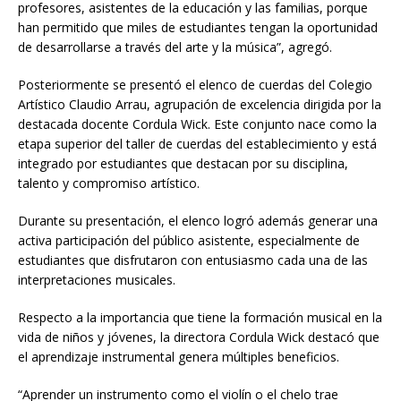
profesores, asistentes de la educación y las familias, porque
han permitido que miles de estudiantes tengan la oportunidad
de desarrollarse a través del arte y la música”, agregó.
Posteriormente se presentó el elenco de cuerdas del Colegio
Artístico Claudio Arrau, agrupación de excelencia dirigida por la
destacada docente Cordula Wick. Este conjunto nace como la
etapa superior del taller de cuerdas del establecimiento y está
integrado por estudiantes que destacan por su disciplina,
talento y compromiso artístico.
Durante su presentación, el elenco logró además generar una
activa participación del público asistente, especialmente de
estudiantes que disfrutaron con entusiasmo cada una de las
interpretaciones musicales.
Respecto a la importancia que tiene la formación musical en la
vida de niños y jóvenes, la directora Cordula Wick destacó que
el aprendizaje instrumental genera múltiples beneficios.
“Aprender un instrumento como el violín o el chelo trae