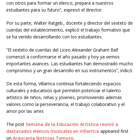
con otros para formar un elenco, prepara a nuestros
estudiantes para su futuro”, expresó el director.
Por su parte, Walter Ratgeb., docente y director del sexteto de
cuerdas del establecimiento, explicó el trabajo formativo que
se ha venido desarrollando con los estudiantes.
“El sexteto de cuerdas del Liceo Alexander Graham Bell
comenzó a conformarse el año pasado y hoy ya vemos
importantes avances. Las estudiantes han demostrado mucho
compromiso y un gran desarrollo en sus instrumentos”, indicó.
De esta forma, Villarrica continúa fortaleciendo espacios
culturales y educativos que permiten potenciar el talento
artístico de niños, niñas y jóvenes, promoviendo además
valores como la perseverancia, el trabajo colaborativo y el
amor por las artes
The post
Semana de la Educación Artística reunió a
destacados elencos musicales en Villarrica
appeared first
on
Araucanía Noticias Temuco
.