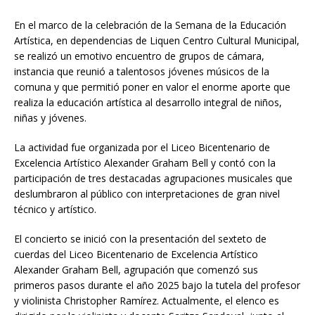
En el marco de la celebración de la Semana de la Educación
Artística, en dependencias de Liquen Centro Cultural Municipal,
se realizó un emotivo encuentro de grupos de cámara,
instancia que reunió a talentosos jóvenes músicos de la
comuna y que permitió poner en valor el enorme aporte que
realiza la educación artística al desarrollo integral de niños,
niñas y jóvenes.
La actividad fue organizada por el Liceo Bicentenario de
Excelencia Artístico Alexander Graham Bell y contó con la
participación de tres destacadas agrupaciones musicales que
deslumbraron al público con interpretaciones de gran nivel
técnico y artístico.
El concierto se inició con la presentación del sexteto de
cuerdas del Liceo Bicentenario de Excelencia Artístico
Alexander Graham Bell, agrupación que comenzó sus
primeros pasos durante el año 2025 bajo la tutela del profesor
y violinista Christopher Ramírez. Actualmente, el elenco es