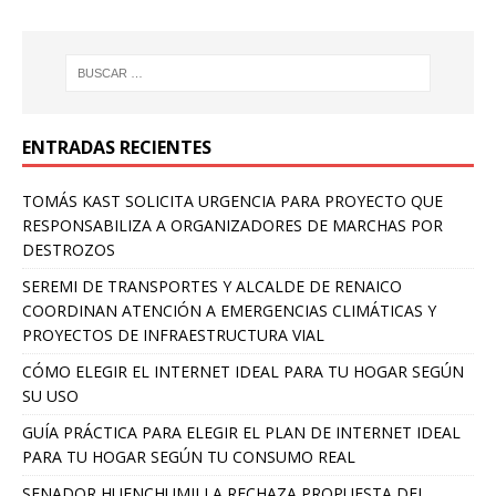
ENTRADAS RECIENTES
TOMÁS KAST SOLICITA URGENCIA PARA PROYECTO QUE
RESPONSABILIZA A ORGANIZADORES DE MARCHAS POR
DESTROZOS
SEREMI DE TRANSPORTES Y ALCALDE DE RENAICO
COORDINAN ATENCIÓN A EMERGENCIAS CLIMÁTICAS Y
PROYECTOS DE INFRAESTRUCTURA VIAL
CÓMO ELEGIR EL INTERNET IDEAL PARA TU HOGAR SEGÚN
SU USO
GUÍA PRÁCTICA PARA ELEGIR EL PLAN DE INTERNET IDEAL
PARA TU HOGAR SEGÚN TU CONSUMO REAL
SENADOR HUENCHUMILLA RECHAZA PROPUESTA DEL