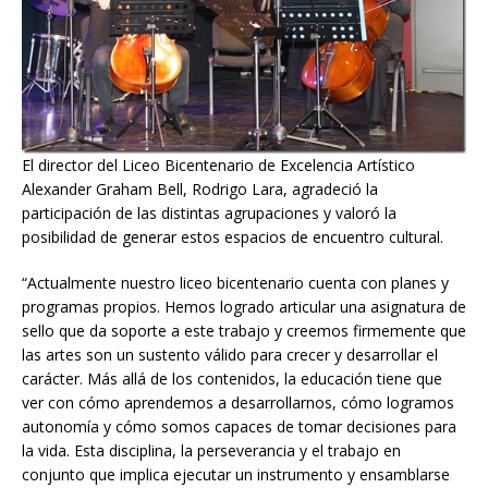
El director del Liceo Bicentenario de Excelencia Artístico
Alexander Graham Bell, Rodrigo Lara, agradeció la
participación de las distintas agrupaciones y valoró la
posibilidad de generar estos espacios de encuentro cultural.
“Actualmente nuestro liceo bicentenario cuenta con planes y
programas propios. Hemos logrado articular una asignatura de
sello que da soporte a este trabajo y creemos firmemente que
las artes son un sustento válido para crecer y desarrollar el
carácter. Más allá de los contenidos, la educación tiene que
ver con cómo aprendemos a desarrollarnos, cómo logramos
autonomía y cómo somos capaces de tomar decisiones para
la vida. Esta disciplina, la perseverancia y el trabajo en
conjunto que implica ejecutar un instrumento y ensamblarse