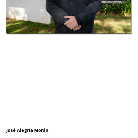
José Alegría Morán