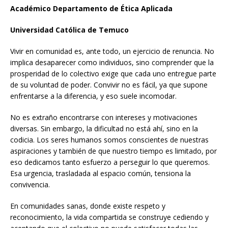
Académico Departamento de Ética Aplicada
Universidad Católica de Temuco
Vivir en comunidad es, ante todo, un ejercicio de renuncia. No
implica desaparecer como individuos, sino comprender que la
prosperidad de lo colectivo exige que cada uno entregue parte
de su voluntad de poder. Convivir no es fácil, ya que supone
enfrentarse a la diferencia, y eso suele incomodar.
No es extraño encontrarse con intereses y motivaciones
diversas. Sin embargo, la dificultad no está ahí, sino en la
codicia. Los seres humanos somos conscientes de nuestras
aspiraciones y también de que nuestro tiempo es limitado, por
eso dedicamos tanto esfuerzo a perseguir lo que queremos.
Esa urgencia, trasladada al espacio común, tensiona la
convivencia.
En comunidades sanas, donde existe respeto y
reconocimiento, la vida compartida se construye cediendo y