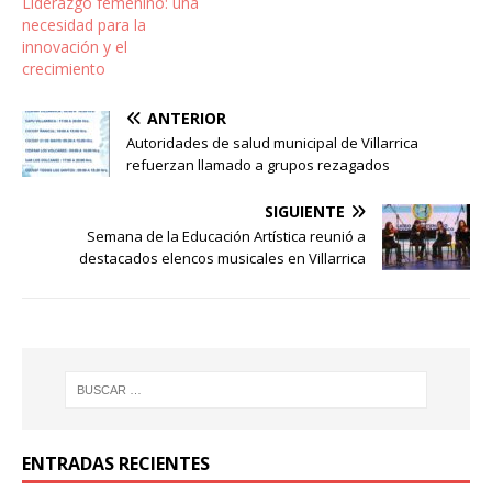
Liderazgo femenino: una
necesidad para la
innovación y el
crecimiento
ANTERIOR
Autoridades de salud municipal de Villarrica
refuerzan llamado a grupos rezagados
SIGUIENTE
Semana de la Educación Artística reunió a
destacados elencos musicales en Villarrica
ENTRADAS RECIENTES