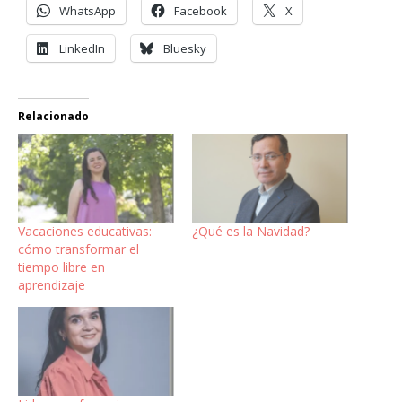
WhatsApp
Facebook
X
LinkedIn
Bluesky
Relacionado
Vacaciones educativas:
¿Qué es la Navidad?
cómo transformar el
tiempo libre en
aprendizaje