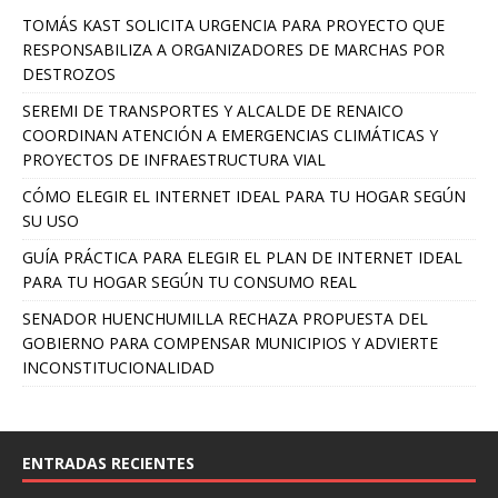
TOMÁS KAST SOLICITA URGENCIA PARA PROYECTO QUE
RESPONSABILIZA A ORGANIZADORES DE MARCHAS POR
DESTROZOS
SEREMI DE TRANSPORTES Y ALCALDE DE RENAICO
COORDINAN ATENCIÓN A EMERGENCIAS CLIMÁTICAS Y
PROYECTOS DE INFRAESTRUCTURA VIAL
CÓMO ELEGIR EL INTERNET IDEAL PARA TU HOGAR SEGÚN
SU USO
GUÍA PRÁCTICA PARA ELEGIR EL PLAN DE INTERNET IDEAL
PARA TU HOGAR SEGÚN TU CONSUMO REAL
SENADOR HUENCHUMILLA RECHAZA PROPUESTA DEL
GOBIERNO PARA COMPENSAR MUNICIPIOS Y ADVIERTE
INCONSTITUCIONALIDAD
ENTRADAS RECIENTES