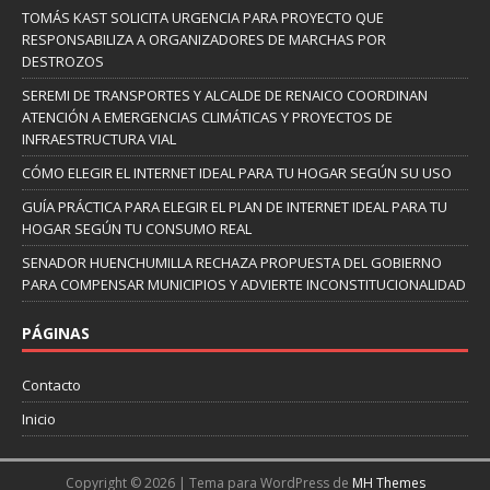
TOMÁS KAST SOLICITA URGENCIA PARA PROYECTO QUE
RESPONSABILIZA A ORGANIZADORES DE MARCHAS POR
DESTROZOS
SEREMI DE TRANSPORTES Y ALCALDE DE RENAICO COORDINAN
ATENCIÓN A EMERGENCIAS CLIMÁTICAS Y PROYECTOS DE
INFRAESTRUCTURA VIAL
CÓMO ELEGIR EL INTERNET IDEAL PARA TU HOGAR SEGÚN SU USO
GUÍA PRÁCTICA PARA ELEGIR EL PLAN DE INTERNET IDEAL PARA TU
HOGAR SEGÚN TU CONSUMO REAL
SENADOR HUENCHUMILLA RECHAZA PROPUESTA DEL GOBIERNO
PARA COMPENSAR MUNICIPIOS Y ADVIERTE INCONSTITUCIONALIDAD
PÁGINAS
Contacto
Inicio
Copyright © 2026 | Tema para WordPress de
MH Themes