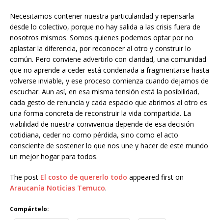
Necesitamos contener nuestra particularidad y repensarla
desde lo colectivo, porque no hay salida a las crisis fuera de
nosotros mismos. Somos quienes podemos optar por no
aplastar la diferencia, por reconocer al otro y construir lo
común. Pero conviene advertirlo con claridad, una comunidad
que no aprende a ceder está condenada a fragmentarse hasta
volverse inviable, y ese proceso comienza cuando dejamos de
escuchar. Aun así, en esa misma tensión está la posibilidad,
cada gesto de renuncia y cada espacio que abrimos al otro es
una forma concreta de reconstruir la vida compartida. La
viabilidad de nuestra convivencia depende de esa decisión
cotidiana, ceder no como pérdida, sino como el acto
consciente de sostener lo que nos une y hacer de este mundo
un mejor hogar para todos.
The post
El costo de quererlo todo
appeared first on
Araucanía Noticias Temuco
.
Compártelo: