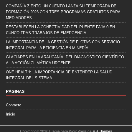
COMPAÑÍA ZIENTO UN CUENTO LANZA SU TEMPORADA DE
FORMACIÓN 2026 CON TRES PROGRAMAS GRATUITOS PARA
MEDIADORES
RESTABLECEN LA CONECTIVIDAD DEL PUENTE FAJA 0 EN
CUNCO TRAS TRABAJOS DE EMERGENCIA
LA IMPORTANCIA DE LA GESTIÓN DE FLOTAS CON SERVICIO
INTEGRAL PARA LA EFICIENCIA EN MINERÍA
GLACIARES EN LA ARAUCANÍA: DEL DIAGNÓSTICO CIENTÍFICO
A LA ACCIÓN CLIMÁTICA URGENTE
ONE HEALTH: LA IMPORTANCIA DE ENTENDER LA SALUD
INTEGRAL DEL SISTEMA
PÁGINAS
Contacto
Inicio
Copyright © 2026 | Tema para WordPress de
MH Themes