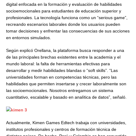
digital enfocada en la formación y evaluación de habilidades
socioemocionales para estudiantes de educación superior y
profesionales. La tecnología funciona como un “serious game”,
recreando escenarios laborales donde los usuarios pueden
tomar decisiones y enfrentar las consecuencias de sus acciones
en entornos simulados.
Según explicó Orellana, la plataforma busca responder a una
de las principales brechas existentes entre la academia y el
mundo laboral: la falta de herramientas efectivas para
desarrollar y medir habilidades blandas o “soft skills”. “Las
universidades forman en competencias técnicas, pero las
habilidades que permiten insertarse y crecer laboralmente son
las socioemocionales. Nosotros entregamos un sistema
cuantitativo, escalable y basado en analítica de datos”, señaló.
Actualmente, Kimen Games Edtech trabaja con universidades,
institutos profesionales y centros de formación técnica de