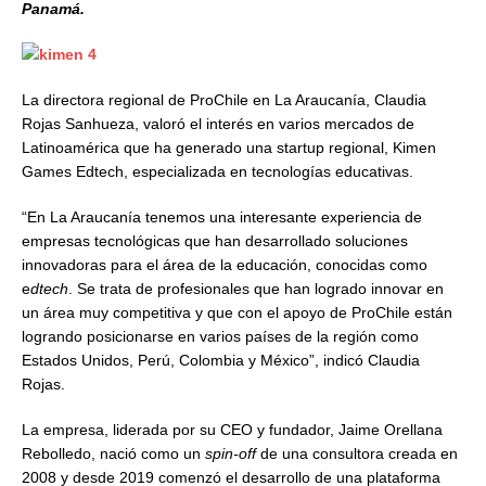
Panamá.
La directora regional de ProChile en La Araucanía, Claudia
Rojas Sanhueza, valoró el interés en varios mercados de
Latinoamérica que ha generado una startup regional, Kimen
Games Edtech, especializada en tecnologías educativas.
“En La Araucanía tenemos una interesante experiencia de
empresas tecnológicas que han desarrollado soluciones
innovadoras para el área de la educación, conocidas como
e
dtech
. Se trata de profesionales que han logrado innovar en
un área muy competitiva y que con el apoyo de ProChile están
logrando posicionarse en varios países de la región como
Estados Unidos, Perú, Colombia y México”, indicó Claudia
Rojas.
La empresa, liderada por su CEO y fundador, Jaime Orellana
Rebolledo, nació como un
spin-off
de una consultora creada en
2008 y desde 2019 comenzó el desarrollo de una plataforma