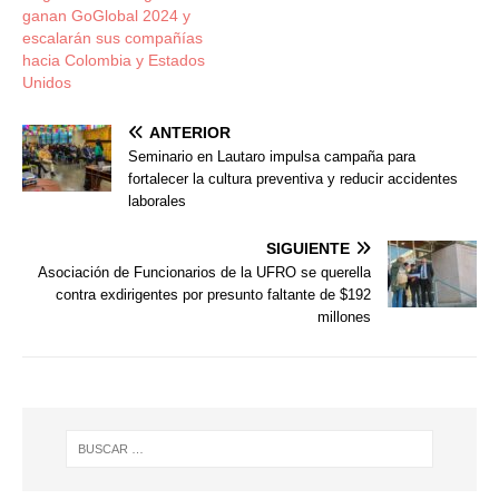
ganan GoGlobal 2024 y
escalarán sus compañías
hacia Colombia y Estados
Unidos
ANTERIOR
Seminario en Lautaro impulsa campaña para
fortalecer la cultura preventiva y reducir accidentes
laborales
SIGUIENTE
Asociación de Funcionarios de la UFRO se querella
contra exdirigentes por presunto faltante de $192
millones