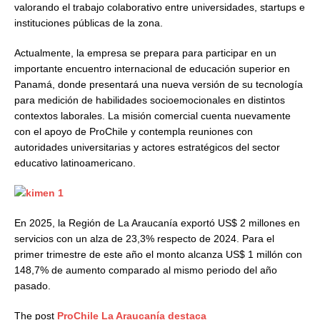
valorando el trabajo colaborativo entre universidades, startups e
instituciones públicas de la zona.
Actualmente, la empresa se prepara para participar en un
importante encuentro internacional de educación superior en
Panamá, donde presentará una nueva versión de su tecnología
para medición de habilidades socioemocionales en distintos
contextos laborales. La misión comercial cuenta nuevamente
con el apoyo de ProChile y contempla reuniones con
autoridades universitarias y actores estratégicos del sector
educativo latinoamericano.
En 2025, la Región de La Araucanía exportó US$ 2 millones en
servicios con un alza de 23,3% respecto de 2024. Para el
primer trimestre de este año el monto alcanza US$ 1 millón con
148,7% de aumento comparado al mismo periodo del año
pasado.
The post
ProChile La Araucanía destaca