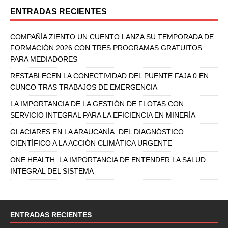
ENTRADAS RECIENTES
COMPAÑÍA ZIENTO UN CUENTO LANZA SU TEMPORADA DE
FORMACIÓN 2026 CON TRES PROGRAMAS GRATUITOS
PARA MEDIADORES
RESTABLECEN LA CONECTIVIDAD DEL PUENTE FAJA 0 EN
CUNCO TRAS TRABAJOS DE EMERGENCIA
LA IMPORTANCIA DE LA GESTIÓN DE FLOTAS CON
SERVICIO INTEGRAL PARA LA EFICIENCIA EN MINERÍA
GLACIARES EN LA ARAUCANÍA: DEL DIAGNÓSTICO
CIENTÍFICO A LA ACCIÓN CLIMÁTICA URGENTE
ONE HEALTH: LA IMPORTANCIA DE ENTENDER LA SALUD
INTEGRAL DEL SISTEMA
ENTRADAS RECIENTES