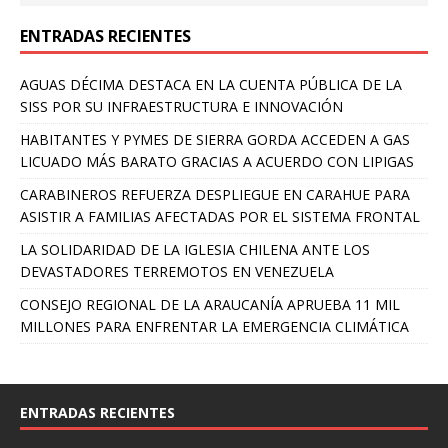
ENTRADAS RECIENTES
AGUAS DÉCIMA DESTACA EN LA CUENTA PÚBLICA DE LA
SISS POR SU INFRAESTRUCTURA E INNOVACIÓN
HABITANTES Y PYMES DE SIERRA GORDA ACCEDEN A GAS
LICUADO MÁS BARATO GRACIAS A ACUERDO CON LIPIGAS
CARABINEROS REFUERZA DESPLIEGUE EN CARAHUE PARA
ASISTIR A FAMILIAS AFECTADAS POR EL SISTEMA FRONTAL
LA SOLIDARIDAD DE LA IGLESIA CHILENA ANTE LOS
DEVASTADORES TERREMOTOS EN VENEZUELA
CONSEJO REGIONAL DE LA ARAUCANÍA APRUEBA 11 MIL
MILLONES PARA ENFRENTAR LA EMERGENCIA CLIMÁTICA
ENTRADAS RECIENTES