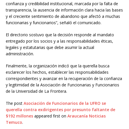
confianza y credibilidad institucional, marcada por la falta de
transparencia, la ausencia de información clara hacia las bases
y el creciente sentimiento de abandono que afectó a muchas
funcionarias y funcionarios”, señaló el comunicado.
El directorio sostuvo que la decisión responde al mandato
entregado por los socios y a las responsabilidades éticas,
legales y estatutarias que debe asumir la actual
administración.
Finalmente, la organización indicó que la querella busca
esclarecer los hechos, establecer las responsabilidades
correspondientes y avanzar en la recuperación de la confianza
y legitimidad de la Asociación de Funcionarias y Funcionarios
de la Universidad de La Frontera.
The post
Asociación de Funcionarios de la UFRO se
querella contra exdirigentes por presunto faltante de
$192 millones
appeared first on
Araucanía Noticias
Temuco
.