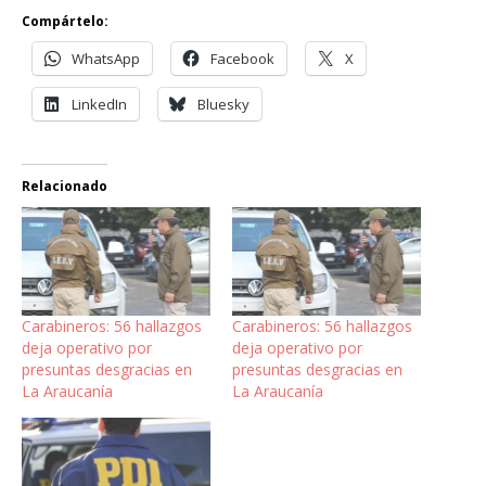
Compártelo:
WhatsApp
Facebook
X
LinkedIn
Bluesky
Relacionado
Carabineros: 56 hallazgos
Carabineros: 56 hallazgos
deja operativo por
deja operativo por
presuntas desgracias en
presuntas desgracias en
La Araucanía
La Araucanía