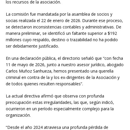
los recursos de la asociación.
La comisión fue mandatada por la asamblea de socios y
socias realizada el 22 de enero de 2026. Durante ese proceso,
se detectaron inconsistencias contables y administrativas. De
manera preliminar, se identificó un faltante superior a $192
millones cuyo respaldo, destino o trazabilidad no ha podido
ser debidamente justificado.
En una declaración pública, el directorio señaló que “con fecha
11 de mayo de 2026, junto a nuestro asesor jurídico, abogado
Carlos Muñoz Sanhueza, hemos presentado una querella
criminal en contra de la y los ex-dirigentes de la Asociación y
de todos quienes resulten responsables”.
La actual directiva afirmó que observa con profunda
preocupación estas irregularidades, las que, según indicó,
ocurrieron en un período especialmente complejo para la
organización.
“Desde el año 2024 atraviesa una profunda pérdida de