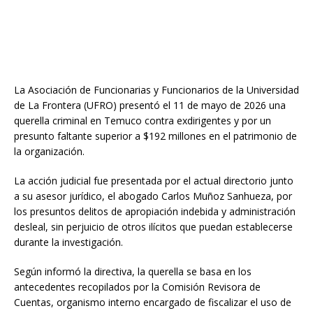
La Asociación de Funcionarias y Funcionarios de la Universidad
de La Frontera (UFRO) presentó el 11 de mayo de 2026 una
querella criminal en Temuco contra exdirigentes y por un
presunto faltante superior a $192 millones en el patrimonio de
la organización.
La acción judicial fue presentada por el actual directorio junto
a su asesor jurídico, el abogado Carlos Muñoz Sanhueza, por
los presuntos delitos de apropiación indebida y administración
desleal, sin perjuicio de otros ilícitos que puedan establecerse
durante la investigación.
Según informó la directiva, la querella se basa en los
antecedentes recopilados por la Comisión Revisora de
Cuentas, organismo interno encargado de fiscalizar el uso de