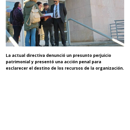
La actual directiva denunció un presunto perjuicio
patrimonial y presentó una acción penal para
esclarecer el destino de los recursos de la organización.