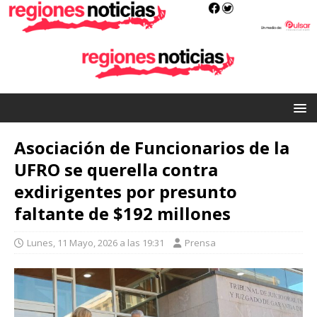
Asociación de Funcionarios de la
UFRO se querella contra
exdirigentes por presunto
faltante de $192 millones
Lunes, 11 Mayo, 2026 a las 19:31
Prensa