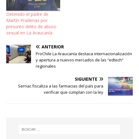
Detenido el padre de
Martín Pradenas por
presunto delito de abuso
sexual en La Araucanía
ANTERIOR
ProChile La Araucanía destaca internacionalización
y apertura a nuevos mercados de las “edtech”
regionales
SIGUIENTE
Sernac fiscaliza a las farmacias del país para
verificar que cumplan con la ley