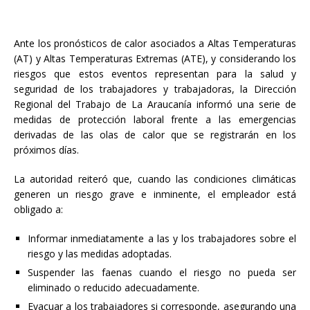
Ante los pronósticos de calor asociados a Altas Temperaturas
(AT) y Altas Temperaturas Extremas (ATE), y considerando los
riesgos que estos eventos representan para la salud y
seguridad de los trabajadores y trabajadoras, la Dirección
Regional del Trabajo de La Araucanía informó una serie de
medidas de protección laboral frente a las emergencias
derivadas de las olas de calor que se registrarán en los
próximos días.
La autoridad reiteró que, cuando las condiciones climáticas
generen un riesgo grave e inminente, el empleador está
obligado a:
Informar inmediatamente a las y los trabajadores sobre el
riesgo y las medidas adoptadas.
Suspender las faenas cuando el riesgo no pueda ser
eliminado o reducido adecuadamente.
Evacuar a los trabajadores si corresponde, asegurando una