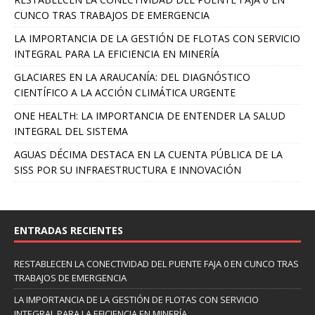
CUNCO TRAS TRABAJOS DE EMERGENCIA
LA IMPORTANCIA DE LA GESTIÓN DE FLOTAS CON SERVICIO
INTEGRAL PARA LA EFICIENCIA EN MINERÍA
GLACIARES EN LA ARAUCANÍA: DEL DIAGNÓSTICO
CIENTÍFICO A LA ACCIÓN CLIMÁTICA URGENTE
ONE HEALTH: LA IMPORTANCIA DE ENTENDER LA SALUD
INTEGRAL DEL SISTEMA
AGUAS DÉCIMA DESTACA EN LA CUENTA PÚBLICA DE LA
SISS POR SU INFRAESTRUCTURA E INNOVACIÓN
ENTRADAS RECIENTES
RESTABLECEN LA CONECTIVIDAD DEL PUENTE FAJA 0 EN CUNCO TRAS
TRABAJOS DE EMERGENCIA
LA IMPORTANCIA DE LA GESTIÓN DE FLOTAS CON SERVICIO
INTEGRAL PARA LA EFICIENCIA EN MINERÍA