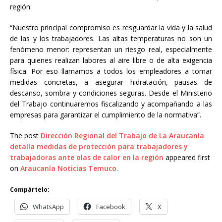
región:
“Nuestro principal compromiso es resguardar la vida y la salud
de las y los trabajadores. Las altas temperaturas no son un
fenómeno menor: representan un riesgo real, especialmente
para quienes realizan labores al aire libre o de alta exigencia
física. Por eso llamamos a todos los empleadores a tomar
medidas concretas, a asegurar hidratación, pausas de
descanso, sombra y condiciones seguras. Desde el Ministerio
del Trabajo continuaremos fiscalizando y acompañando a las
empresas para garantizar el cumplimiento de la normativa”.
The post
Dirección Regional del Trabajo de La Araucanía
detalla medidas de protección para trabajadores y
trabajadoras ante olas de calor en la región
appeared first
on
Araucanía Noticias Temuco
.
Compártelo:
WhatsApp
Facebook
X