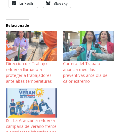
LinkedIn
Bluesky
Relacionado
Dirección del Trabajo
Cartera del Trabajo
refuerza llamado a
anuncia medidas
proteger a trabajadores
preventivas ante ola de
ante altas temperaturas
calor extremo
ISL La Araucanía refuerza
campaña de verano frente