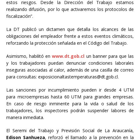
estos riesgos. Desde la Dirección del Trabajo estamos
realizando difusión, por lo que activaremos los protocolos de
fiscalización”.
La DT publicó un dictamen que detalla los alcances de las
obligaciones del empleador frente a estos eventos climáticos,
reforzando la protección señalada en el Código del Trabajo.
Asimismo, habilitó en
www.dt.gob.cl
un banner para que las
y los trabajadores puedan denunciar condiciones laborales
inseguras asociadas al calor, además de una casilla de correo
para consultas:
exposicionaltastemperaturas@dt.gob.cl
.
Las sanciones por incumplimiento pueden ir desde 4 UTM
para microempresas hasta 60 UTM para grandes empresas.
En caso de riesgo inminente para la vida o salud de los
trabajadores, los inspectores podrán suspender labores de
manera inmediata.
El Seremi del Trabajo y Previsión Social de La Araucanía,
Edison Sanhueza
, reforzó el llamado a la prevención en la