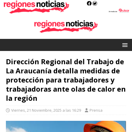
Dirección Regional del Trabajo de
La Araucanía detalla medidas de
protección para trabajadores y
trabajadoras ante olas de calor en
la región
Viernes, 21 Noviembre, 2025 a las 16:29
Prensa