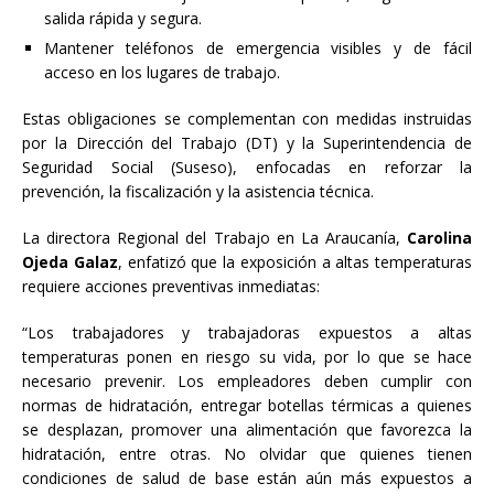
salida rápida y segura.
Mantener teléfonos de emergencia visibles y de fácil
acceso en los lugares de trabajo.
Estas obligaciones se complementan con medidas instruidas
por la Dirección del Trabajo (DT) y la Superintendencia de
Seguridad Social (Suseso), enfocadas en reforzar la
prevención, la fiscalización y la asistencia técnica.
La directora Regional del Trabajo en La Araucanía,
Carolina
Ojeda Galaz
, enfatizó que la exposición a altas temperaturas
requiere acciones preventivas inmediatas:
“Los trabajadores y trabajadoras expuestos a altas
temperaturas ponen en riesgo su vida, por lo que se hace
necesario prevenir. Los empleadores deben cumplir con
normas de hidratación, entregar botellas térmicas a quienes
se desplazan, promover una alimentación que favorezca la
hidratación, entre otras. No olvidar que quienes tienen
condiciones de salud de base están aún más expuestos a