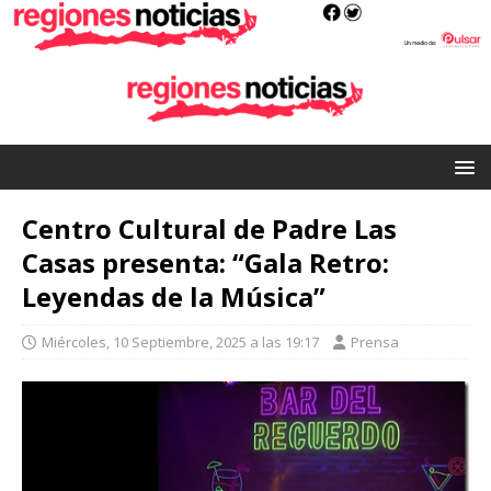
Centro Cultural de Padre Las
Casas presenta: “Gala Retro:
Leyendas de la Música”
Miércoles, 10 Septiembre, 2025 a las 19:17
Prensa