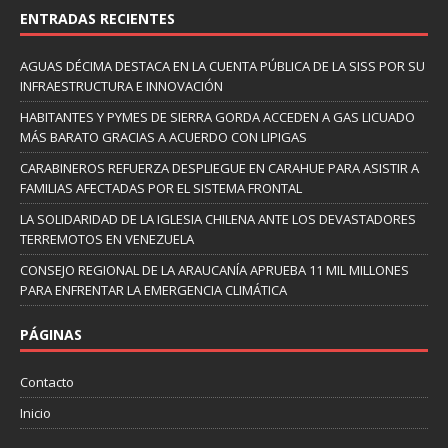
ENTRADAS RECIENTES
AGUAS DÉCIMA DESTACA EN LA CUENTA PÚBLICA DE LA SISS POR SU
INFRAESTRUCTURA E INNOVACIÓN
HABITANTES Y PYMES DE SIERRA GORDA ACCEDEN A GAS LICUADO
MÁS BARATO GRACIAS A ACUERDO CON LIPIGAS
CARABINEROS REFUERZA DESPLIEGUE EN CARAHUE PARA ASISTIR A
FAMILIAS AFECTADAS POR EL SISTEMA FRONTAL
LA SOLIDARIDAD DE LA IGLESIA CHILENA ANTE LOS DEVASTADORES
TERREMOTOS EN VENEZUELA
CONSEJO REGIONAL DE LA ARAUCANÍA APRUEBA 11 MIL MILLONES
PARA ENFRENTAR LA EMERGENCIA CLIMÁTICA
PÁGINAS
Contacto
Inicio