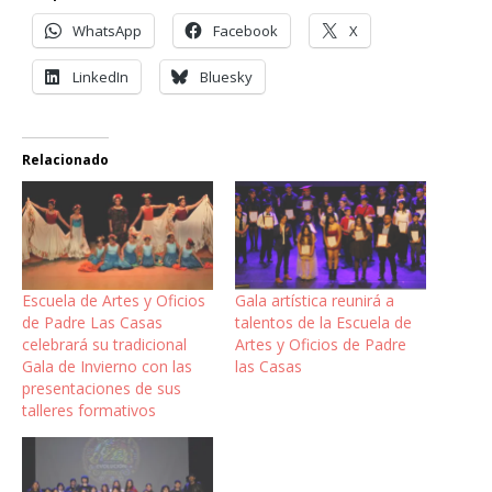
WhatsApp
Facebook
X
LinkedIn
Bluesky
Relacionado
Escuela de Artes y Oficios
Gala artística reunirá a
de Padre Las Casas
talentos de la Escuela de
celebrará su tradicional
Artes y Oficios de Padre
Gala de Invierno con las
las Casas
presentaciones de sus
talleres formativos