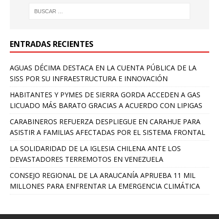
ENTRADAS RECIENTES
AGUAS DÉCIMA DESTACA EN LA CUENTA PÚBLICA DE LA
SISS POR SU INFRAESTRUCTURA E INNOVACIÓN
HABITANTES Y PYMES DE SIERRA GORDA ACCEDEN A GAS
LICUADO MÁS BARATO GRACIAS A ACUERDO CON LIPIGAS
CARABINEROS REFUERZA DESPLIEGUE EN CARAHUE PARA
ASISTIR A FAMILIAS AFECTADAS POR EL SISTEMA FRONTAL
LA SOLIDARIDAD DE LA IGLESIA CHILENA ANTE LOS
DEVASTADORES TERREMOTOS EN VENEZUELA
CONSEJO REGIONAL DE LA ARAUCANÍA APRUEBA 11 MIL
MILLONES PARA ENFRENTAR LA EMERGENCIA CLIMÁTICA