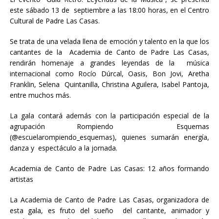
este sábado 13 de septiembre a las 18:00 horas, en el Centro
Cultural de Padre Las Casas.
Se trata de una velada llena de emoción y talento en la que los
cantantes de la Academia de Canto de Padre Las Casas,
rendirán homenaje a grandes leyendas de la música
internacional como Rocío Dúrcal, Oasis, Bon Jovi, Aretha
Franklin, Selena Quintanilla, Christina Aguilera, Isabel Pantoja,
entre muchos más.
La gala contará además con la participación especial de la
agrupación Rompiendo Esquemas
(@escuelarompiendo_esquemas), quienes sumarán energía,
danza y espectáculo a la jornada.
Academia de Canto de Padre Las Casas: 12 años formando
artistas
La Academia de Canto de Padre Las Casas, organizadora de
esta gala, es fruto del sueño del cantante, animador y