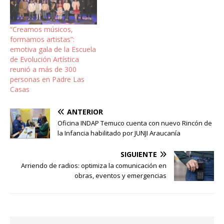
“Creamos músicos,
formamos artistas”:
emotiva gala de la Escuela
de Evolución Artística
reunió a más de 300
personas en Padre Las
Casas
ANTERIOR
Oficina INDAP Temuco cuenta con nuevo Rincón de
la Infancia habilitado por JUNJI Araucanía
SIGUIENTE
Arriendo de radios: optimiza la comunicación en
obras, eventos y emergencias