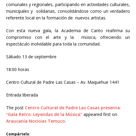
comunales y regionales, participando en actividades culturales,
municipales y solidarias, consolidándose como un verdadero
referente local en la formación de nuevos artistas.
Con esta nueva gala, la Academia de Canto reafirma su
compromiso con el arte y la música, ofreciendo un
espectáculo inolvidable para toda la comunidad.
Sábado 13 de septiembre
18:00 horas
Centro Cultural de Padre Las Casas – Av. Maquehue 1441
Entrada liberada
The post
Centro Cultural de Padre Las Casas presenta:
“Gala Retro: Leyendas de la Música”
appeared first on
Araucanía Noticias Temuco
.
Compártelo: