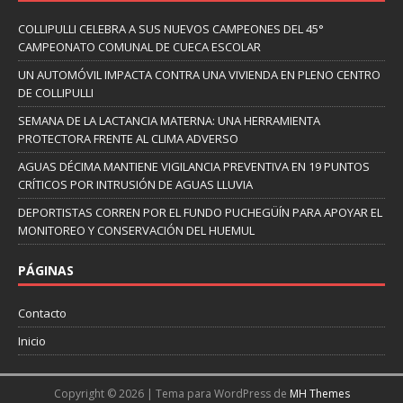
COLLIPULLI CELEBRA A SUS NUEVOS CAMPEONES DEL 45°
CAMPEONATO COMUNAL DE CUECA ESCOLAR
UN AUTOMÓVIL IMPACTA CONTRA UNA VIVIENDA EN PLENO CENTRO
DE COLLIPULLI
SEMANA DE LA LACTANCIA MATERNA: UNA HERRAMIENTA
PROTECTORA FRENTE AL CLIMA ADVERSO
AGUAS DÉCIMA MANTIENE VIGILANCIA PREVENTIVA EN 19 PUNTOS
CRÍTICOS POR INTRUSIÓN DE AGUAS LLUVIA
DEPORTISTAS CORREN POR EL FUNDO PUCHEGÜÍN PARA APOYAR EL
MONITOREO Y CONSERVACIÓN DEL HUEMUL
PÁGINAS
Contacto
Inicio
Copyright © 2026 | Tema para WordPress de
MH Themes