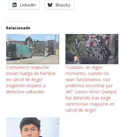
LinkedIn
Bluesky
Relacionado
Comuneros mapuche
“Cuidado, en algún
inician huelga de hambre
momento, cuando no
en cárcel de Angol
sean funcionarios, nos
exigiendo respeto a
podemos encontrar por
derechos culturales
ahí”: Lonco Víctor Queipul
fue detenido tras exigir
ceremonias mapuche en
cárcel de Angol