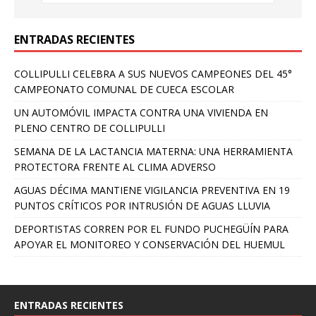
ENTRADAS RECIENTES
COLLIPULLI CELEBRA A SUS NUEVOS CAMPEONES DEL 45°
CAMPEONATO COMUNAL DE CUECA ESCOLAR
UN AUTOMÓVIL IMPACTA CONTRA UNA VIVIENDA EN
PLENO CENTRO DE COLLIPULLI
SEMANA DE LA LACTANCIA MATERNA: UNA HERRAMIENTA
PROTECTORA FRENTE AL CLIMA ADVERSO
AGUAS DÉCIMA MANTIENE VIGILANCIA PREVENTIVA EN 19
PUNTOS CRÍTICOS POR INTRUSIÓN DE AGUAS LLUVIA
DEPORTISTAS CORREN POR EL FUNDO PUCHEGÜÍN PARA
APOYAR EL MONITOREO Y CONSERVACIÓN DEL HUEMUL
ENTRADAS RECIENTES