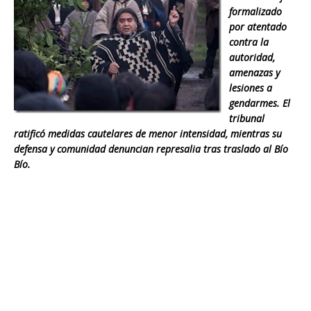
formalizado
por atentado
contra la
autoridad,
amenazas y
lesiones a
gendarmes. El
tribunal
ratificó medidas cautelares de menor intensidad, mientras su
defensa y comunidad denuncian represalia tras traslado al Bío
Bío.