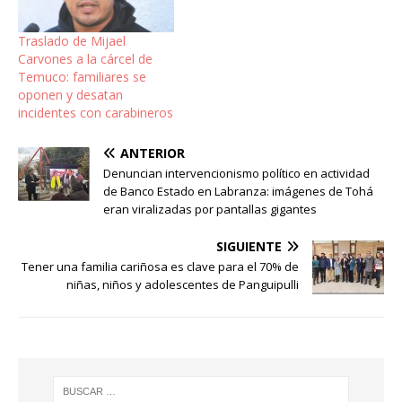
Traslado de Mijael
Carvones a la cárcel de
Temuco: familiares se
oponen y desatan
incidentes con carabineros
ANTERIOR
Denuncian intervencionismo político en actividad
de Banco Estado en Labranza: imágenes de Tohá
eran viralizadas por pantallas gigantes
SIGUIENTE
Tener una familia cariñosa es clave para el 70% de
niñas, niños y adolescentes de Panguipulli