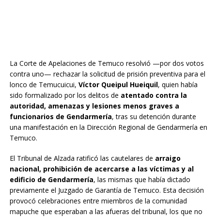
La Corte de Apelaciones de Temuco resolvió —por dos votos
contra uno— rechazar la solicitud de prisión preventiva para el
lonco de Temucuicui,
Víctor Queipul Hueiquil
, quien había
sido formalizado por los delitos de
atentado contra la
autoridad, amenazas y lesiones menos graves a
funcionarios de Gendarmería
, tras su detención durante
una manifestación en la Dirección Regional de Gendarmería en
Temuco.
El Tribunal de Alzada ratificó las cautelares de
arraigo
nacional, prohibición de acercarse a las víctimas y al
edificio de Gendarmería
, las mismas que había dictado
previamente el Juzgado de Garantía de Temuco. Esta decisión
provocó celebraciones entre miembros de la comunidad
mapuche que esperaban a las afueras del tribunal, los que no