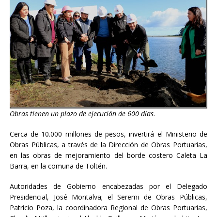
Obras tienen un plazo de ejecución de 600 días.
Cerca de 10.000 millones de pesos, invertirá el Ministerio de
Obras Públicas, a través de la Dirección de Obras Portuarias,
en las obras de mejoramiento del borde costero Caleta La
Barra, en la comuna de Toltén.
Autoridades de Gobierno encabezadas por el Delegado
Presidencial, José Montalva; el Seremi de Obras Públicas,
Patricio Poza, la coordinadora Regional de Obras Portuarias,