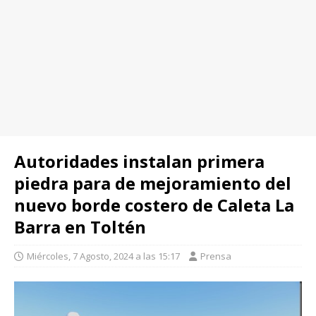
Autoridades instalan primera
piedra para de mejoramiento del
nuevo borde costero de Caleta La
Barra en Toltén
Miércoles, 7 Agosto, 2024 a las 15:17
Prensa