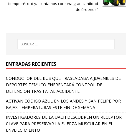
tiempo récord ya contamos con una gran cantidad
de órdenes”
ENTRADAS RECIENTES
CONDUCTOR DEL BUS QUE TRASLADABA A JUVENILES DE
DEPORTES TEMUCO ENFRENTARÁ CONTROL DE
DETENCIÓN TRAS FATAL ACCIDENTE
ACTIVAN CÓDIGO AZUL EN LOS ANDES Y SAN FELIPE POR
BAJAS TEMPERATURAS ESTE FIN DE SEMANA
INVESTIGADORES DE LA UACH DESCUBREN UN RECEPTOR
CLAVE PARA PRESERVAR LA FUERZA MUSCULAR EN EL
ENVEJECIMIENTO