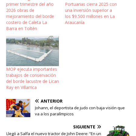
primer trimestre del año
Portuarias cierra 2025 con
2026 obras de
una inversión superior a
mejoramiento del borde
los $9.500 millones en La
costero de Caleta La
Araucanía
Barra en Toltén
MOP ejecuta importantes
trabajos de conservación
del borde lacustre de Lican
Ray en Villarrica
ANTERIOR
Johann, el deportista de judo con baja visión que
va a los paralímpicos
SIGUIENTE
Llegó a Salfa el nuevo tractor de John Deere: “En un