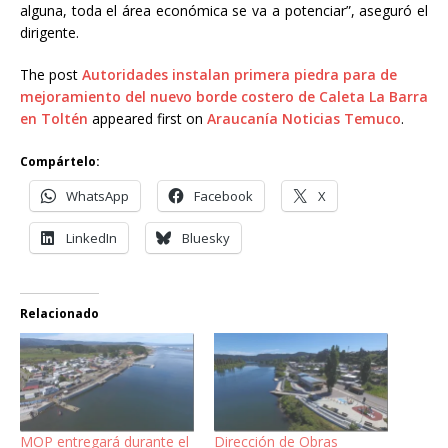
alguna, toda el área económica se va a potenciar”, aseguró el
dirigente.
The post
Autoridades instalan primera piedra para de
mejoramiento del nuevo borde costero de Caleta La Barra
en Toltén
appeared first on
Araucanía Noticias Temuco
.
Compártelo:
WhatsApp
Facebook
X
LinkedIn
Bluesky
Relacionado
MOP entregará durante el
Dirección de Obras