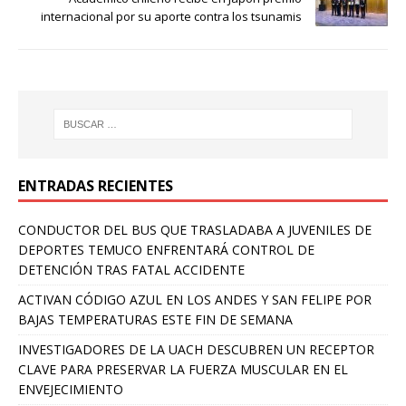
internacional por su aporte contra los tsunamis
ENTRADAS RECIENTES
CONDUCTOR DEL BUS QUE TRASLADABA A JUVENILES DE
DEPORTES TEMUCO ENFRENTARÁ CONTROL DE
DETENCIÓN TRAS FATAL ACCIDENTE
ACTIVAN CÓDIGO AZUL EN LOS ANDES Y SAN FELIPE POR
BAJAS TEMPERATURAS ESTE FIN DE SEMANA
INVESTIGADORES DE LA UACH DESCUBREN UN RECEPTOR
CLAVE PARA PRESERVAR LA FUERZA MUSCULAR EN EL
ENVEJECIMIENTO