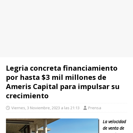
Legria concreta financiamiento
por hasta $3 mil millones de
Ameris Capital para impulsar su
crecimiento
Viernes, 3 Noviembre, 2023 a las 21:13
Prensa
La velocidad
de venta de