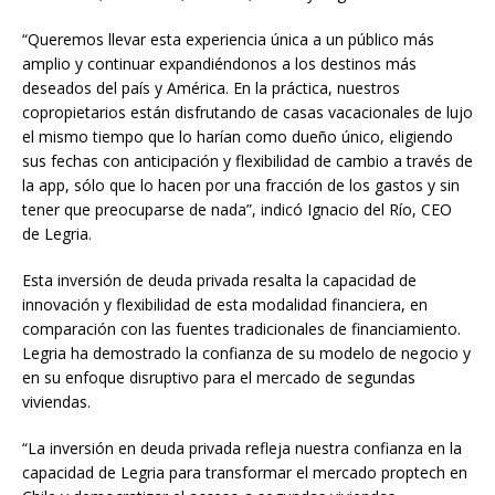
“Queremos llevar esta experiencia única a un público más
amplio y continuar expandiéndonos a los destinos más
deseados del país y América. En la práctica, nuestros
copropietarios están disfrutando de casas vacacionales de lujo
el mismo tiempo que lo harían como dueño único, eligiendo
sus fechas con anticipación y flexibilidad de cambio a través de
la app, sólo que lo hacen por una fracción de los gastos y sin
tener que preocuparse de nada”, indicó Ignacio del Río, CEO
de Legria.
Esta inversión de deuda privada resalta la capacidad de
innovación y flexibilidad de esta modalidad financiera, en
comparación con las fuentes tradicionales de financiamiento.
Legria ha demostrado la confianza de su modelo de negocio y
en su enfoque disruptivo para el mercado de segundas
viviendas.
“La inversión en deuda privada refleja nuestra confianza en la
capacidad de Legria para transformar el mercado proptech en