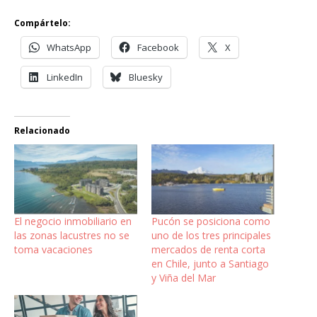
Compártelo:
WhatsApp
Facebook
X
LinkedIn
Bluesky
Relacionado
El negocio inmobiliario en
Pucón se posiciona como
las zonas lacustres no se
uno de los tres principales
toma vacaciones
mercados de renta corta
en Chile, junto a Santiago
y Viña del Mar