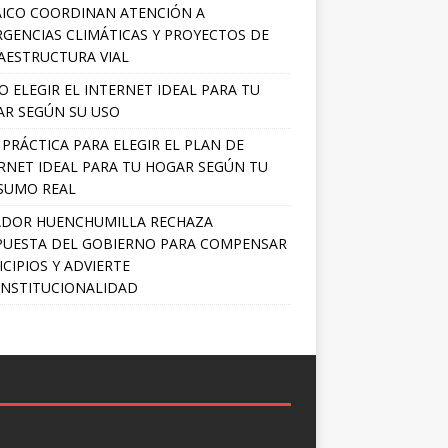
ICO COORDINAN ATENCIÓN A
GENCIAS CLIMÁTICAS Y PROYECTOS DE
AESTRUCTURA VIAL
 ELEGIR EL INTERNET IDEAL PARA TU
R SEGÚN SU USO
 PRÁCTICA PARA ELEGIR EL PLAN DE
RNET IDEAL PARA TU HOGAR SEGÚN TU
SUMO REAL
ADOR HUENCHUMILLA RECHAZA
UESTA DEL GOBIERNO PARA COMPENSAR
CIPIOS Y ADVIERTE
NSTITUCIONALIDAD