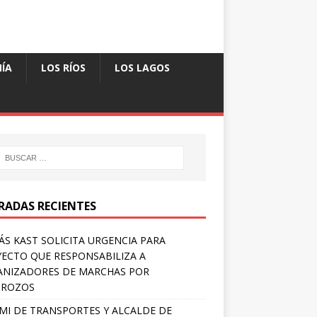
ÍA
LOS RÍOS
LOS LAGOS
RADAS RECIENTES
S KAST SOLICITA URGENCIA PARA
ECTO QUE RESPONSABILIZA A
NIZADORES DE MARCHAS POR
TROZOS
MI DE TRANSPORTES Y ALCALDE DE