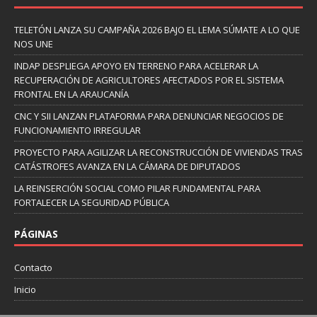
TELETÓN LANZA SU CAMPAÑA 2026 BAJO EL LEMA SÚMATE A LO QUE
NOS UNE
INDAP DESPLIEGA APOYO EN TERRENO PARA ACELERAR LA
RECUPERACIÓN DE AGRICULTORES AFECTADOS POR EL SISTEMA
FRONTAL EN LA ARAUCANÍA
CNC Y SII LANZAN PLATAFORMA PARA DENUNCIAR NEGOCIOS DE
FUNCIONAMIENTO IRREGULAR
PROYECTO PARA AGILIZAR LA RECONSTRUCCIÓN DE VIVIENDAS TRAS
CATÁSTROFES AVANZA EN LA CÁMARA DE DIPUTADOS
LA REINSERCIÓN SOCIAL COMO PILAR FUNDAMENTAL PARA
FORTALECER LA SEGURIDAD PÚBLICA
PÁGINAS
Contacto
Inicio