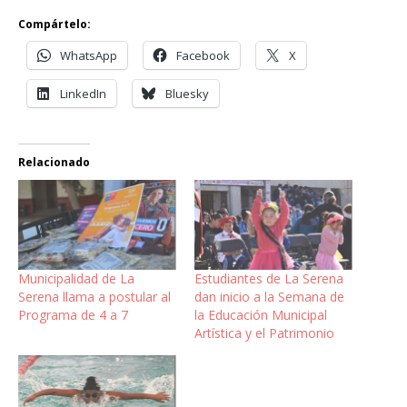
Compártelo:
WhatsApp
Facebook
X
LinkedIn
Bluesky
Relacionado
Municipalidad de La
Estudiantes de La Serena
Serena llama a postular al
dan inicio a la Semana de
Programa de 4 a 7
la Educación Municipal
Artística y el Patrimonio