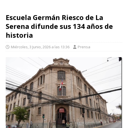
Escuela Germán Riesco de La
Serena difunde sus 134 años de
historia
Miércoles, 3 Junio, 2026 a las 13:36
Prensa