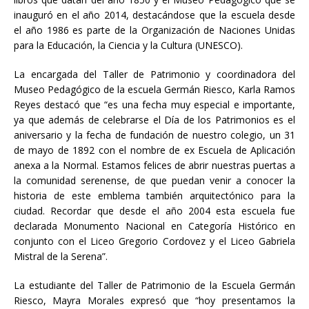
inauguró en el año 2014, destacándose que la escuela desde
el año 1986 es parte de la Organización de Naciones Unidas
para la Educación, la Ciencia y la Cultura (UNESCO).
La encargada del Taller de Patrimonio y coordinadora del
Museo Pedagógico de la escuela Germán Riesco, Karla Ramos
Reyes destacó que “es una fecha muy especial e importante,
ya que además de celebrarse el Día de los Patrimonios es el
aniversario y la fecha de fundación de nuestro colegio, un 31
de mayo de 1892 con el nombre de ex Escuela de Aplicación
anexa a la Normal. Estamos felices de abrir nuestras puertas a
la comunidad serenense, de que puedan venir a conocer la
historia de este emblema también arquitectónico para la
ciudad. Recordar que desde el año 2004 esta escuela fue
declarada Monumento Nacional en Categoría Histórico en
conjunto con el Liceo Gregorio Cordovez y el Liceo Gabriela
Mistral de la Serena”.
La estudiante del Taller de Patrimonio de la Escuela Germán
Riesco, Mayra Morales expresó que “hoy presentamos la