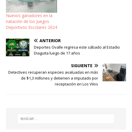
Nuevos ganadores en la
natación de los Juegos
Deportivos Escolares 2024
ANTERIOR
Deportes Ovalle regresa este sábado al Estadio
Diaguita luego de 17 años
SIGUIENTE
Detectives recuperan especies avaluadas en más
de $1,3 millones y detienen a imputado por
receptación en Los Vilos