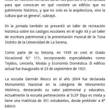
para que conozcan en qué consiste un edificio que es
patrimonio histórico, y que no solo es la arquitectura, sino la
cultura que se genera”, subrayó.
En la jornada también se presentó un taller de recreación
histórica sobre los castigos escolares en el siglo XX y un taller
de escritura patrimonial y la presentación musical de la Tuna
Distrito de la Universidad de La Serena.
Como parte de su historia, en 1939 se creó el Grado
Vocacional N.º 111, incorporando especialidades como
Tejidos, Lencería, Modas y Economía Doméstica. El edificio
actual fue inaugurado el 23 de septiembre de 1921.
La escuela Germán Riesco en el año 2004 fue declarada
Monumento Nacional en la categoría de Monumento
Histórico, destacando su valor patrimonial y educativo.
Actualmente la escuela perteneciente al SLEP Elqui es mixta y
tiene una matrícula de 351 estudiantes, desde prekínder a 8°
básico.