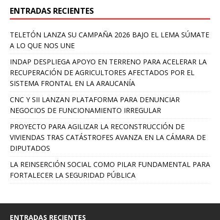
ENTRADAS RECIENTES
TELETÓN LANZA SU CAMPAÑA 2026 BAJO EL LEMA SÚMATE
A LO QUE NOS UNE
INDAP DESPLIEGA APOYO EN TERRENO PARA ACELERAR LA
RECUPERACIÓN DE AGRICULTORES AFECTADOS POR EL
SISTEMA FRONTAL EN LA ARAUCANÍA
CNC Y SII LANZAN PLATAFORMA PARA DENUNCIAR
NEGOCIOS DE FUNCIONAMIENTO IRREGULAR
PROYECTO PARA AGILIZAR LA RECONSTRUCCIÓN DE
VIVIENDAS TRAS CATÁSTROFES AVANZA EN LA CÁMARA DE
DIPUTADOS
LA REINSERCIÓN SOCIAL COMO PILAR FUNDAMENTAL PARA
FORTALECER LA SEGURIDAD PÚBLICA
ENTRADAS RECIENTES