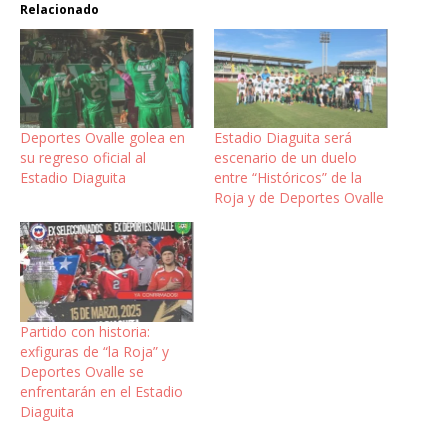
Relacionado
Deportes Ovalle golea en
Estadio Diaguita será
su regreso oficial al
escenario de un duelo
Estadio Diaguita
entre “Históricos” de la
Roja y de Deportes Ovalle
Partido con historia:
exfiguras de “la Roja” y
Deportes Ovalle se
enfrentarán en el Estadio
Diaguita