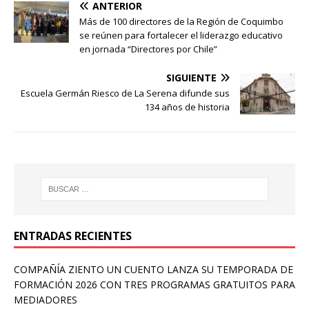
ANTERIOR
Más de 100 directores de la Región de Coquimbo
se reúnen para fortalecer el liderazgo educativo
en jornada “Directores por Chile”
SIGUIENTE
Escuela Germán Riesco de La Serena difunde sus
134 años de historia
ENTRADAS RECIENTES
COMPAÑÍA ZIENTO UN CUENTO LANZA SU TEMPORADA DE
FORMACIÓN 2026 CON TRES PROGRAMAS GRATUITOS PARA
MEDIADORES