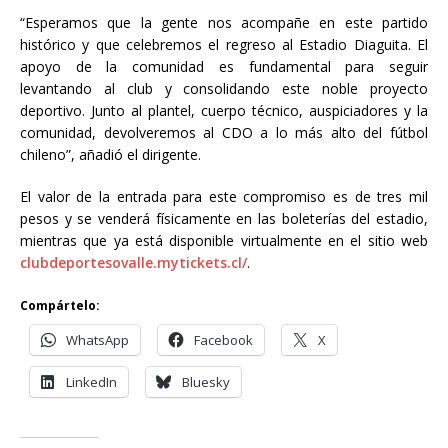
“Esperamos que la gente nos acompañe en este partido
histórico y que celebremos el regreso al Estadio Diaguita. El
apoyo de la comunidad es fundamental para seguir
levantando al club y consolidando este noble proyecto
deportivo. Junto al plantel, cuerpo técnico, auspiciadores y la
comunidad, devolveremos al CDO a lo más alto del fútbol
chileno”, añadió el dirigente.
El valor de la entrada para este compromiso es de tres mil
pesos y se venderá físicamente en las boleterías del estadio,
mientras que ya está disponible virtualmente en el sitio web
clubdeportesovalle.mytickets.cl/
.
Compártelo:
WhatsApp
Facebook
X
LinkedIn
Bluesky