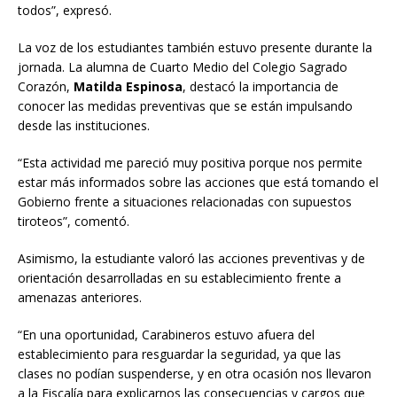
todos”, expresó.
La voz de los estudiantes también estuvo presente durante la
jornada. La alumna de Cuarto Medio del Colegio Sagrado
Corazón,
Matilda Espinosa
, destacó la importancia de
conocer las medidas preventivas que se están impulsando
desde las instituciones.
“Esta actividad me pareció muy positiva porque nos permite
estar más informados sobre las acciones que está tomando el
Gobierno frente a situaciones relacionadas con supuestos
tiroteos”, comentó.
Asimismo, la estudiante valoró las acciones preventivas y de
orientación desarrolladas en su establecimiento frente a
amenazas anteriores.
“En una oportunidad, Carabineros estuvo afuera del
establecimiento para resguardar la seguridad, ya que las
clases no podían suspenderse, y en otra ocasión nos llevaron
a la Fiscalía para explicarnos las consecuencias y cargos que