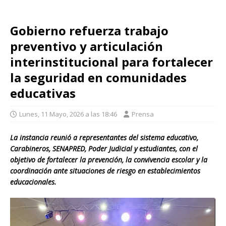
Gobierno refuerza trabajo
preventivo y articulación
interinstitucional para fortalecer
la seguridad en comunidades
educativas
Lunes, 11 Mayo, 2026 a las 18:46
Prensa
La instancia reunió a representantes del sistema educativo,
Carabineros, SENAPRED, Poder Judicial y estudiantes, con el
objetivo de fortalecer la prevención, la convivencia escolar y la
coordinación ante situaciones de riesgo en establecimientos
educacionales.