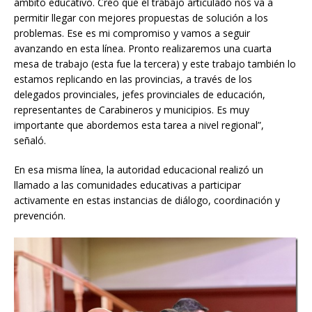
ámbito educativo. Creo que el trabajo articulado nos va a
permitir llegar con mejores propuestas de solución a los
problemas. Ese es mi compromiso y vamos a seguir
avanzando en esta línea. Pronto realizaremos una cuarta
mesa de trabajo (esta fue la tercera) y este trabajo también lo
estamos replicando en las provincias, a través de los
delegados provinciales, jefes provinciales de educación,
representantes de Carabineros y municipios. Es muy
importante que abordemos esta tarea a nivel regional”,
señaló.
En esa misma línea, la autoridad educacional realizó un
llamado a las comunidades educativas a participar
activamente en estas instancias de diálogo, coordinación y
prevención.