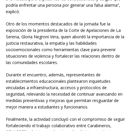
podría enfrentar una persona por generar una falsa alarma”,
explicó.
Otro de los momentos destacados de la jornada fue la
exposición de la presidenta de la Corte de Apelaciones de La
Serena, Gloria Negroni Vera, quien abordó la importancia de la
justicia restaurativa, la empatía y las habilidades
socioemocionales como herramientas clave para prevenir
situaciones de violencia y fortalecer las relaciones dentro de
las comunidades escolares.
Durante el encuentro, además, representantes de
establecimientos educacionales plantearon inquietudes
vinculadas a infraestructura, accesos y protocolos de
seguridad, relevando la necesidad de continuar avanzando en
medidas preventivas y mejoras que permitan resguardar de
mejor manera a estudiantes y funcionarios.
Finalmente, la actividad concluyó con el compromiso de seguir
fortaleciendo el trabajo colaborativo entre Carabineros,