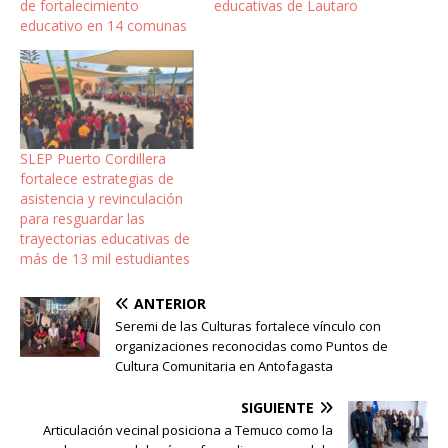
de fortalecimiento
educativas de Lautaro
educativo en 14 comunas
SLEP Puerto Cordillera
fortalece estrategias de
asistencia y revinculación
para resguardar las
trayectorias educativas de
más de 13 mil estudiantes
ANTERIOR
Seremi de las Culturas fortalece vínculo con
organizaciones reconocidas como Puntos de
Cultura Comunitaria en Antofagasta
SIGUIENTE
Articulación vecinal posiciona a Temuco como la