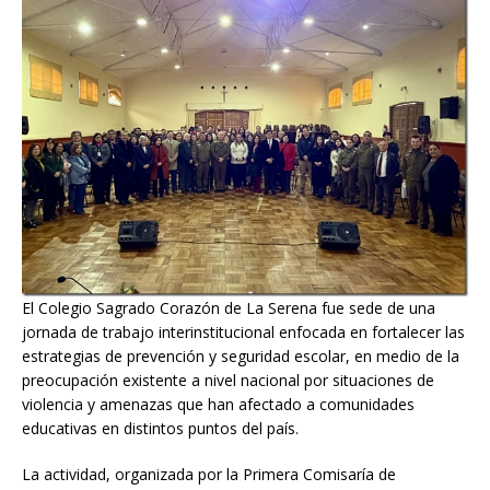
El Colegio Sagrado Corazón de La Serena fue sede de una
jornada de trabajo interinstitucional enfocada en fortalecer las
estrategias de prevención y seguridad escolar, en medio de la
preocupación existente a nivel nacional por situaciones de
violencia y amenazas que han afectado a comunidades
educativas en distintos puntos del país.
La actividad, organizada por la Primera Comisaría de