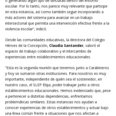
o generando algún tipo de dificultad dentro del entorno
escolar. Por lo tanto, nos parece muy relevante que participe
en esta instancia, así como también seguir incorporando a
más actores del sistema para avanzar en un trabajo
intersectorial que permita una intervención efectiva frente a la
violencia escolar”, indicó.
Desde las comunidades educativas, la directora del Colegio
Héroes de la Concepción,
Claudia Santander
, valoró el
espacio de trabajo colaborativo y el intercambio de
experiencias entre establecimientos educacionales.
“Esta es la segunda reunión que tenemos junto a Carabineros
y hoy se sumaron otras instituciones. Para nosotros es muy
importante, independiente de quién sea el sostenedor, en
nuestro caso, el SLEP Elqui, poder trabajar junto a otros
establecimientos educacionales. Hemos evidenciado que, pese
a pertenecer a distintas dependencias, enfrentamos
problemáticas similares. Estas instancias nos ayudan a
conocer experiencias de otros establecimientos y actuar bajo
una línea común frente a situaciones que nos afectan a