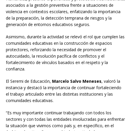
asociados a la gestión preventiva frente a situaciones de
violencia en contextos escolares, enfatizando la importancia
de la preparación, la detección temprana de riesgos y la
generación de entornos educativos seguros.
Asimismo, durante la actividad se relevó el rol que cumplen las
comunidades educativas en la construcción de espacios
protectores, reforzando la necesidad de promover el
autocuidado, la resolución pacífica de conflictos y el
fortalecimiento de vínculos basados en el respeto y la
confianza.
El Seremi de Educación,
Marcelo Salvo Meneses
, valoró la
instancia y destacó la importancia de continuar fortaleciendo
el trabajo articulado entre las distintas instituciones y las
comunidades educativas.
“Es muy importante continuar trabajando con todos los
sectores y con todas las entidades involucradas para enfrentar
la situación que vivimos como país y, en específico, en el