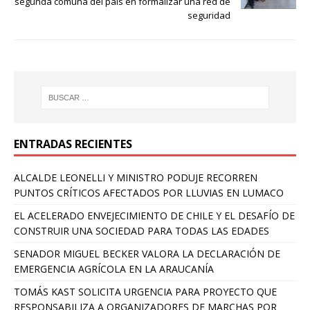
segunda comuna del país en formalizar una red de
seguridad
ENTRADAS RECIENTES
ALCALDE LEONELLI Y MINISTRO PODUJE RECORREN
PUNTOS CRÍTICOS AFECTADOS POR LLUVIAS EN LUMACO
EL ACELERADO ENVEJECIMIENTO DE CHILE Y EL DESAFÍO DE
CONSTRUIR UNA SOCIEDAD PARA TODAS LAS EDADES
SENADOR MIGUEL BECKER VALORA LA DECLARACIÓN DE
EMERGENCIA AGRÍCOLA EN LA ARAUCANÍA
TOMÁS KAST SOLICITA URGENCIA PARA PROYECTO QUE
RESPONSABILIZA A ORGANIZADORES DE MARCHAS POR