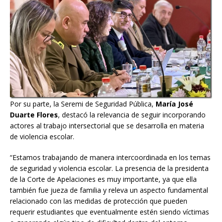
Por su parte, la Seremi de Seguridad Pública,
María José
Duarte Flores
, destacó la relevancia de seguir incorporando
actores al trabajo intersectorial que se desarrolla en materia
de violencia escolar.
“Estamos trabajando de manera intercoordinada en los temas
de seguridad y violencia escolar. La presencia de la presidenta
de la Corte de Apelaciones es muy importante, ya que ella
también fue jueza de familia y releva un aspecto fundamental
relacionado con las medidas de protección que pueden
requerir estudiantes que eventualmente estén siendo víctimas