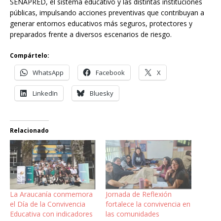
SENAPRED, el sistema educativo y las distintas instituciones
públicas, impulsando acciones preventivas que contribuyan a
generar entornos educativos más seguros, protectores y
preparados frente a diversos escenarios de riesgo.
Compártelo:
WhatsApp
Facebook
X
LinkedIn
Bluesky
Relacionado
La Araucanía conmemora
Jornada de Reflexión
el Día de la Convivencia
fortalece la convivencia en
Educativa con indicadores
las comunidades