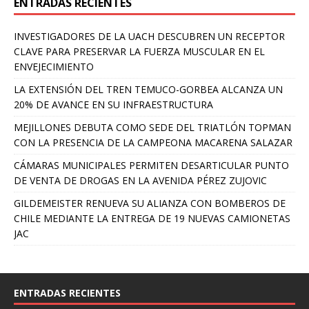
ENTRADAS RECIENTES
INVESTIGADORES DE LA UACH DESCUBREN UN RECEPTOR
CLAVE PARA PRESERVAR LA FUERZA MUSCULAR EN EL
ENVEJECIMIENTO
LA EXTENSIÓN DEL TREN TEMUCO-GORBEA ALCANZA UN
20% DE AVANCE EN SU INFRAESTRUCTURA
MEJILLONES DEBUTA COMO SEDE DEL TRIATLÓN TOPMAN
CON LA PRESENCIA DE LA CAMPEONA MACARENA SALAZAR
CÁMARAS MUNICIPALES PERMITEN DESARTICULAR PUNTO
DE VENTA DE DROGAS EN LA AVENIDA PÉREZ ZUJOVIC
GILDEMEISTER RENUEVA SU ALIANZA CON BOMBEROS DE
CHILE MEDIANTE LA ENTREGA DE 19 NUEVAS CAMIONETAS
JAC
ENTRADAS RECIENTES