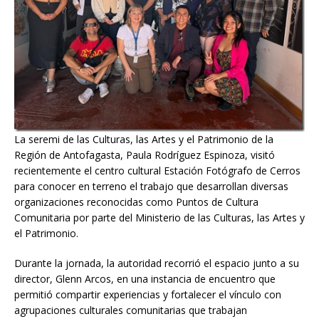
La seremi de las Culturas, las Artes y el Patrimonio de la
Región de Antofagasta, Paula Rodríguez Espinoza, visitó
recientemente el centro cultural Estación Fotógrafo de Cerros
para conocer en terreno el trabajo que desarrollan diversas
organizaciones reconocidas como Puntos de Cultura
Comunitaria por parte del Ministerio de las Culturas, las Artes y
el Patrimonio.
Durante la jornada, la autoridad recorrió el espacio junto a su
director, Glenn Arcos, en una instancia de encuentro que
permitió compartir experiencias y fortalecer el vínculo con
agrupaciones culturales comunitarias que trabajan