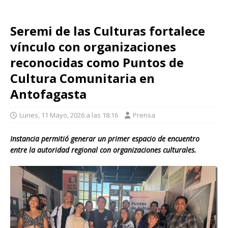
Seremi de las Culturas fortalece
vínculo con organizaciones
reconocidas como Puntos de
Cultura Comunitaria en
Antofagasta
Lunes, 11 Mayo, 2026 a las 18:16
Prensa
Instancia permitió generar un primer espacio de encuentro
entre la autoridad regional con organizaciones culturales.