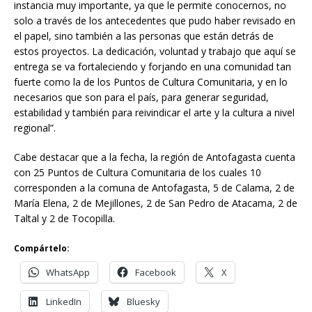
instancia muy importante, ya que le permite conocernos, no
solo a través de los antecedentes que pudo haber revisado en
el papel, sino también a las personas que están detrás de
estos proyectos. La dedicación, voluntad y trabajo que aquí se
entrega se va fortaleciendo y forjando en una comunidad tan
fuerte como la de los Puntos de Cultura Comunitaria, y en lo
necesarios que son para el país, para generar seguridad,
estabilidad y también para reivindicar el arte y la cultura a nivel
regional”.
Cabe destacar que a la fecha, la región de Antofagasta cuenta
con 25 Puntos de Cultura Comunitaria de los cuales 10
corresponden a la comuna de Antofagasta, 5 de Calama, 2 de
María Elena, 2 de Mejillones, 2 de San Pedro de Atacama, 2 de
Taltal y 2 de Tocopilla.
Compártelo:
WhatsApp
Facebook
X
LinkedIn
Bluesky