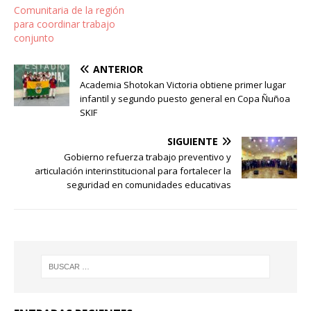
Comunitaria de la región
para coordinar trabajo
conjunto
ANTERIOR
Academia Shotokan Victoria obtiene primer lugar
infantil y segundo puesto general en Copa Ñuñoa
SKIF
SIGUIENTE
Gobierno refuerza trabajo preventivo y
articulación interinstitucional para fortalecer la
seguridad en comunidades educativas