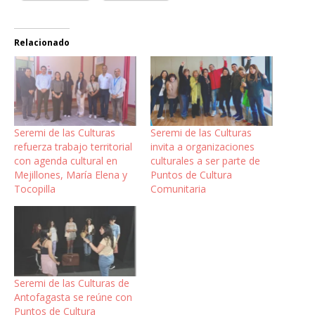
Relacionado
Seremi de las Culturas
Seremi de las Culturas
refuerza trabajo territorial
invita a organizaciones
con agenda cultural en
culturales a ser parte de
Mejillones, María Elena y
Puntos de Cultura
Tocopilla
Comunitaria
Seremi de las Culturas de
Antofagasta se reúne con
Puntos de Cultura