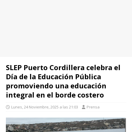
SLEP Puerto Cordillera celebra el
Día de la Educación Pública
promoviendo una educación
integral en el borde costero
Lunes, 24 Noviembre, 2025 a las 21:03
Prensa