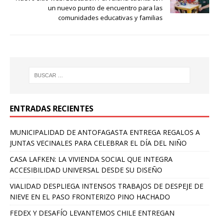
un nuevo punto de encuentro para las
comunidades educativas y familias
ENTRADAS RECIENTES
MUNICIPALIDAD DE ANTOFAGASTA ENTREGA REGALOS A
JUNTAS VECINALES PARA CELEBRAR EL DÍA DEL NIÑO
CASA LAFKEN: LA VIVIENDA SOCIAL QUE INTEGRA
ACCESIBILIDAD UNIVERSAL DESDE SU DISEÑO
VIALIDAD DESPLIEGA INTENSOS TRABAJOS DE DESPEJE DE
NIEVE EN EL PASO FRONTERIZO PINO HACHADO
FEDEX Y DESAFÍO LEVANTEMOS CHILE ENTREGAN