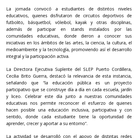
La jornada convocó a estudiantes de distintos niveles
educativos, quienes disfrutaron de circuitos deportivos de
futbolito, básquetbol, vóleibol, kayak y otras disciplinas,
además de participar en stands instalados por las
comunidades educativas, donde dieron a conocer sus
iniciativas en los ámbitos de las artes, la ciencia, la cultura, el
medioambiente y la tecnología, promoviendo así el desarrollo
integral y la participación activa.
La Directora Ejecutiva Suplente del SLEP Puerto Cordillera,
Cecilia Brito Guerra, destacó la relevancia de esta instancia,
señalando que “la educación pública es un proyecto
participativo que se construye día a día en cada escuela, jardín
y liceo. Celebrar este día junto a nuestras comunidades
educativas nos permite reconocer el esfuerzo de quienes
hacen posible una educación inclusiva, participativa y con
sentido, donde cada estudiante tiene la oportunidad de
aprender, crecer y aportar a su entorno”.
La actividad se desarrolló con el apoyo de distintas redes