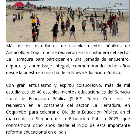
Más de mil estudiantes de establecimientos públicos de
Andacollo y Coquimbo se reunieron en la costanera del sector
La Herradura para participar en una jornada de encuentro,
deporte y aprendizaje integral, conmemorando ocho años
desde la puesta en marcha de la Nueva Educación Pública.
Con gran entusiasmo y espíritu colaborativo, más de mil
estudiantes de 40 establecimientos educacionales del Servicio
Local de Educación Pública (SLEP) Puerto Cordillera se
reunieron en la costanera del sector La Herradura, en
Coquimbo, para celebrar el Día de la Educación Pública, en el
marco de la Semana de la Educación Pública 2025, que
conmemora ocho años desde el inicio de esta importante
reforma educacional en el país.