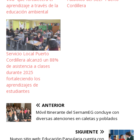
aprendizaje a través de la
Cordillera
educación ambiental
Servicio Local Puerto
Cordillera alcanzó un 88%
de asistencia a clases
durante 2025
fortaleciendo los
aprendizajes de
estudiantes
ANTERIOR
Móvil Itinerante del SernamEG concluye con
diversas atenciones en caletas y poblados
SIGUIENTE
Nuevo sitio web: Educación Parvularia cuenta con