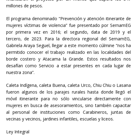
millones de pesos.
El programa denominado “Prevención y atención itinerante de
mujeres víctimas de violencia” fue presentado por SernamEG
por primera vez en 2016; el segundo, data de 2019 y el
tercero, de 2023. Para la directora regional del SernamEG,
Gabriela Araya Seguel, llegar a este momento cúlmine “nos ha
permitido conocer el trabajo realizado en las localidades del
borde costero y Atacama la Grande. Estos resultados nos
desafían como Servicio a estar presentes en cada lugar de
nuestra zona”.
Caleta Indígena, caleta Buena, caleta Urco, Chiu Chiu o Lasana
fueron algunos de los parajes rurales hasta donde llegó el
móvil itinerante para no sólo vincularse directamente con
mujeres en busca de asesoramientos, sino también capacitar
al personal de instituciones como Carabineros, juntas de
vecinas y vecinos, jardines infantiles, escuelas y liceos.
Ley Integral