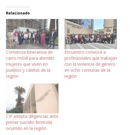
Relacionado
Comienza itinerancia de
Encuentro convoca a
carro móvil para atender
profesionales que trabajan
mujeres que viven en
con la violencia de género
pueblos y caletas de la
en ocho comunas de la
región
región
CIF adopta diligencias ante
primer suicidio femicida
ocurrido en la región