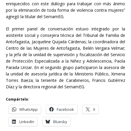
enriquecidos con este diálogo para trabajar con más ánimo
por la eliminación de toda forma de violencia contra mujeres”
agregó la titular del SernamEG.
El primer panel de conversación estuvo integrado por la
asistente social y consejera técnica del Tribunal de Familia de
Antofagasta, Jacqueline Quijada Cárdenas; la coordinadora del
Centro de las Mujeres de Antofagasta, Belén Vergara Velmar;
y la jefa de la unidad de supervisión y fiscalización del Servicio
de Protección Especializada a la Niñez y Adolescencia, Paola
Parada Urizar. En el segundo grupo participaron la asesora de
la unidad de asesoría jurídica de la Ministerio Público, Ximena
Torres Baeza; la teniente de Carabineros, Francis Gutiérrez
Díaz y la directora regional del SernamEG.
Compártelo:
WhatsApp
Facebook
X
LinkedIn
Bluesky