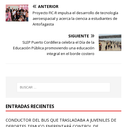
ANTERIOR
Proyecto FIC-R impulsa el desarrollo de tecnología
aeroespacial y acerca la ciencia a estudiantes de
Antofagasta
SIGUIENTE
SLEP Puerto Cordillera celebra el Día de la
Educación Pública promoviendo una educación
integral en el borde costero
ENTRADAS RECIENTES
CONDUCTOR DEL BUS QUE TRASLADABA A JUVENILES DE
DEPORTES TEMUCO ENFRENTARÁ CONTROL DE