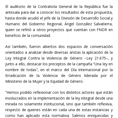
El auditorio de la Contraloría General de la República fue la
antesala para dar a conocer los resultados de esta propuesta,
hasta donde acudió el jefe de la División de Desarrollo Social y
Humano del Gobierno Regional, Ángel González Salvatierra,
quien se refirió a otros proyectos que cuentan con FNDR en
beneficio de la comunidad.
Así también, fueron abiertos dos espacios de conversación
orientados a analizar desde diversas aristas la aplicación de la
Ley Integral Contra la Violencia de Género –Ley 21.675–, y
junto a ello, destacar los preceptos de la campaña “Una ley en
nombre de todas”, en el marco del Día Internacional por la
Erradicación de la Violencia de Género liderada por el
Ministerio de la Mujer y la Equidad de Género.
“Hemos podido reflexionar con los distintos actores que están
involucrados en la implementación de la ley integral desde una
mirada no solamente institucional, sino que también reflexiva,
respecto de quienes están en cada una de estas instancias y
como han aplicado esta normativa. Salimos enriquecidas y