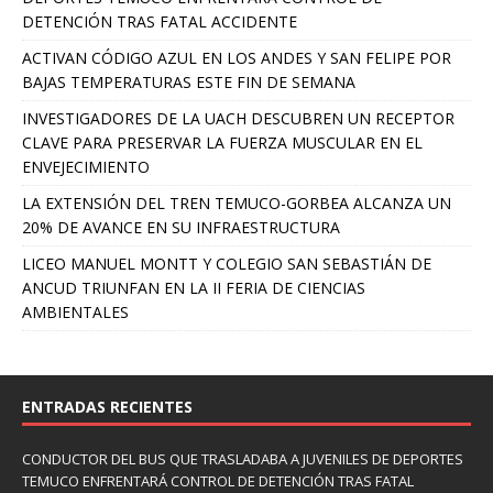
DETENCIÓN TRAS FATAL ACCIDENTE
ACTIVAN CÓDIGO AZUL EN LOS ANDES Y SAN FELIPE POR
BAJAS TEMPERATURAS ESTE FIN DE SEMANA
INVESTIGADORES DE LA UACH DESCUBREN UN RECEPTOR
CLAVE PARA PRESERVAR LA FUERZA MUSCULAR EN EL
ENVEJECIMIENTO
LA EXTENSIÓN DEL TREN TEMUCO-GORBEA ALCANZA UN
20% DE AVANCE EN SU INFRAESTRUCTURA
LICEO MANUEL MONTT Y COLEGIO SAN SEBASTIÁN DE
ANCUD TRIUNFAN EN LA II FERIA DE CIENCIAS
AMBIENTALES
ENTRADAS RECIENTES
CONDUCTOR DEL BUS QUE TRASLADABA A JUVENILES DE DEPORTES
TEMUCO ENFRENTARÁ CONTROL DE DETENCIÓN TRAS FATAL