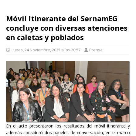
Móvil Itinerante del SernamEG
concluye con diversas atenciones
en caletas y poblados
Lunes, 24 Noviembre, 2025 a las 20:57
Prensa
En el acto presentaron los resultados del móvil itinerante y
además consideró dos paneles de conversación, en el marco