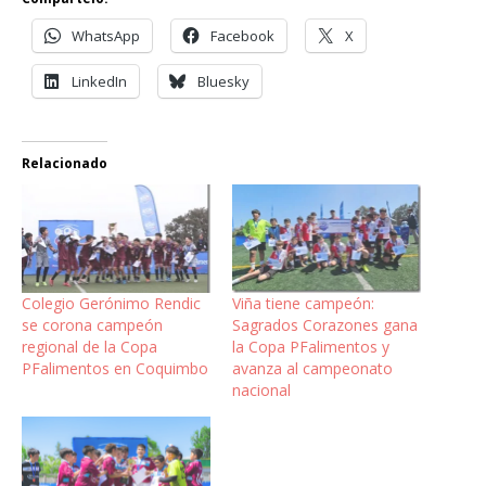
WhatsApp
Facebook
X
LinkedIn
Bluesky
Relacionado
Colegio Gerónimo Rendic
Viña tiene campeón:
se corona campeón
Sagrados Corazones gana
regional de la Copa
la Copa PFalimentos y
PFalimentos en Coquimbo
avanza al campeonato
nacional