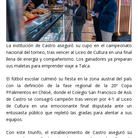
La institución de Castro aseguró su cupo en el campeonato
nacional del torneo, tras vencer al Liceo de Cultura en una final
llena de energía y compañerismo. Los ganadores ya preparan
sus maletas para emprender viaje a Talca.
El fútbol escolar culminó su fiesta en la zona austral del país
con la definición de la fase regional de la 20ª Copa
PFalimentos en Chiloé, donde el Colegio San Francisco de Asís
de Castro se consagró campeón tras vencer por 4-1 al Liceo
de Cultura en una emocionante final disputada ante un
entusiasta público que repletó las gradas para alentar a sus
equipos.
Con este triunfo, el establecimiento de Castro aseguró su