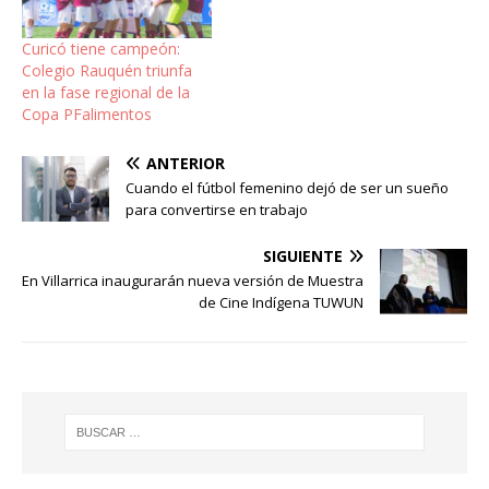
Curicó tiene campeón:
Colegio Rauquén triunfa
en la fase regional de la
Copa PFalimentos
ANTERIOR
Cuando el fútbol femenino dejó de ser un sueño
para convertirse en trabajo
SIGUIENTE
En Villarrica inaugurarán nueva versión de Muestra
de Cine Indígena TUWUN