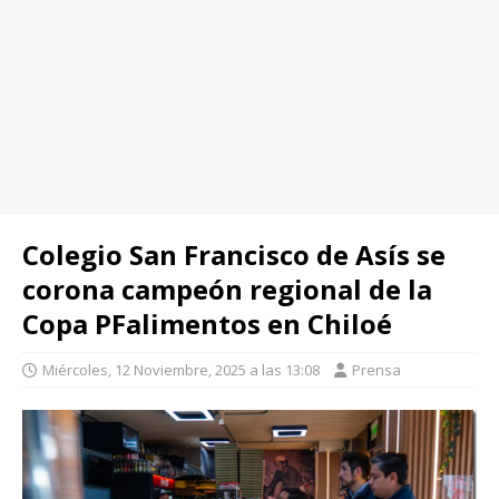
Colegio San Francisco de Asís se
corona campeón regional de la
Copa PFalimentos en Chiloé
Miércoles, 12 Noviembre, 2025 a las 13:08
Prensa