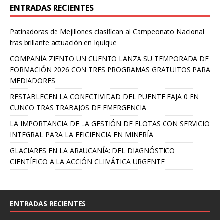
ENTRADAS RECIENTES
Patinadoras de Mejillones clasifican al Campeonato Nacional
tras brillante actuación en Iquique
COMPAÑÍA ZIENTO UN CUENTO LANZA SU TEMPORADA DE
FORMACIÓN 2026 CON TRES PROGRAMAS GRATUITOS PARA
MEDIADORES
RESTABLECEN LA CONECTIVIDAD DEL PUENTE FAJA 0 EN
CUNCO TRAS TRABAJOS DE EMERGENCIA
LA IMPORTANCIA DE LA GESTIÓN DE FLOTAS CON SERVICIO
INTEGRAL PARA LA EFICIENCIA EN MINERÍA
GLACIARES EN LA ARAUCANÍA: DEL DIAGNÓSTICO
CIENTÍFICO A LA ACCIÓN CLIMÁTICA URGENTE
ENTRADAS RECIENTES