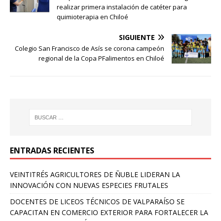
de apoderadas…
realizar primera instalación de catéter para
quimioterapia en Chiloé
SIGUIENTE
Colegio San Francisco de Asís se corona campeón
regional de la Copa PFalimentos en Chiloé
ENTRADAS RECIENTES
VEINTITRÉS AGRICULTORES DE ÑUBLE LIDERAN LA
INNOVACIÓN CON NUEVAS ESPECIES FRUTALES
DOCENTES DE LICEOS TÉCNICOS DE VALPARAÍSO SE
CAPACITAN EN COMERCIO EXTERIOR PARA FORTALECER LA