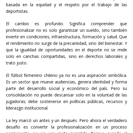
basada en la equidad y el respeto por el trabajo de las
deportistas.
El cambio es profundo. Significa comprender que
profesionalizar no es solo garantizar un sueldo, sino también
invertir en condiciones, infraestructura, formación y salud. Que
el rendimiento no surge de la precariedad, sino del bienestar. Y
que la igualdad de oportunidades en el deporte no se mide
solo en canchas compartidas, sino en derechos laborales y
trato justo.
El fútbol femenino chileno ya no es una aspiración simbólica.
Es un sector que mueve audiencias, genera identidad y forma
parte del desarrollo social y económico del país. Pero su
consolidación no puede descansar solo en la voluntad de las
jugadoras; debe sostenerse en políticas públicas, recursos y
liderazgo institucional.
La ley marcó un antes y un después. Pero ahora el verdadero
desafío es convertir la profesionalización en un proceso