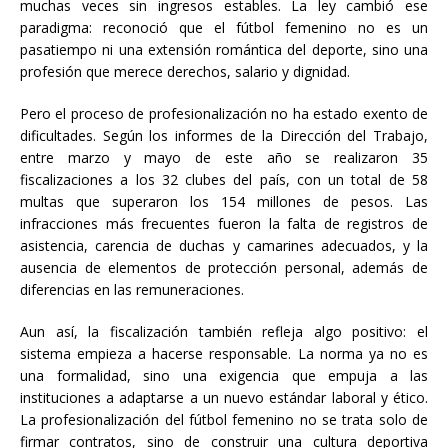
muchas veces sin ingresos estables. La ley cambió ese
paradigma: reconoció que el fútbol femenino no es un
pasatiempo ni una extensión romántica del deporte, sino una
profesión que merece derechos, salario y dignidad.
Pero el proceso de profesionalización no ha estado exento de
dificultades. Según los informes de la Dirección del Trabajo,
entre marzo y mayo de este año se realizaron 35
fiscalizaciones a los 32 clubes del país, con un total de 58
multas que superaron los 154 millones de pesos. Las
infracciones más frecuentes fueron la falta de registros de
asistencia, carencia de duchas y camarines adecuados, y la
ausencia de elementos de protección personal, además de
diferencias en las remuneraciones.
Aun así, la fiscalización también refleja algo positivo: el
sistema empieza a hacerse responsable. La norma ya no es
una formalidad, sino una exigencia que empuja a las
instituciones a adaptarse a un nuevo estándar laboral y ético.
La profesionalización del fútbol femenino no se trata solo de
firmar contratos, sino de construir una cultura deportiva