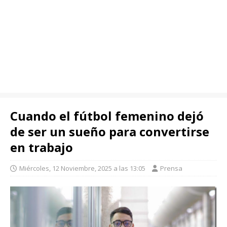
Cuando el fútbol femenino dejó
de ser un sueño para convertirse
en trabajo
Miércoles, 12 Noviembre, 2025 a las 13:05
Prensa