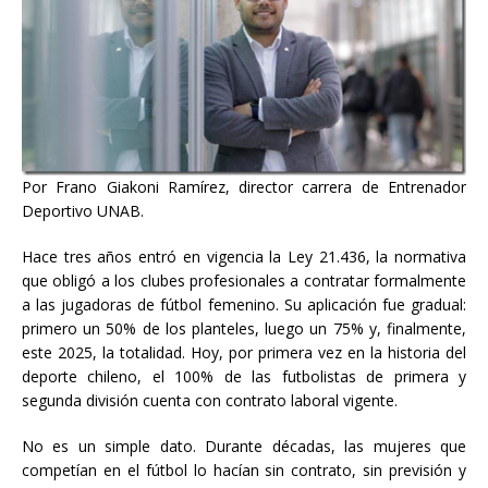
Por Frano Giakoni Ramírez, director carrera de Entrenador
Deportivo UNAB.
Hace tres años entró en vigencia la Ley 21.436, la normativa
que obligó a los clubes profesionales a contratar formalmente
a las jugadoras de fútbol femenino. Su aplicación fue gradual:
primero un 50% de los planteles, luego un 75% y, finalmente,
este 2025, la totalidad. Hoy, por primera vez en la historia del
deporte chileno, el 100% de las futbolistas de primera y
segunda división cuenta con contrato laboral vigente.
No es un simple dato. Durante décadas, las mujeres que
competían en el fútbol lo hacían sin contrato, sin previsión y