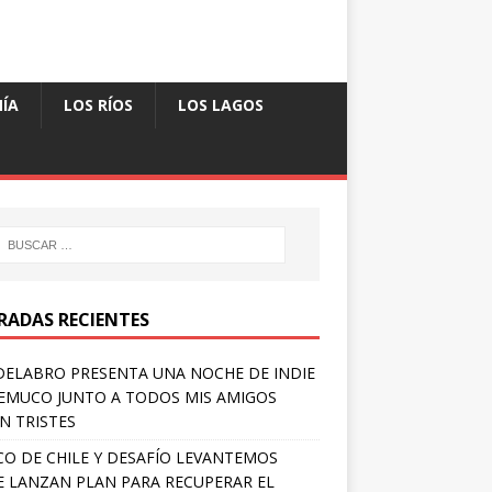
ÍA
LOS RÍOS
LOS LAGOS
RADAS RECIENTES
ELABRO PRESENTA UNA NOCHE DE INDIE
EMUCO JUNTO A TODOS MIS AMIGOS
N TRISTES
O DE CHILE Y DESAFÍO LEVANTEMOS
E LANZAN PLAN PARA RECUPERAR EL