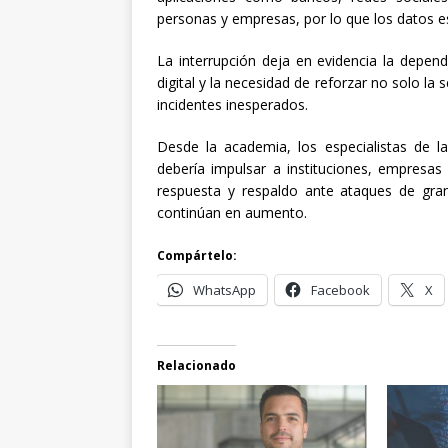
personas y empresas, por lo que los datos e
La interrupción deja en evidencia la depen
digital y la necesidad de reforzar no solo la 
incidentes inesperados.
Desde la academia, los especialistas de 
debería impulsar a instituciones, empresas
respuesta y respaldo ante ataques de gran
continúan en aumento.
Compártelo:
WhatsApp
Facebook
X
Relacionado