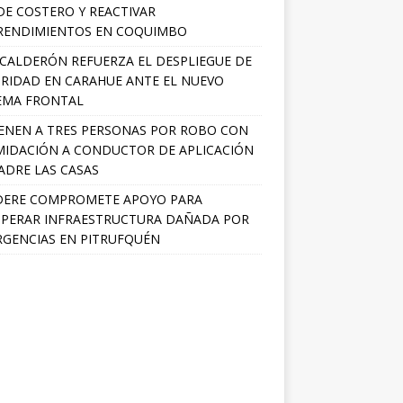
E COSTERO Y REACTIVAR
RENDIMIENTOS EN COQUIMBO
 CALDERÓN REFUERZA EL DESPLIEGUE DE
RIDAD EN CARAHUE ANTE EL NUEVO
EMA FRONTAL
ENEN A TRES PERSONAS POR ROBO CON
MIDACIÓN A CONDUCTOR DE APLICACIÓN
ADRE LAS CASAS
DERE COMPROMETE APOYO PARA
PERAR INFRAESTRUCTURA DAÑADA POR
GENCIAS EN PITRUFQUÉN