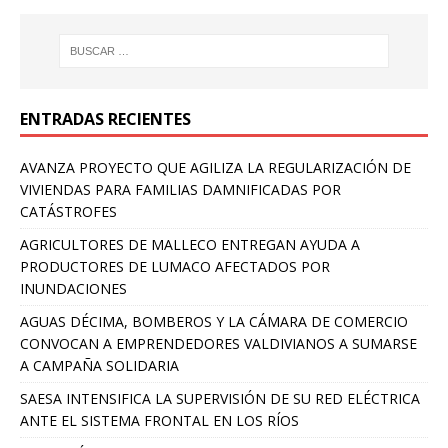
ENTRADAS RECIENTES
AVANZA PROYECTO QUE AGILIZA LA REGULARIZACIÓN DE
VIVIENDAS PARA FAMILIAS DAMNIFICADAS POR
CATÁSTROFES
AGRICULTORES DE MALLECO ENTREGAN AYUDA A
PRODUCTORES DE LUMACO AFECTADOS POR
INUNDACIONES
AGUAS DÉCIMA, BOMBEROS Y LA CÁMARA DE COMERCIO
CONVOCAN A EMPRENDEDORES VALDIVIANOS A SUMARSE
A CAMPAÑA SOLIDARIA
SAESA INTENSIFICA LA SUPERVISIÓN DE SU RED ELÉCTRICA
ANTE EL SISTEMA FRONTAL EN LOS RÍOS