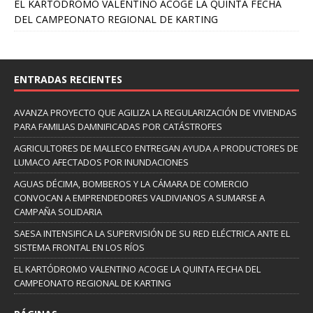
EL KARTÓDROMO VALENTINO ACOGE LA QUINTA FECHA
DEL CAMPEONATO REGIONAL DE KARTING
ENTRADAS RECIENTES
AVANZA PROYECTO QUE AGILIZA LA REGULARIZACIÓN DE VIVIENDAS
PARA FAMILIAS DAMNIFICADAS POR CATÁSTROFES
AGRICULTORES DE MALLECO ENTREGAN AYUDA A PRODUCTORES DE
LUMACO AFECTADOS POR INUNDACIONES
AGUAS DÉCIMA, BOMBEROS Y LA CÁMARA DE COMERCIO
CONVOCAN A EMPRENDEDORES VALDIVIANOS A SUMARSE A
CAMPAÑA SOLIDARIA
SAESA INTENSIFICA LA SUPERVISIÓN DE SU RED ELÉCTRICA ANTE EL
SISTEMA FRONTAL EN LOS RÍOS
EL KARTÓDROMO VALENTINO ACOGE LA QUINTA FECHA DEL
CAMPEONATO REGIONAL DE KARTING