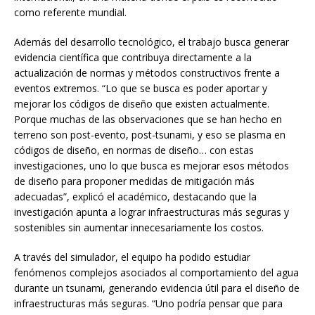
como referente mundial.
Además del desarrollo tecnológico, el trabajo busca generar
evidencia científica que contribuya directamente a la
actualización de normas y métodos constructivos frente a
eventos extremos. “Lo que se busca es poder aportar y
mejorar los códigos de diseño que existen actualmente.
Porque muchas de las observaciones que se han hecho en
terreno son post-evento, post-tsunami, y eso se plasma en
códigos de diseño, en normas de diseño… con estas
investigaciones, uno lo que busca es mejorar esos métodos
de diseño para proponer medidas de mitigación más
adecuadas”, explicó el académico, destacando que la
investigación apunta a lograr infraestructuras más seguras y
sostenibles sin aumentar innecesariamente los costos.
A través del simulador, el equipo ha podido estudiar
fenómenos complejos asociados al comportamiento del agua
durante un tsunami, generando evidencia útil para el diseño de
infraestructuras más seguras. “Uno podría pensar que para