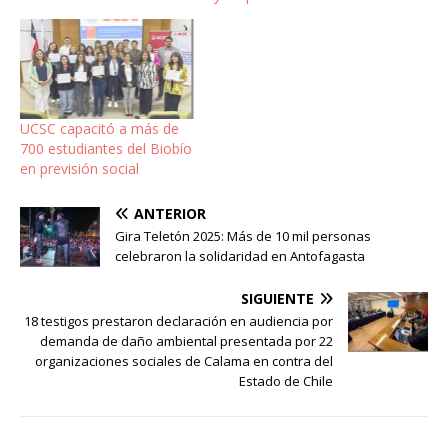
UCSC capacitó a más de
700 estudiantes del Biobío
en previsión social
ANTERIOR
Gira Teletón 2025: Más de 10 mil personas
celebraron la solidaridad en Antofagasta
SIGUIENTE
18 testigos prestaron declaración en audiencia por
demanda de daño ambiental presentada por 22
organizaciones sociales de Calama en contra del
Estado de Chile