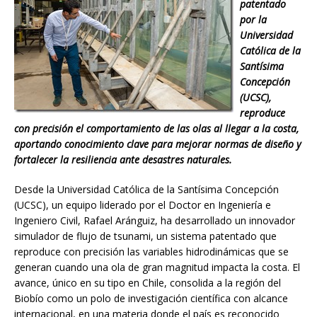
patentado
por la
Universidad
Católica de la
Santísima
Concepción
(UCSC),
reproduce
con precisión el comportamiento de las olas al llegar a la costa,
aportando conocimiento clave para mejorar normas de diseño y
fortalecer la resiliencia ante desastres naturales.
Desde la Universidad Católica de la Santísima Concepción
(UCSC), un equipo liderado por el Doctor en Ingeniería e
Ingeniero Civil, Rafael Aránguiz, ha desarrollado un innovador
simulador de flujo de tsunami, un sistema patentado que
reproduce con precisión las variables hidrodinámicas que se
generan cuando una ola de gran magnitud impacta la costa. El
avance, único en su tipo en Chile, consolida a la región del
Biobío como un polo de investigación científica con alcance
internacional, en una materia donde el país es reconocido