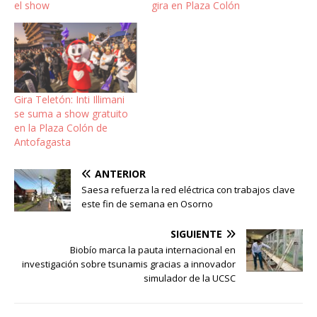
el show
gira en Plaza Colón
Gira Teletón: Inti Illimani
se suma a show gratuito
en la Plaza Colón de
Antofagasta
ANTERIOR
Saesa refuerza la red eléctrica con trabajos clave
este fin de semana en Osorno
SIGUIENTE
Biobío marca la pauta internacional en
investigación sobre tsunamis gracias a innovador
simulador de la UCSC