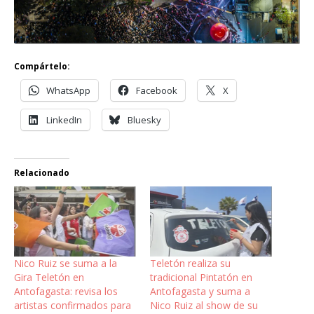
Compártelo:
WhatsApp
Facebook
X
LinkedIn
Bluesky
Relacionado
Nico Ruiz se suma a la
Teletón realiza su
Gira Teletón en
tradicional Pintatón en
Antofagasta: revisa los
Antofagasta y suma a
artistas confirmados para
Nico Ruiz al show de su