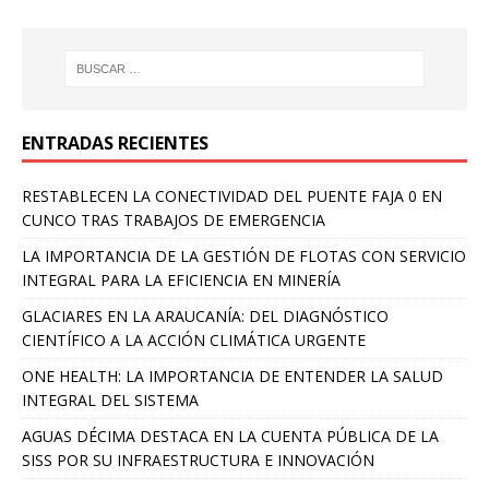
ENTRADAS RECIENTES
RESTABLECEN LA CONECTIVIDAD DEL PUENTE FAJA 0 EN
CUNCO TRAS TRABAJOS DE EMERGENCIA
LA IMPORTANCIA DE LA GESTIÓN DE FLOTAS CON SERVICIO
INTEGRAL PARA LA EFICIENCIA EN MINERÍA
GLACIARES EN LA ARAUCANÍA: DEL DIAGNÓSTICO
CIENTÍFICO A LA ACCIÓN CLIMÁTICA URGENTE
ONE HEALTH: LA IMPORTANCIA DE ENTENDER LA SALUD
INTEGRAL DEL SISTEMA
AGUAS DÉCIMA DESTACA EN LA CUENTA PÚBLICA DE LA
SISS POR SU INFRAESTRUCTURA E INNOVACIÓN