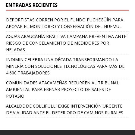
ENTRADAS RECIENTES
DEPORTISTAS CORREN POR EL FUNDO PUCHEGÜÍN PARA
APOYAR EL MONITOREO Y CONSERVACIÓN DEL HUEMUL
AGUAS ARAUCANÍA REACTIVA CAMPAÑA PREVENTIVA ANTE
RIESGO DE CONGELAMIENTO DE MEDIDORES POR
HELADAS
INDIMIN CELEBRA UNA DÉCADA TRANSFORMANDO LA
MINERÍA CON SOLUCIONES TECNOLÓGICAS PARA MÁS DE
4.600 TRABAJADORES
COMUNIDADES ATACAMEÑAS RECURREN AL TRIBUNAL
AMBIENTAL PARA FRENAR PROYECTO DE SALES DE
POTASIO
ALCALDE DE COLLIPULLI EXIGE INTERVENCIÓN URGENTE
DE VIALIDAD ANTE EL DETERIORO DE CAMINOS RURALES