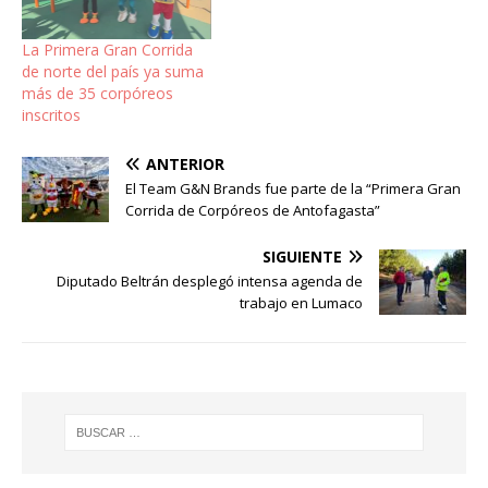
La Primera Gran Corrida
de norte del país ya suma
más de 35 corpóreos
inscritos
ANTERIOR
El Team G&N Brands fue parte de la “Primera Gran
Corrida de Corpóreos de Antofagasta”
SIGUIENTE
Diputado Beltrán desplegó intensa agenda de
trabajo en Lumaco