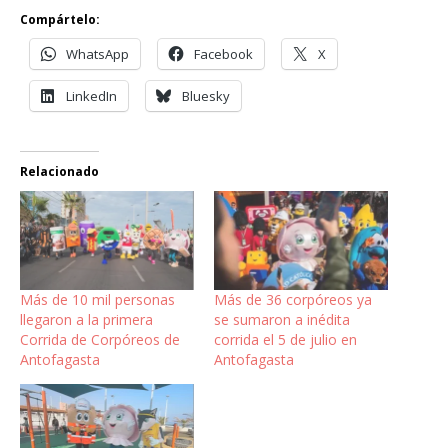
Compártelo:
WhatsApp
Facebook
X
LinkedIn
Bluesky
Relacionado
Más de 10 mil personas
Más de 36 corpóreos ya
llegaron a la primera
se sumaron a inédita
Corrida de Corpóreos de
corrida el 5 de julio en
Antofagasta
Antofagasta