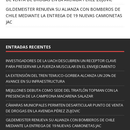
GILDEMEISTER RENUEVA SU ALIANZA CON BOMBEROS DE
CHILE MEDIANTE LA ENTREGA DE 19 NUEVAS CAMIONETAS
JAC
ENTRADAS RECIENTES
INVESTIGADORES DE LA UACH DESCUBREN UN RECEPTOR CLAVE
PARA PRESERVAR LA FUERZA MUSCULAR EN EL ENVEJECIMIENTO
LA EXTENSIÓN DEL TREN TEMUCO-GORBEA ALCANZA UN 20% DE
AVANCE EN SU INFRAESTRUCTURA
MEJILLONES DEBUTA COMO SEDE DEL TRIATLÓN TOPMAN CON LA
PRESENCIA DE LA CAMPEONA MACARENA SALAZAR
CÁMARAS MUNICIPALES PERMITEN DESARTICULAR PUNTO DE VENTA
DE DROGAS EN LA AVENIDA PÉREZ ZUJOVIC
GILDEMEISTER RENUEVA SU ALIANZA CON BOMBEROS DE CHILE
MEDIANTE LA ENTREGA DE 19 NUEVAS CAMIONETAS JAC