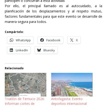
participen o concurran a esta actividad.
Por ello, el principal llamado es al autocuidado, a la
planificación de los desplazamientos y al respeto mutuo,
factores fundamentales para que este evento se desarrolle de
manera segura para todos.
Compártelo:
WhatsApp
Facebook
X
LinkedIn
Bluesky
Relacionado
Triatlón de Temuco 2026:
Antofagasta: Evento
Informan cortes de
deportivo internacional