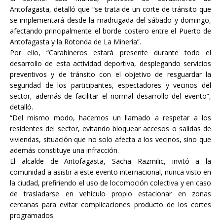
Antofagasta, detalló que “se trata de un corte de tránsito que
se implementará desde la madrugada del sábado y domingo,
afectando principalmente el borde costero entre el Puerto de
Antofagasta y la Rotonda de La Minería”.
Por ello, “Carabineros estará presente durante todo el
desarrollo de esta actividad deportiva, desplegando servicios
preventivos y de tránsito con el objetivo de resguardar la
seguridad de los participantes, espectadores y vecinos del
sector, además de facilitar el normal desarrollo del evento”,
detalló.
“Del mismo modo, hacemos un llamado a respetar a los
residentes del sector, evitando bloquear accesos o salidas de
viviendas, situación que no solo afecta a los vecinos, sino que
además constituye una infracción.
El alcalde de Antofagasta, Sacha Razmilic, invitó a la
comunidad a asistir a este evento internacional, nunca visto en
la ciudad, prefiriendo el uso de locomoción colectiva y en caso
de trasladarse en vehículo propio estacionar en zonas
cercanas para evitar complicaciones producto de los cortes
programados.