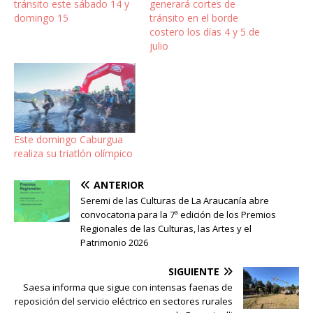
tránsito este sábado 14 y
generará cortes de
domingo 15
tránsito en el borde
costero los días 4 y 5 de
julio
Este domingo Caburgua
realiza su triatlón olímpico
ANTERIOR
Seremi de las Culturas de La Araucanía abre
convocatoria para la 7ª edición de los Premios
Regionales de las Culturas, las Artes y el
Patrimonio 2026
SIGUIENTE
Saesa informa que sigue con intensas faenas de
reposición del servicio eléctrico en sectores rurales