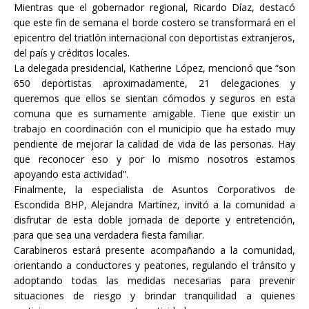
Mientras que el gobernador regional, Ricardo Díaz, destacó
que este fin de semana el borde costero se transformará en el
epicentro del triatlón internacional con deportistas extranjeros,
del país y créditos locales.
La delegada presidencial, Katherine López, mencionó que “son
650 deportistas aproximadamente, 21 delegaciones y
queremos que ellos se sientan cómodos y seguros en esta
comuna que es sumamente amigable. Tiene que existir un
trabajo en coordinación con el municipio que ha estado muy
pendiente de mejorar la calidad de vida de las personas. Hay
que reconocer eso y por lo mismo nosotros estamos
apoyando esta actividad”.
Finalmente, la especialista de Asuntos Corporativos de
Escondida BHP, Alejandra Martínez, invitó a la comunidad a
disfrutar de esta doble jornada de deporte y entretención,
para que sea una verdadera fiesta familiar.
Carabineros estará presente acompañando a la comunidad,
orientando a conductores y peatones, regulando el tránsito y
adoptando todas las medidas necesarias para prevenir
situaciones de riesgo y brindar tranquilidad a quienes