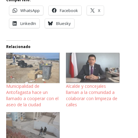
WhatsApp
Facebook
X
LinkedIn
Bluesky
Relacionado
Municipalidad de
Alcalde y concejales
Antofagasta hace un
llaman a la comunidad a
llamado a cooperar con el
colaborar con limpieza de
aseo de la ciudad
calles