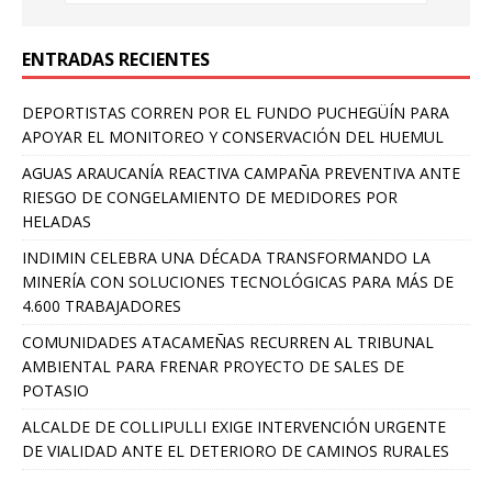
ENTRADAS RECIENTES
DEPORTISTAS CORREN POR EL FUNDO PUCHEGÜÍN PARA
APOYAR EL MONITOREO Y CONSERVACIÓN DEL HUEMUL
AGUAS ARAUCANÍA REACTIVA CAMPAÑA PREVENTIVA ANTE
RIESGO DE CONGELAMIENTO DE MEDIDORES POR
HELADAS
INDIMIN CELEBRA UNA DÉCADA TRANSFORMANDO LA
MINERÍA CON SOLUCIONES TECNOLÓGICAS PARA MÁS DE
4.600 TRABAJADORES
COMUNIDADES ATACAMEÑAS RECURREN AL TRIBUNAL
AMBIENTAL PARA FRENAR PROYECTO DE SALES DE
POTASIO
ALCALDE DE COLLIPULLI EXIGE INTERVENCIÓN URGENTE
DE VIALIDAD ANTE EL DETERIORO DE CAMINOS RURALES