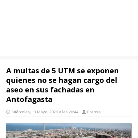
A multas de 5 UTM se exponen
quienes no se hagan cargo del
aseo en sus fachadas en
Antofagasta
Miércoles, 13 Mayo, 2026 a las 20:44
Prensa