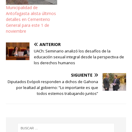
Municipalidad de
Antofagasta alista últimos
detalles en Cementerio
General para este 1 de
noviembre
ANTERIOR
UACh: Seminario analizó los desafíos de la
educación sexual integral desde la perspectiva de
los derechos humanos
SIGUIENTE
Diputados Evópoli responden a dichos de Gahona
por lealtad al gobierno: “Lo importante es que
todos estemos trabajando juntos”