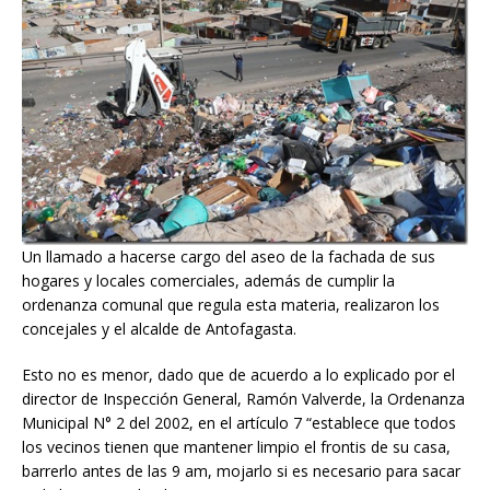
Un llamado a hacerse cargo del aseo de la fachada de sus
hogares y locales comerciales, además de cumplir la
ordenanza comunal que regula esta materia, realizaron los
concejales y el alcalde de Antofagasta.
Esto no es menor, dado que de acuerdo a lo explicado por el
director de Inspección General, Ramón Valverde, la Ordenanza
Municipal N° 2 del 2002, en el artículo 7 “establece que todos
los vecinos tienen que mantener limpio el frontis de su casa,
barrerlo antes de las 9 am, mojarlo si es necesario para sacar