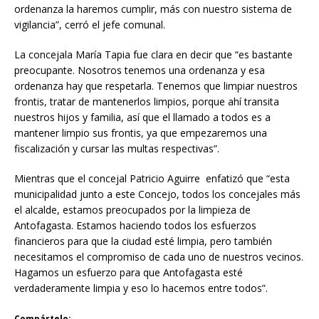
ordenanza la haremos cumplir, más con nuestro sistema de
vigilancia”, cerró el jefe comunal.
La concejala María Tapia fue clara en decir que “es bastante
preocupante. Nosotros tenemos una ordenanza y esa
ordenanza hay que respetarla. Tenemos que limpiar nuestros
frontis, tratar de mantenerlos limpios, porque ahí transita
nuestros hijos y familia, así que el llamado a todos es a
mantener limpio sus frontis, ya que empezaremos una
fiscalización y cursar las multas respectivas”.
Mientras que el concejal Patricio Aguirre enfatizó que “esta
municipalidad junto a este Concejo, todos los concejales más
el alcalde, estamos preocupados por la limpieza de
Antofagasta. Estamos haciendo todos los esfuerzos
financieros para que la ciudad esté limpia, pero también
necesitamos el compromiso de cada uno de nuestros vecinos.
Hagamos un esfuerzo para que Antofagasta esté
verdaderamente limpia y eso lo hacemos entre todos”.
Compártelo: