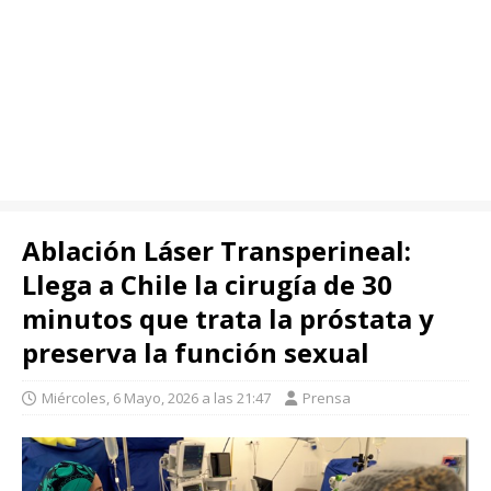
Ablación Láser Transperineal:
Llega a Chile la cirugía de 30
minutos que trata la próstata y
preserva la función sexual
Miércoles, 6 Mayo, 2026 a las 21:47
Prensa