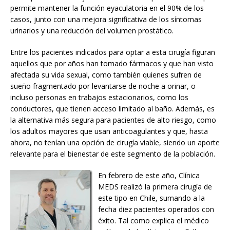
permite mantener la función eyaculatoria en el 90% de los
casos, junto con una mejora significativa de los síntomas
urinarios y una reducción del volumen prostático.
Entre los pacientes indicados para optar a esta cirugía figuran
aquellos que por años han tomado fármacos y que han visto
afectada su vida sexual, como también quienes sufren de
sueño fragmentado por levantarse de noche a orinar, o
incluso personas en trabajos estacionarios, como los
conductores, que tienen acceso limitado al baño. Además, es
la alternativa más segura para pacientes de alto riesgo, como
los adultos mayores que usan anticoagulantes y que, hasta
ahora, no tenían una opción de cirugía viable, siendo un aporte
relevante para el bienestar de este segmento de la población.
En febrero de este año, Clínica
MEDS realizó la primera cirugía de
este tipo en Chile, sumando a la
fecha diez pacientes operados con
éxito. Tal como explica el médico