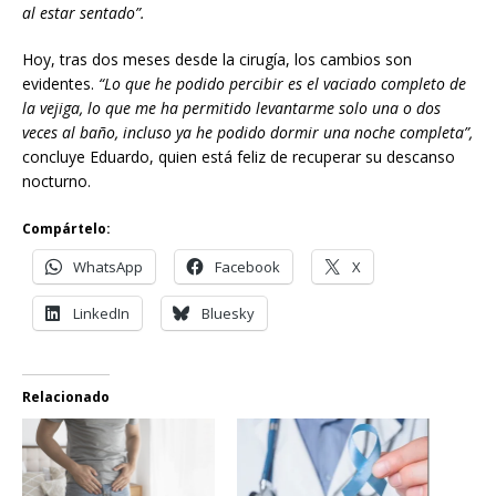
al estar sentado”.
Hoy, tras dos meses desde la cirugía, los cambios son
evidentes.
“Lo que he podido percibir es el vaciado completo de
la vejiga, lo que me ha permitido levantarme solo una o dos
veces al baño, incluso ya he podido dormir una noche completa”,
concluye Eduardo, quien está feliz de recuperar su descanso
nocturno.
Compártelo:
WhatsApp
Facebook
X
LinkedIn
Bluesky
Relacionado