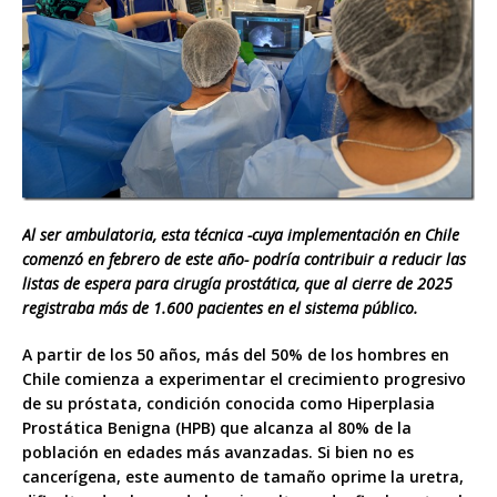
Al ser ambulatoria, esta técnica -cuya implementación en Chile
comenzó en febrero de este año- podría contribuir a reducir las
listas de espera para cirugía prostática, que al cierre de 2025
registraba más de 1.600 pacientes en el sistema público.
A partir de los 50 años, más del 50% de los hombres en
Chile comienza a experimentar el crecimiento progresivo
de su próstata, condición conocida como Hiperplasia
Prostática Benigna (HPB) que alcanza al 80% de la
población en edades más avanzadas. Si bien no es
cancerígena, este aumento de tamaño oprime la uretra,