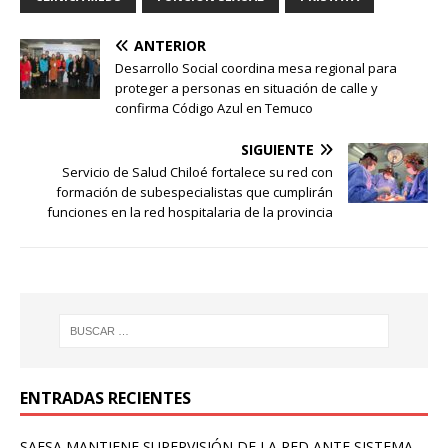
ANTERIOR
Desarrollo Social coordina mesa regional para
proteger a personas en situación de calle y
confirma Código Azul en Temuco
SIGUIENTE
Servicio de Salud Chiloé fortalece su red con
formación de subespecialistas que cumplirán
funciones en la red hospitalaria de la provincia
ENTRADAS RECIENTES
SAESA MANTIENE SUPERVISIÓN DE LA RED ANTE SISTEMA